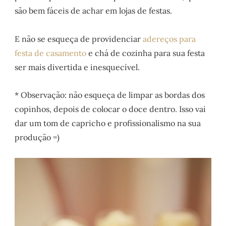
são bem fáceis de achar em lojas de festas.
E não se esqueça de providenciar
adereços para
festa de casamento
e chá de cozinha para sua festa
ser mais divertida e inesquecível.
* Observação: não esqueça de limpar as bordas dos
copinhos, depois de colocar o doce dentro. Isso vai
dar um tom de capricho e profissionalismo na sua
produção =)