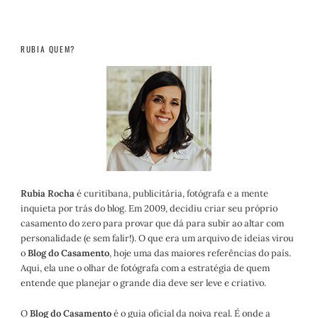
RUBIA QUEM?
Rubia Rocha
é curitibana, publicitária, fotógrafa e a mente
inquieta por trás do blog. Em 2009, decidiu criar seu próprio
casamento do zero para provar que dá para subir ao altar com
personalidade (e sem falir!). O que era um arquivo de ideias virou
o
Blog do Casamento
, hoje uma das maiores referências do país.
Aqui, ela une o olhar de fotógrafa com a estratégia de quem
entende que planejar o grande dia deve ser leve e criativo.
O
Blog do Casamento
é o guia oficial da noiva real. É onde a