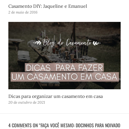
Casamento DIY: Jaqueline e Emanuel
2 de maio de 2016
Dicas para organizar um casamento em casa
20 de outubro de 2021
4 COMMENTS ON “FAÇA VOCÊ MESMO: DOCINHOS PARA NOIVADO