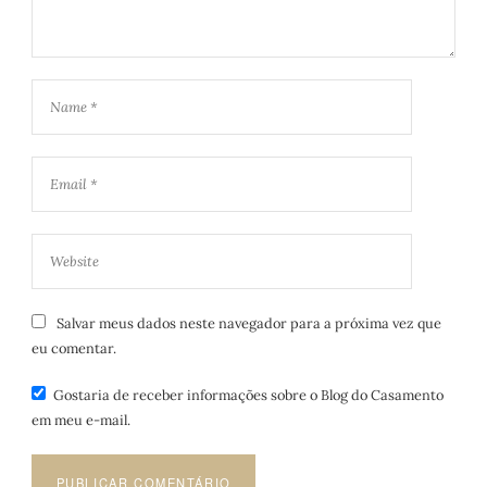
Salvar meus dados neste navegador para a próxima vez que
eu comentar.
Gostaria de receber informações sobre o Blog do Casamento
em meu e-mail.