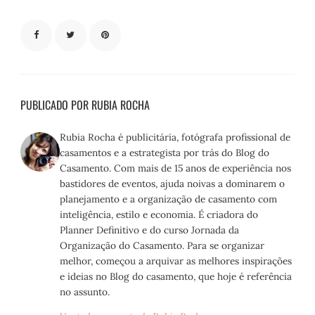
PUBLICADO POR RUBIA ROCHA
Rubia Rocha é publicitária, fotógrafa profissional de
casamentos e a estrategista por trás do Blog do
Casamento. Com mais de 15 anos de experiência nos
bastidores de eventos, ajuda noivas a dominarem o
planejamento e a organização de casamento com
inteligência, estilo e economia. É criadora do
Planner Definitivo e do curso Jornada da
Organização do Casamento. Para se organizar
melhor, começou a arquivar as melhores inspirações
e ideias no Blog do casamento, que hoje é referência
no assunto.