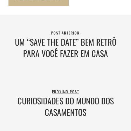
POST ANTERIOR
UM “SAVE THE DATE” BEM RETRÔ
PARA VOCÊ FAZER EM CASA
PRÓXIMO POST
CURIOSIDADES DO MUNDO DOS
CASAMENTOS