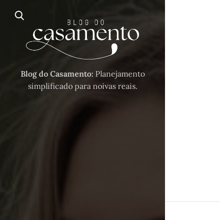
Blog do Casamento:
Planejamento
simplificado para noivas reais.