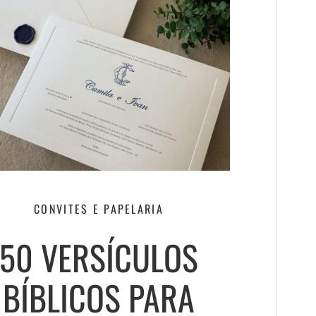
CONVITES E PAPELARIA
50 VERSÍCULOS
BÍBLICOS PARA