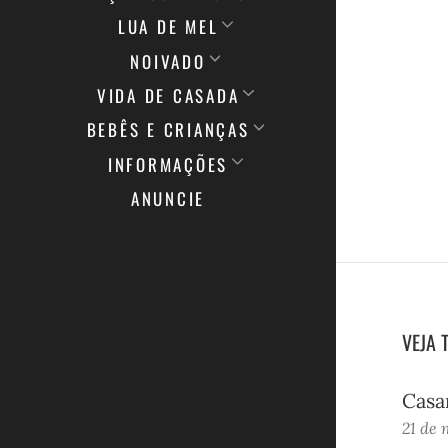
LUA DE MEL
NOIVADO
VIDA DE CASADA
BEBÊS E CRIANÇAS
INFORMAÇÕES
ANUNCIE
VEJA 
Casa
21 de 