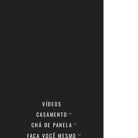
VÍDEOS
CASAMENTO
CHÁ DE PANELA
FAÇA VOCÊ MESMO