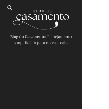
Blog do Casamento:
Planejamento
simplificado para noivas reais.