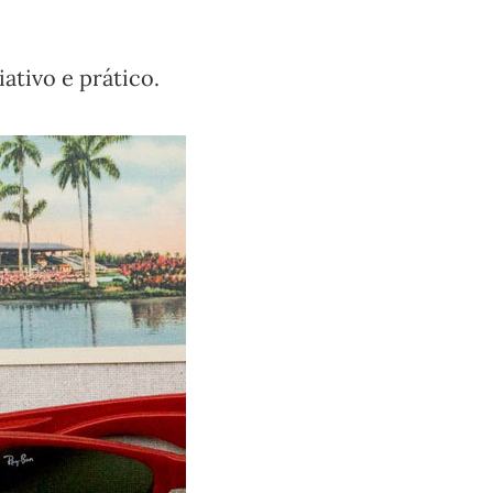
iativo e prático.