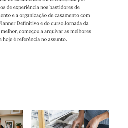
os de experiência nos bastidores de
mento e a organização de casamento com
 Planner Definitivo e do curso Jornada da
 melhor, começou a arquivar as melhores
 hoje é referência no assunto.