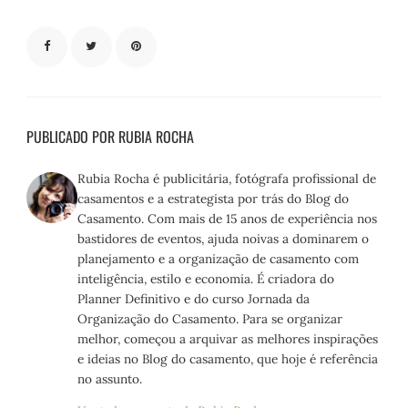
PUBLICADO POR RUBIA ROCHA
Rubia Rocha é publicitária, fotógrafa profissional de
casamentos e a estrategista por trás do Blog do
Casamento. Com mais de 15 anos de experiência nos
bastidores de eventos, ajuda noivas a dominarem o
planejamento e a organização de casamento com
inteligência, estilo e economia. É criadora do
Planner Definitivo e do curso Jornada da
Organização do Casamento. Para se organizar
melhor, começou a arquivar as melhores inspirações
e ideias no Blog do casamento, que hoje é referência
no assunto.