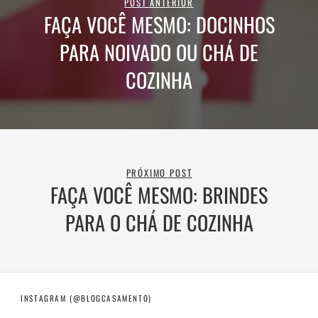
POST ANTERIOR
FAÇA VOCÊ MESMO: DOCINHOS
PARA NOIVADO OU CHÁ DE
COZINHA
PRÓXIMO POST
FAÇA VOCÊ MESMO: BRINDES
PARA O CHÁ DE COZINHA
INSTAGRAM (@BLOGCASAMENTO)