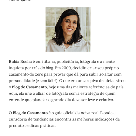
Rubia Rocha
é curitibana, publicitária, fotógrafa e a mente
inquieta por trás do blog. Em 2009, decidiu criar seu próprio
casamento do zero para provar que dá para subir ao altar com
personalidade (e sem falir!). O que era um arquivo de ideias virou
o
Blog do Casamento
, hoje uma das maiores referências do país.
Aqui, ela une o olhar de fotógrafa com a estratégia de quem
entende que planejar o grande dia deve ser leve e criativo.
O
Blog do Casamento
é o guia oficial da noiva real. É onde a
curadoria de tendências encontra as melhores indicações de
produtos e dicas práticas.