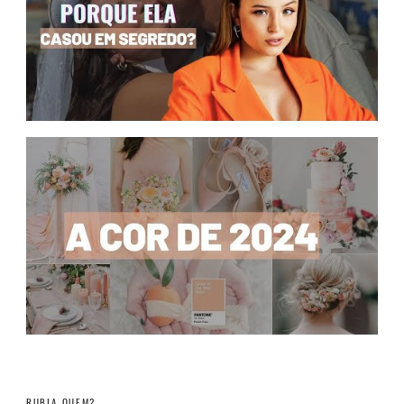
RUBIA QUEM?