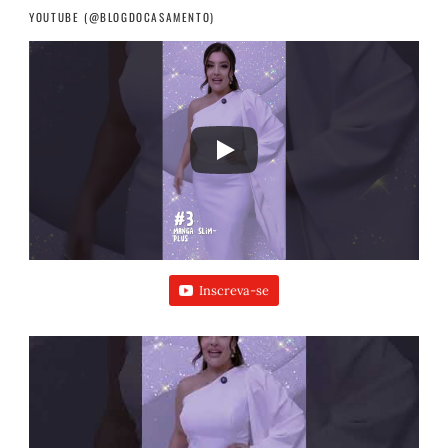
YOUTUBE (@BLOGDOCASAMENTO)
Inscreva-se