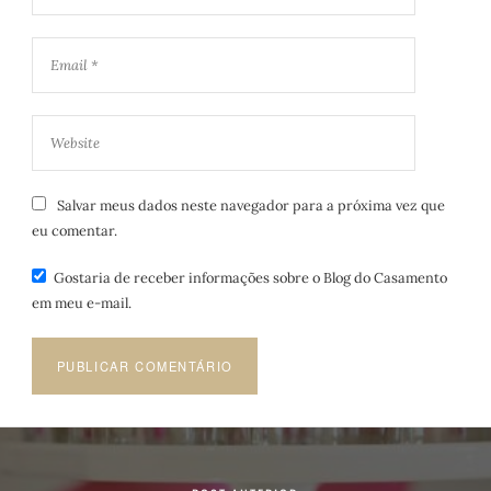
Salvar meus dados neste navegador para a próxima vez que
eu comentar.
Gostaria de receber informações sobre o Blog do Casamento
em meu e-mail.