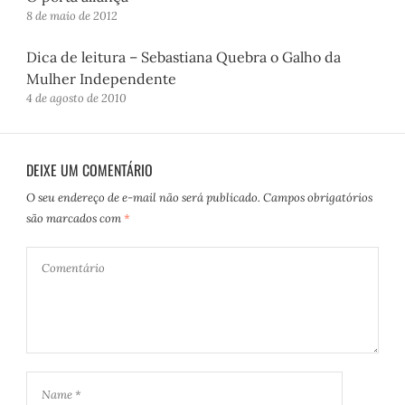
8 de maio de 2012
Dica de leitura – Sebastiana Quebra o Galho da
Mulher Independente
4 de agosto de 2010
DEIXE UM COMENTÁRIO
O seu endereço de e-mail não será publicado.
Campos obrigatórios
são marcados com
*