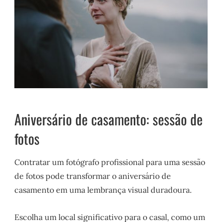
Aniversário de casamento: sessão de
fotos
Contratar um fotógrafo profissional para uma sessão
de fotos pode transformar o aniversário de
casamento em uma lembrança visual duradoura.
Escolha um local significativo para o casal, como um