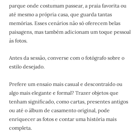
parque onde costumam passear, a praia favorita ou
até mesmo a própria casa, que guarda tantas
memórias. Esses cenários não só oferecem belas
paisagens, mas também adicionam um toque pessoal
às fotos.
Antes da sessão, converse com o fotógrafo sobre o
estilo desejado.
Prefere um ensaio mais casual e descontraído ou
algo mais elegante e formal? Trazer objetos que
tenham significado, como cartas, presentes antigos
ou até o álbum de casamento original, pode
enriquecer as fotos e contar uma história mais
completa.