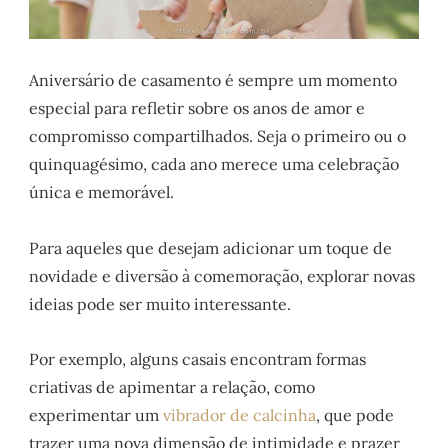
Aniversário de casamento é sempre um momento
especial para refletir sobre os anos de amor e
compromisso compartilhados. Seja o primeiro ou o
quinquagésimo, cada ano merece uma celebração
única e memorável.
Para aqueles que desejam adicionar um toque de
novidade e diversão à comemoração, explorar novas
ideias pode ser muito interessante.
Por exemplo, alguns casais encontram formas
criativas de apimentar a relação, como
experimentar um
vibrador de calcinha
, que pode
trazer uma nova dimensão de intimidade e prazer