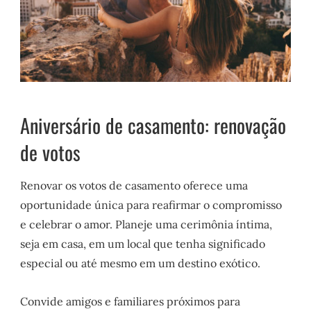
Aniversário de casamento: renovação
de votos
Renovar os votos de casamento oferece uma
oportunidade única para reafirmar o compromisso
e celebrar o amor. Planeje uma cerimônia íntima,
seja em casa, em um local que tenha significado
especial ou até mesmo em um destino exótico.
Convide amigos e familiares próximos para