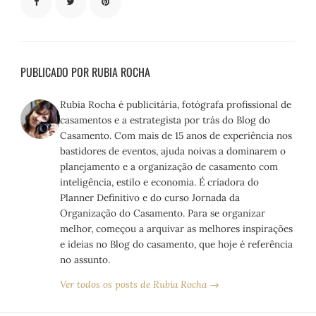
PUBLICADO POR RUBIA ROCHA
Rubia Rocha é publicitária, fotógrafa profissional de
casamentos e a estrategista por trás do Blog do
Casamento. Com mais de 15 anos de experiência nos
bastidores de eventos, ajuda noivas a dominarem o
planejamento e a organização de casamento com
inteligência, estilo e economia. É criadora do
Planner Definitivo e do curso Jornada da
Organização do Casamento. Para se organizar
melhor, começou a arquivar as melhores inspirações
e ideias no Blog do casamento, que hoje é referência
no assunto.
Ver todos os posts de Rubia Rocha →