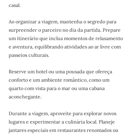
casal.
Ao organizar a viagem, mantenha o segredo para
surpreender o parceiro no dia da partida. Prepare
um itinerário que inclua momentos de relaxamento
e aventura, equilibrando atividades ao ar livre com
passeios culturais.
Reserve um hotel ou uma pousada que ofereça
conforto e um ambiente romântico, como um
quarto com vista para o mar ou uma cabana
aconchegante.
Durante a viagem, aproveite para explorar novos
lugares e experimentar a culinária local. Planeje
jantares especiais em restaurantes renomados ou