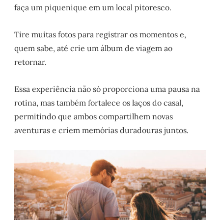
faça um piquenique em um local pitoresco.
Tire muitas fotos para registrar os momentos e,
quem sabe, até crie um álbum de viagem ao
retornar.
Essa experiência não só proporciona uma pausa na
rotina, mas também fortalece os laços do casal,
permitindo que ambos compartilhem novas
aventuras e criem memórias duradouras juntos.