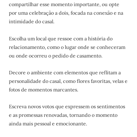
compartilhar esse momento importante, ou opte
por uma celebração a dois, focada na conexão e na
intimidade do casal.
Escolha um local que ressoe com a história do
relacionamento, como o lugar onde se conheceram
ou onde ocorreu o pedido de casamento.
Decore o ambiente com elementos que reflitam a
personalidade do casal, como flores favoritas, velas e
fotos de momentos marcantes.
Escreva novos votos que expressem os sentimentos
e as promessas renovadas, tornando o momento
ainda mais pessoal e emocionante.