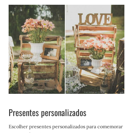
Presentes personalizados
Escolher presentes personalizados para comemorar