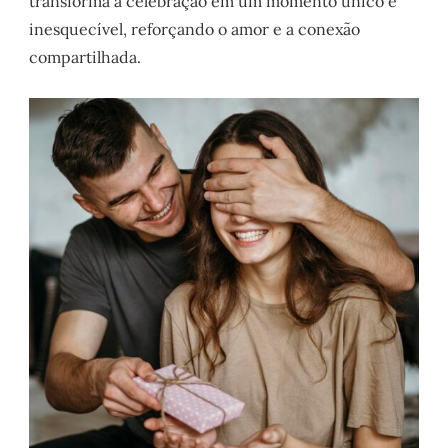
transforma a celebração em um momento único e
inesquecível, reforçando o amor e a conexão
compartilhada.