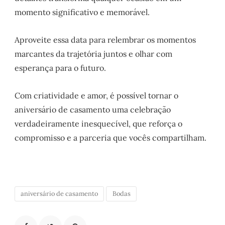
momento significativo e memorável.
Aproveite essa data para relembrar os momentos
marcantes da trajetória juntos e olhar com
esperança para o futuro.
Com criatividade e amor, é possível tornar o
aniversário de casamento uma celebração
verdadeiramente inesquecível, que reforça o
compromisso e a parceria que vocês compartilham.
aniversário de casamento
Bodas