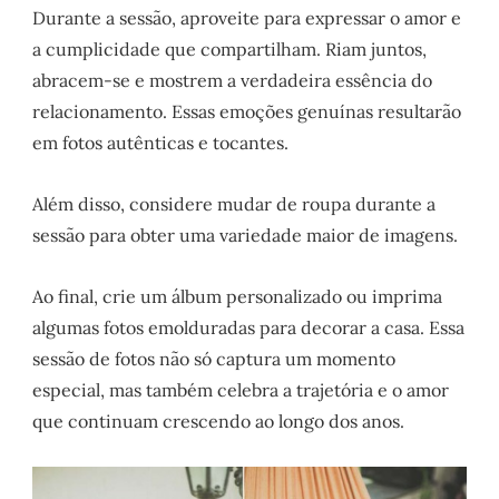
Durante a sessão, aproveite para expressar o amor e
a cumplicidade que compartilham. Riam juntos,
abracem-se e mostrem a verdadeira essência do
relacionamento. Essas emoções genuínas resultarão
em fotos autênticas e tocantes.
Além disso, considere mudar de roupa durante a
sessão para obter uma variedade maior de imagens.
Ao final, crie um álbum personalizado ou imprima
algumas fotos emolduradas para decorar a casa. Essa
sessão de fotos não só captura um momento
especial, mas também celebra a trajetória e o amor
que continuam crescendo ao longo dos anos.