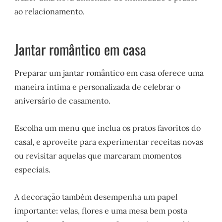
ao relacionamento.
Jantar romântico em casa
Preparar um jantar romântico em casa oferece uma
maneira íntima e personalizada de celebrar o
aniversário de casamento.
Escolha um menu que inclua os pratos favoritos do
casal, e aproveite para experimentar receitas novas
ou revisitar aquelas que marcaram momentos
especiais.
A decoração também desempenha um papel
importante: velas, flores e uma mesa bem posta