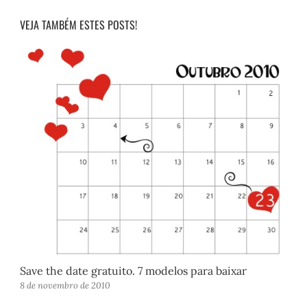
VEJA TAMBÉM ESTES POSTS!
Save the date gratuito. 7 modelos para baixar
8 de novembro de 2010