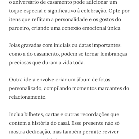
o aniversário de casamento pode adicionar um
toque especial e significativo à celebração. Opte por
itens que reflitam a personalidade e os gostos do
parceiro, criando uma conexão emocional única.
Joias gravadas com iniciais ou datas importantes,
como a do casamento, podem se tornar lembranças
preciosas que duram a vida toda.
Outra ideia envolve criar um álbum de fotos
personalizado, compilando momentos marcantes do
relacionamento.
Inclua bilhetes, cartas e outras recordações que
contem a história do casal. Esse presente não só
mostra dedicação, mas também permite reviver