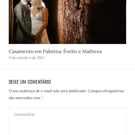
Casamento em Palotina: Évelin e Matheus
9 de outubro de 2017
DEIXE UM COMENTÁRIO
O seu endereço de e-mail não será publicado.
Campos obrigatórios
são marcados com
*