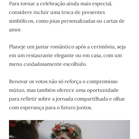
Para tornar a celebração ainda mais especial,
considere incluir uma troca de presentes
simbólicos, como joias personalizadas ou cartas de
amor.
Planeje um jantar romântico após a cerimônia, seja
em um restaurante elegante ou em casa, com um
menu cuidadosamente escolhido.
Renovar os votos não só reforça o compromisso
mútuo, mas também oferece uma oportunidade
para refletir sobre a jornada compartilhada e olhar
com esperança para o futuro juntos.