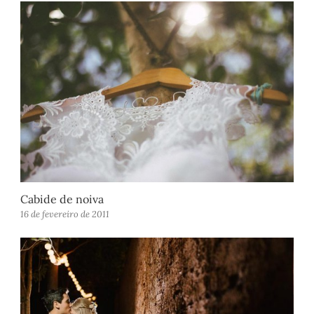
Cabide de noiva
16 de fevereiro de 2011