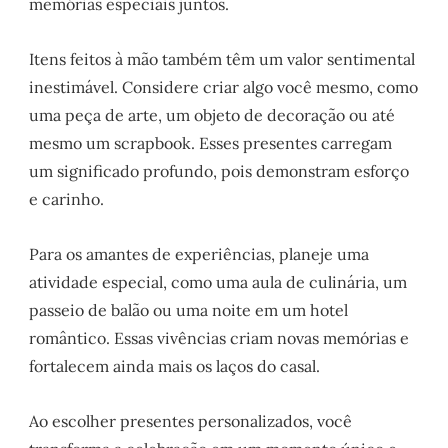
memórias especiais juntos.
Itens feitos à mão também têm um valor sentimental
inestimável. Considere criar algo você mesmo, como
uma peça de arte, um objeto de decoração ou até
mesmo um scrapbook. Esses presentes carregam
um significado profundo, pois demonstram esforço
e carinho.
Para os amantes de experiências, planeje uma
atividade especial, como uma aula de culinária, um
passeio de balão ou uma noite em um hotel
romântico. Essas vivências criam novas memórias e
fortalecem ainda mais os laços do casal.
Ao escolher presentes personalizados, você