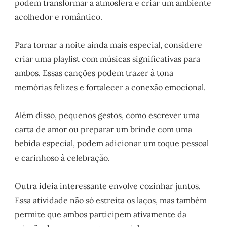
podem transformar a atmosfera e criar um ambiente
acolhedor e romântico.
Para tornar a noite ainda mais especial, considere
criar uma playlist com músicas significativas para
ambos. Essas canções podem trazer à tona
memórias felizes e fortalecer a conexão emocional.
Além disso, pequenos gestos, como escrever uma
carta de amor ou preparar um brinde com uma
bebida especial, podem adicionar um toque pessoal
e carinhoso à celebração.
Outra ideia interessante envolve cozinhar juntos.
Essa atividade não só estreita os laços, mas também
permite que ambos participem ativamente da