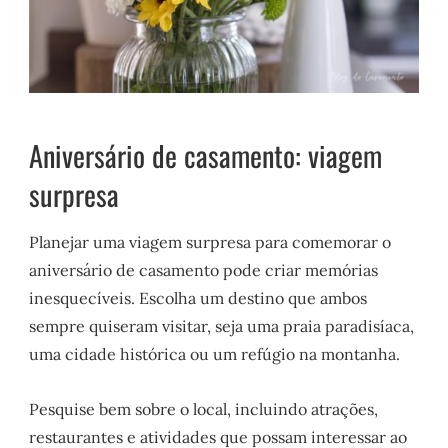
Aniversário de casamento: viagem
surpresa
Planejar uma viagem surpresa para comemorar o
aniversário de casamento pode criar memórias
inesquecíveis. Escolha um destino que ambos
sempre quiseram visitar, seja uma praia paradisíaca,
uma cidade histórica ou um refúgio na montanha.
Pesquise bem sobre o local, incluindo atrações,
restaurantes e atividades que possam interessar ao