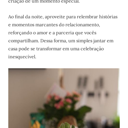
criação de um momento especial.
Ao final da noite, aproveite para relembrar histórias
e momentos marcantes do relacionamento,
reforçando o amor e a parceria que vocês
compartilham. Dessa forma, um simples jantar em
casa pode se transformar em uma celebração
inesquecível.