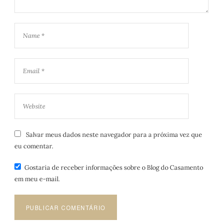
Salvar meus dados neste navegador para a próxima vez que
eu comentar.
Gostaria de receber informações sobre o Blog do Casamento
em meu e-mail.