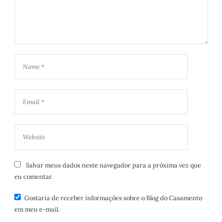
Salvar meus dados neste navegador para a próxima vez que
eu comentar.
Gostaria de receber informações sobre o Blog do Casamento
em meu e-mail.