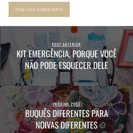
POST ANTERIOR
KIT EMERGÊNCIA, PORQUE VOCÊ
NÃO PODE ESQUECER DELE
PRÓXIMO POST
BUQUÊS DIFERENTES PARA
NOIVAS DIFERENTES