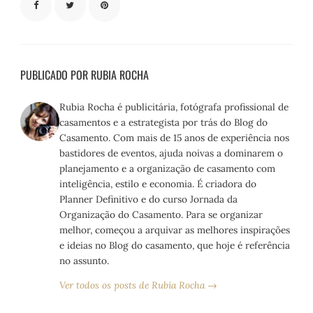
PUBLICADO POR RUBIA ROCHA
Rubia Rocha é publicitária, fotógrafa profissional de
casamentos e a estrategista por trás do Blog do
Casamento. Com mais de 15 anos de experiência nos
bastidores de eventos, ajuda noivas a dominarem o
planejamento e a organização de casamento com
inteligência, estilo e economia. É criadora do
Planner Definitivo e do curso Jornada da
Organização do Casamento. Para se organizar
melhor, começou a arquivar as melhores inspirações
e ideias no Blog do casamento, que hoje é referência
no assunto.
Ver todos os posts de Rubia Rocha →