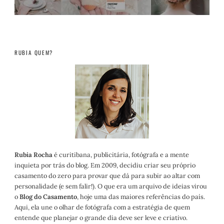
RUBIA QUEM?
Rubia Rocha
é curitibana, publicitária, fotógrafa e a mente
inquieta por trás do blog. Em 2009, decidiu criar seu próprio
casamento do zero para provar que dá para subir ao altar com
personalidade (e sem falir!). O que era um arquivo de ideias virou
o
Blog do Casamento
, hoje uma das maiores referências do país.
Aqui, ela une o olhar de fotógrafa com a estratégia de quem
entende que planejar o grande dia deve ser leve e criativo.