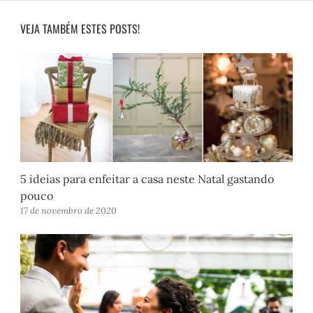
VEJA TAMBÉM ESTES POSTS!
5 ideias para enfeitar a casa neste Natal gastando
pouco
17 de novembro de 2020