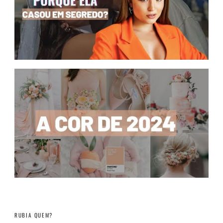
RUBIA QUEM?