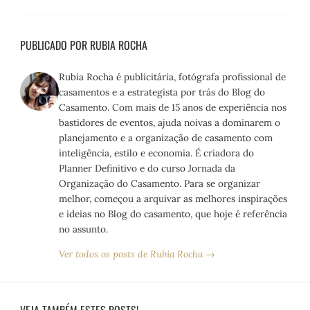
PUBLICADO POR RUBIA ROCHA
Rubia Rocha é publicitária, fotógrafa profissional de
casamentos e a estrategista por trás do Blog do
Casamento. Com mais de 15 anos de experiência nos
bastidores de eventos, ajuda noivas a dominarem o
planejamento e a organização de casamento com
inteligência, estilo e economia. É criadora do
Planner Definitivo e do curso Jornada da
Organização do Casamento. Para se organizar
melhor, começou a arquivar as melhores inspirações
e ideias no Blog do casamento, que hoje é referência
no assunto.
Ver todos os posts de Rubia Rocha →
VEJA TAMBÉM ESTES POSTS!