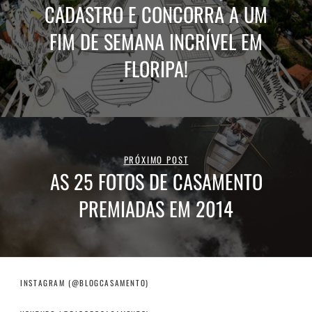
CADASTRO E CONCORRA A UM
FIM DE SEMANA INCRÍVEL EM
FLORIPA!
PRÓXIMO POST
AS 25 FOTOS DE CASAMENTO
PREMIADAS EM 2014
INSTAGRAM (@BLOGCASAMENTO)