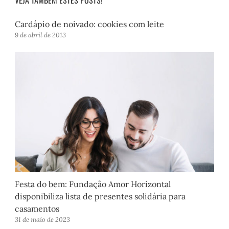
Cardápio de noivado: cookies com leite
9 de abril de 2013
Festa do bem: Fundação Amor Horizontal
disponibiliza lista de presentes solidária para
casamentos
31 de maio de 2023