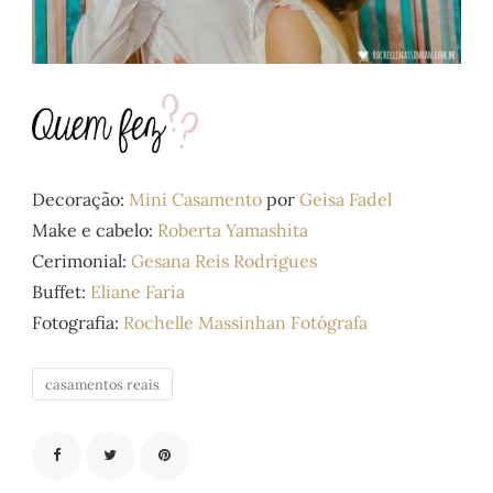
Decoração:
Mini Casamento
por
Geisa Fadel
Make e cabelo:
Roberta Yamashita
Cerimonial:
Gesana Reis Rodrigues
Buffet:
Eliane Faria
Fotografia:
Rochelle Massinhan Fotógrafa
casamentos reais