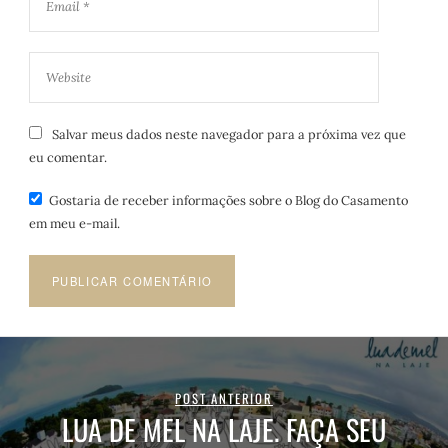
Salvar meus dados neste navegador para a próxima vez que
eu comentar.
Gostaria de receber informações sobre o Blog do Casamento
em meu e-mail.
POST ANTERIOR
LUA DE MEL NA LAJE. FAÇA SEU