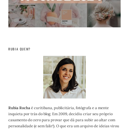
RUBIA QUEM?
Rubia Rocha
é curitibana, publicitária, fotógrafa e a mente
inquieta por trás do blog. Em 2009, decidiu criar seu próprio
casamento do zero para provar que dá para subir ao altar com
personalidade (e sem falir!). O que era um arquivo de ideias virou