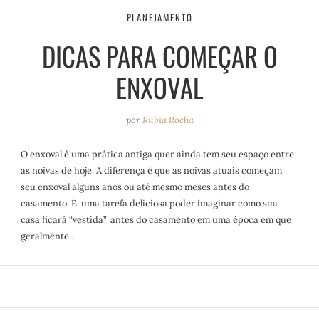
PLANEJAMENTO
DICAS PARA COMEÇAR O
ENXOVAL
por
Rubia Rocha
O enxoval é uma prática antiga quer ainda tem seu espaço entre
as noivas de hoje. A diferença é que as noivas atuais começam
seu enxoval alguns anos ou até mesmo meses antes do
casamento. É uma tarefa deliciosa poder imaginar como sua
casa ficará “vestida” antes do casamento em uma época em que
geralmente…