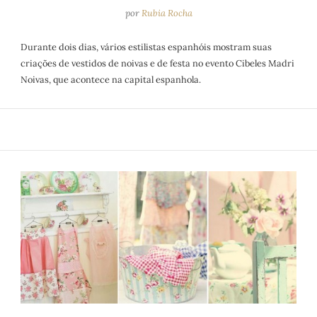
por
Rubia Rocha
Durante dois dias, vários estilistas espanhóis mostram suas
criações de vestidos de noivas e de festa no evento Cibeles Madri
Noivas, que acontece na capital espanhola.