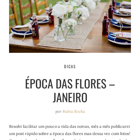
DICAS
ÉPOCA DAS FLORES –
JANEIRO
por
Rubia Rocha
Resolvi facilitar um pouco a vida das noivas, mês a mês publicarei
um post rápido sobre a época das flores mas dessa vez com fotos!