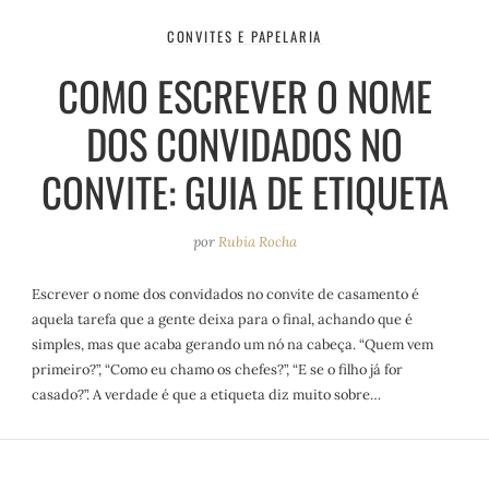
CONVITES E PAPELARIA
COMO ESCREVER O NOME
DOS CONVIDADOS NO
CONVITE: GUIA DE ETIQUETA
por
Rubia Rocha
Escrever o nome dos convidados no convite de casamento é
aquela tarefa que a gente deixa para o final, achando que é
simples, mas que acaba gerando um nó na cabeça. “Quem vem
primeiro?”, “Como eu chamo os chefes?”, “E se o filho já for
casado?”. A verdade é que a etiqueta diz muito sobre…