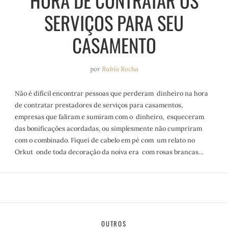
HORA DE CONTRATAR OS
SERVIÇOS PARA SEU
CASAMENTO
por
Rubia Rocha
Não é difícil encontrar pessoas que perderam dinheiro na hora
de contratar prestadores de serviços para casamentos,
empresas que faliram e sumiram com o dinheiro, esqueceram
das bonificações acordadas, ou simplesmente não cumpriram
com o combinado. Fiquei de cabelo em pé com um relato no
Orkut onde toda decoração da noiva era com rosas brancas…
OUTROS