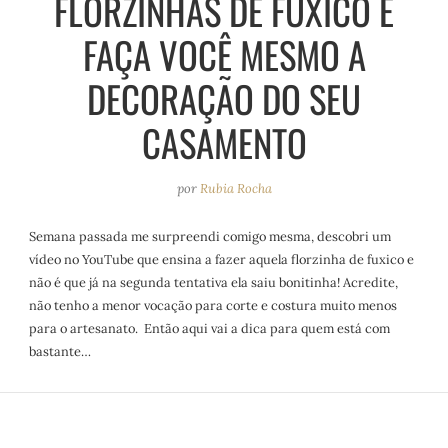
FLORZINHAS DE FUXICO E
FAÇA VOCÊ MESMO A
DECORAÇÃO DO SEU
CASAMENTO
por
Rubia Rocha
Semana passada me surpreendi comigo mesma, descobri um
vídeo no YouTube que ensina a fazer aquela florzinha de fuxico e
não é que já na segunda tentativa ela saiu bonitinha! Acredite,
não tenho a menor vocação para corte e costura muito menos
para o artesanato. Então aqui vai a dica para quem está com
bastante…