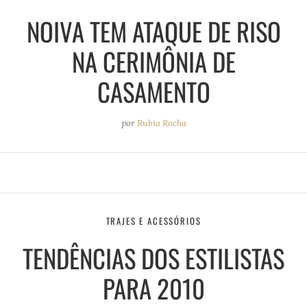
NOIVA TEM ATAQUE DE RISO
NA CERIMÔNIA DE
CASAMENTO
por
Rubia Rocha
TRAJES E ACESSÓRIOS
TENDÊNCIAS DOS ESTILISTAS
PARA 2010