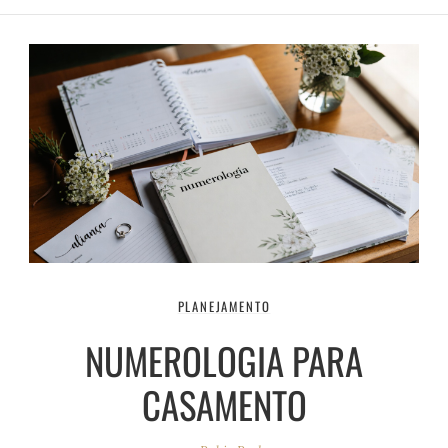
PLANEJAMENTO
NUMEROLOGIA PARA
CASAMENTO