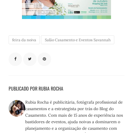
feira da noiva
Salão Casamento e Eventos Savannah
PUBLICADO POR RUBIA ROCHA
Rubia Rocha é publicitária, fotógrafa profissional de
casamentos e a estrategista por trás do Blog do
Casamento. Com mais de 15 anos de experiência nos
bastidores de eventos, ajuda noivas a dominarem o
planejamento e a organização de casamento com