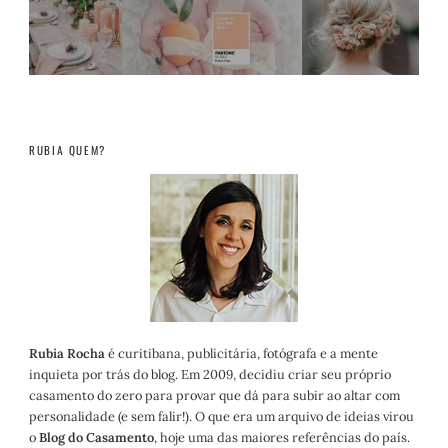
RUBIA QUEM?
Rubia Rocha
é curitibana, publicitária, fotógrafa e a mente
inquieta por trás do blog. Em 2009, decidiu criar seu próprio
casamento do zero para provar que dá para subir ao altar com
personalidade (e sem falir!). O que era um arquivo de ideias virou
o
Blog do Casamento
, hoje uma das maiores referências do país.