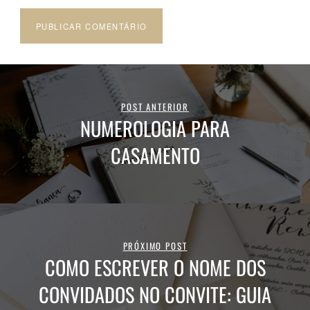
POST ANTERIOR
NUMEROLOGIA PARA
CASAMENTO
PRÓXIMO POST
COMO ESCREVER O NOME DOS
CONVIDADOS NO CONVITE: GUIA