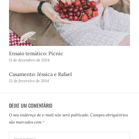
Ensaio temático: Picnic
11 de dezembro de 2014
Casamento: Jéssica e Rafael
12 de fevereiro de 2014
DEIXE UM COMENTÁRIO
O seu endereço de e-mail não será publicado.
Campos obrigatórios
são marcados com
*