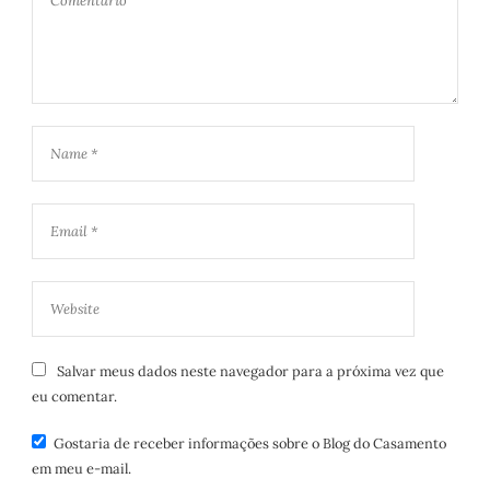
Salvar meus dados neste navegador para a próxima vez que
eu comentar.
Gostaria de receber informações sobre o Blog do Casamento
em meu e-mail.