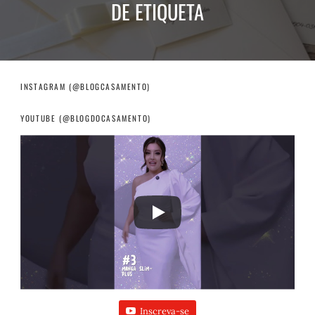
DE ETIQUETA
INSTAGRAM (@BLOGCASAMENTO)
YOUTUBE (@BLOGDOCASAMENTO)
Inscreva-se