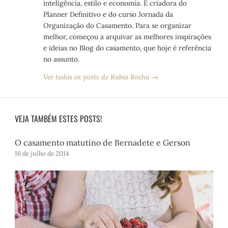
inteligência, estilo e economia. É criadora do
Planner Definitivo e do curso Jornada da
Organização do Casamento. Para se organizar
melhor, começou a arquivar as melhores inspirações
e ideias no Blog do casamento, que hoje é referência
no assunto.
Ver todos os posts de Rubia Rocha →
VEJA TAMBÉM ESTES POSTS!
O casamento matutino de Bernadete e Gerson
16 de julho de 2014