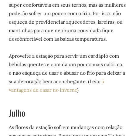
super confortáveis em seus ternos, mas as mulheres
poderão sofrer um pouco com o frio. Por isso, não
esqueça de providenciar aquecedores, lareiras, ou
mantinhas para que nenhuma convidada fique
desconfortável com as baixas temperaturas.
Aproveite a estação para servir um cardápio com
bebidas quentes e comida um pouco mais calórica,
e não esqueça de usar e abusar do frio para deixar a
sua decoração bem aconchegante. (Leia:
5
vantagens de casar no inverno
)
Julho
As flores da estação sofrem mudanças com relação
aos meses anteriores. Ponto para quem ama Tulipas