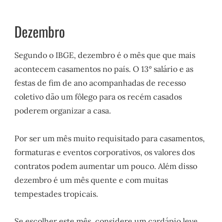
Dezembro
Segundo o IBGE, dezembro é o mês que que mais
acontecem casamentos no país. O 13° salário e as
festas de fim de ano acompanhadas de recesso
coletivo dão um fôlego para os recém casados
poderem organizar a casa.
Por ser um mês muito requisitado para casamentos,
formaturas e eventos corporativos, os valores dos
contratos podem aumentar um pouco. Além disso
dezembro é um mês quente e com muitas
tempestades tropicais.
Se escolher este mês, considere um cardápio leve,