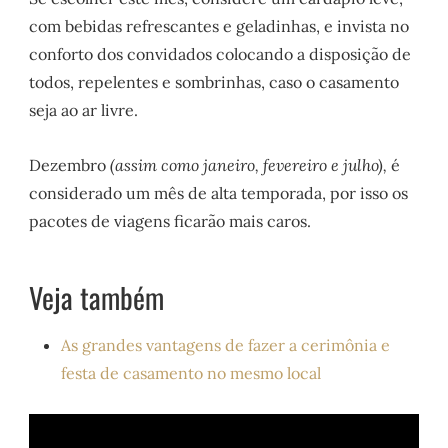
com bebidas refrescantes e geladinhas, e invista no
conforto dos convidados colocando a disposição de
todos, repelentes e sombrinhas, caso o casamento
seja ao ar livre.
Dezembro
(assim como janeiro, fevereiro e julho),
é
considerado um mês de alta temporada, por isso os
pacotes de viagens ficarão mais caros.
Veja também
As grandes vantagens de fazer a cerimônia e
festa de casamento no mesmo local