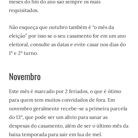
meses do fim do ano são sempre os mais
requisitados.
Não esqueça que outubro também é “o mês da
eleição” por isso se o seu casamento for em um ano
eleitoral, consulte as datas e evite casar nos dias do
1° e 2° turno.
Novembro
Este mês é marcado por 2 feriados, o que é ótimo
para quem tem muitos convidados de fora. Em
novembro geralmente recebe-se a primeira parcela
do 13°, que pode ser um alívio para sanar as
despesas do casamento, além de ser o último mês da
baixa temporada para sair em lua de mel.