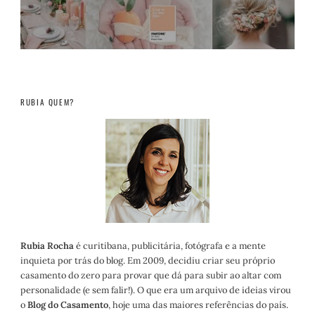
RUBIA QUEM?
Rubia Rocha
é curitibana, publicitária, fotógrafa e a mente
inquieta por trás do blog. Em 2009, decidiu criar seu próprio
casamento do zero para provar que dá para subir ao altar com
personalidade (e sem falir!). O que era um arquivo de ideias virou
o
Blog do Casamento
, hoje uma das maiores referências do país.