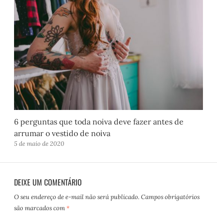
6 perguntas que toda noiva deve fazer antes de
arrumar o vestido de noiva
5 de maio de 2020
DEIXE UM COMENTÁRIO
O seu endereço de e-mail não será publicado.
Campos obrigatórios
são marcados com
*