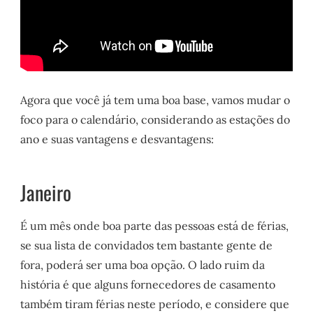
Agora que você já tem uma boa base, vamos mudar o
foco para o calendário, considerando as estações do
ano e suas vantagens e desvantagens:
Janeiro
É um mês onde boa parte das pessoas está de férias,
se sua lista de convidados tem bastante gente de
fora, poderá ser uma boa opção. O lado ruim da
história é que alguns fornecedores de casamento
também tiram férias neste período, e considere que