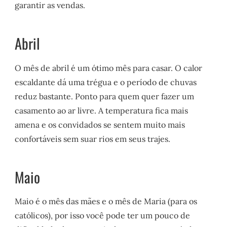
garantir as vendas.
Abril
O mês de abril é um ótimo mês para casar. O calor
escaldante dá uma trégua e o período de chuvas
reduz bastante. Ponto para quem quer fazer um
casamento ao ar livre. A temperatura fica mais
amena e os convidados se sentem muito mais
confortáveis sem suar rios em seus trajes.
Maio
Maio é o mês das mães e o mês de Maria (para os
católicos), por isso você pode ter um pouco de