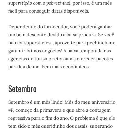
superstição com o pobrezinho)
, por isso, é um mês
fácil para conseguir datas disponíveis.
Dependendo do fornecedor, você poderá ganhar
um bom desconto devido a baixa procura. Se você
não for supersticiosa, aproveite para pechinchar e
garantir ótimos negócios! A baixa temporada nas
agências de turismo retornam a oferecer pacotes
para lua de mel bem mais econômicos.
Setembro
Setembro é um mês lindo! Mês do meu aniversário
=P, começo da primavera e que abre a contagem
regressiva para o fim do ano. O problema é que ele
tem sido o mês queridinho dos casais, superando