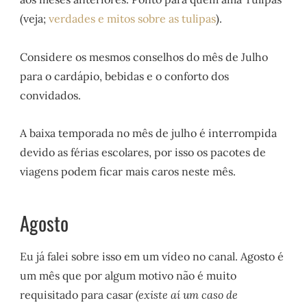
(veja;
verdades e mitos sobre as tulipas
).
Considere os mesmos conselhos do mês de Julho
para o cardápio, bebidas e o conforto dos
convidados.
A baixa temporada no mês de julho é interrompida
devido as férias escolares, por isso os pacotes de
viagens podem ficar mais caros neste mês.
Agosto
Eu já falei sobre isso em um vídeo no canal. Agosto é
um mês que por algum motivo não é muito
requisitado para casar
(existe aí um caso de