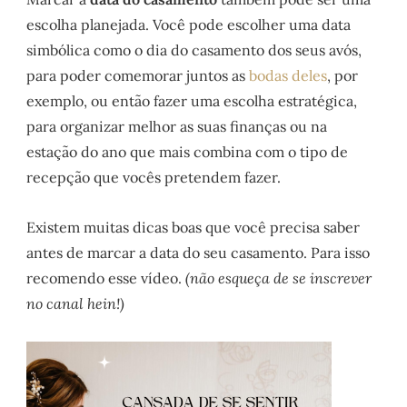
escolha planejada. Você pode escolher uma data
simbólica como o dia do casamento dos seus avós,
para poder comemorar juntos as
bodas deles
, por
exemplo, ou então fazer uma escolha estratégica,
para organizar melhor as suas finanças ou na
estação do ano que mais combina com o tipo de
recepção que vocês pretendem fazer.
Existem muitas dicas boas que você precisa saber
antes de marcar a data do seu casamento. Para isso
recomendo esse vídeo.
(não esqueça de se inscrever
no canal hein!)