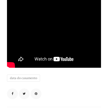
data do casamento