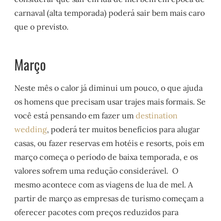
carnaval (alta temporada) poderá sair bem mais caro
que o previsto.
Março
Neste mês o calor já diminui um pouco, o que ajuda
os homens que precisam usar trajes mais formais. Se
você está pensando em fazer um
destination
wedding
, poderá ter muitos benefícios para alugar
casas, ou fazer reservas em hotéis e resorts, pois em
março começa o período de baixa temporada, e os
valores sofrem uma redução considerável. O
mesmo acontece com as viagens de lua de mel. A
partir de março as empresas de turismo começam a
oferecer pacotes com preços reduzidos para