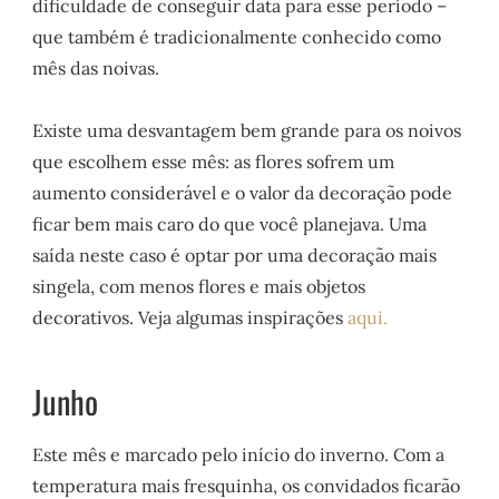
dificuldade de conseguir data para esse período –
que também é tradicionalmente conhecido como
mês das noivas.
Existe uma desvantagem bem grande para os noivos
que escolhem esse mês: as flores sofrem um
aumento considerável e o valor da decoração pode
ficar bem mais caro do que você planejava. Uma
saída neste caso é optar por uma decoração mais
singela, com menos flores e mais objetos
decorativos. Veja algumas inspirações
aqui.
Junho
Este mês e marcado pelo início do inverno. Com a
temperatura mais fresquinha, os convidados ficarão