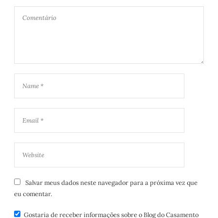
Salvar meus dados neste navegador para a próxima vez que
eu comentar.
Gostaria de receber informações sobre o Blog do Casamento