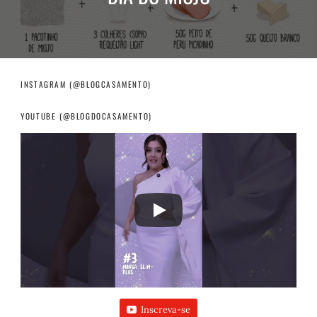
INSTAGRAM (@BLOGCASAMENTO)
YOUTUBE (@BLOGDOCASAMENTO)
Inscreva-se