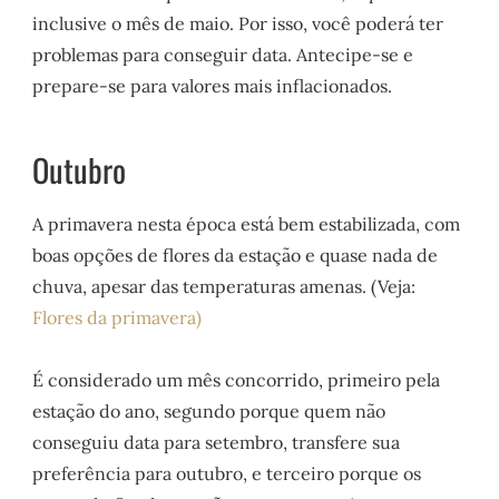
inclusive o mês de maio. Por isso, você poderá ter
problemas para conseguir data. Antecipe-se e
prepare-se para valores mais inflacionados.
Outubro
A primavera nesta época está bem estabilizada, com
boas opções de flores da estação e quase nada de
chuva, apesar das temperaturas amenas. (Veja:
Flores da primavera)
É considerado um mês concorrido, primeiro pela
estação do ano, segundo porque quem não
conseguiu data para setembro, transfere sua
preferência para outubro, e terceiro porque os