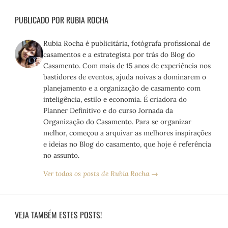
PUBLICADO POR RUBIA ROCHA
Rubia Rocha é publicitária, fotógrafa profissional de
casamentos e a estrategista por trás do Blog do
Casamento. Com mais de 15 anos de experiência nos
bastidores de eventos, ajuda noivas a dominarem o
planejamento e a organização de casamento com
inteligência, estilo e economia. É criadora do
Planner Definitivo e do curso Jornada da
Organização do Casamento. Para se organizar
melhor, começou a arquivar as melhores inspirações
e ideias no Blog do casamento, que hoje é referência
no assunto.
Ver todos os posts de Rubia Rocha →
VEJA TAMBÉM ESTES POSTS!