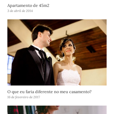
Apartamento de 45m2
3 de abril de 2014
O que eu faria diferente no meu casamento?
16 de fevereiro de 2017