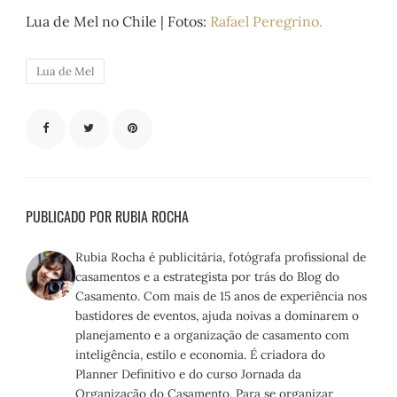
Lua de Mel no Chile | Fotos:
Rafael Peregrino.
Lua de Mel
PUBLICADO POR RUBIA ROCHA
Rubia Rocha é publicitária, fotógrafa profissional de
casamentos e a estrategista por trás do Blog do
Casamento. Com mais de 15 anos de experiência nos
bastidores de eventos, ajuda noivas a dominarem o
planejamento e a organização de casamento com
inteligência, estilo e economia. É criadora do
Planner Definitivo e do curso Jornada da
Organização do Casamento. Para se organizar