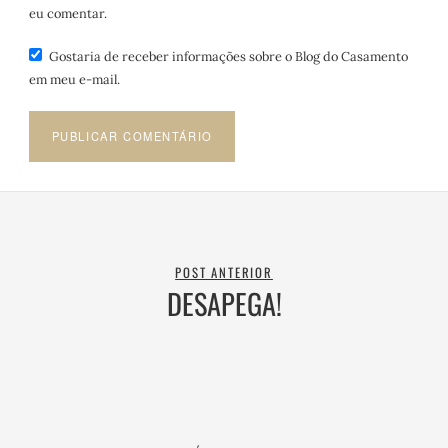
eu comentar.
Gostaria de receber informações sobre o Blog do Casamento
em meu e-mail.
POST ANTERIOR
DESAPEGA!