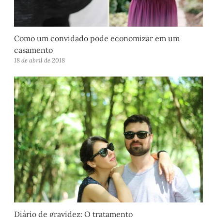
Como um convidado pode economizar em um
casamento
18 de abril de 2018
Diário de gravidez: O tratamento