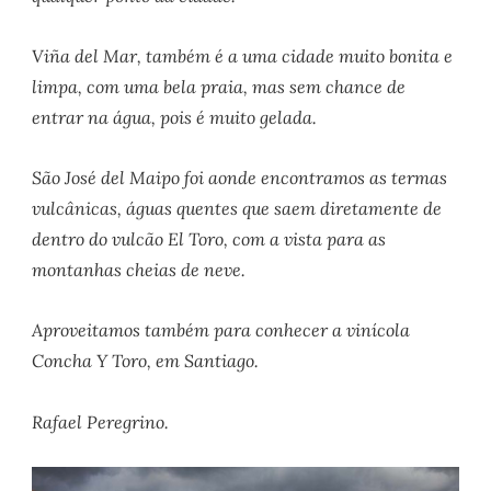
Viña del Mar, também é a uma cidade muito bonita e
limpa, com uma bela praia, mas sem chance de
entrar na água, pois é muito gelada.
São José del Maipo foi aonde encontramos as termas
vulcânicas, águas quentes que saem diretamente de
dentro do vulcão El Toro, com a vista para as
montanhas cheias de neve.
Aproveitamos também para conhecer a vinícola
Concha Y Toro, em Santiago.
Rafael Peregrino.