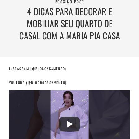
PRÓXIMO POST
4 DICAS PARA DECORAR E
MOBILIAR SEU QUARTO DE
CASAL COM A MARIA PIA CASA
INSTAGRAM (@BLOGCASAMENTO)
YOUTUBE (@BLOGDOCASAMENTO)