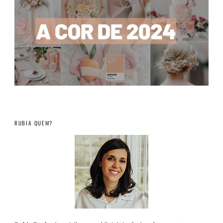
RUBIA QUEM?