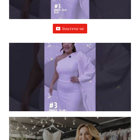
Inscreva-se