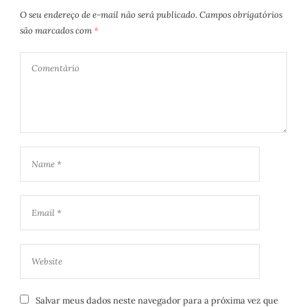
O seu endereço de e-mail não será publicado.
Campos obrigatórios
são marcados com
*
Salvar meus dados neste navegador para a próxima vez que