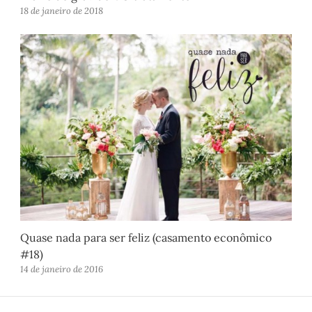
18 de janeiro de 2018
Quase nada para ser feliz (casamento econômico
#18)
14 de janeiro de 2016