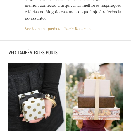
melhor, começou a arquivar as melhores inspirações
e ideias no Blog do casamento, que hoje é referência
no assunto.
Ver todos os posts de Rubia Rocha →
VEJA TAMBÉM ESTES POSTS!