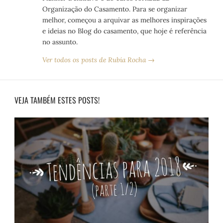
Organização do Casamento. Para se organizar
melhor, começou a arquivar as melhores inspirações
e ideias no Blog do casamento, que hoje é referência
no assunto.
Ver todos os posts de Rubia Rocha →
VEJA TAMBÉM ESTES POSTS!