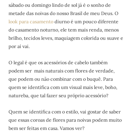
sábado ou domingo lindo de sol já é o sonho de
metade das noivas do nosso Brasil de meu Deus. O
look para casamento
diurno é um pouco diferente
do casamento noturno, ele tem mais renda, menos
brilho, tecidos leves, maquiagem colorida ou suave e
por aí vai.
O legal é que os acessórios de cabelo também
podem ser mais naturais com flores de verdade,
que podem ou não combinar com o buquê. Para
quem se identifica com um visual mais leve, boho,
natureba, que tal fazer seu próprio acessório?
Quem se identifica com o estilo, vai gostar de saber
que essas coroas de flores para noivas podem muito
bem ser feitas em casa. Vamos ver?