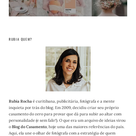
RUBIA QUEM?
Rubia Rocha
é curitibana, publicitária, fotógrafa e a mente
inquieta por trás do blog. Em 2009, decidiu criar seu próprio
casamento do zero para provar que dá para subir ao altar com
personalidade (e sem falir!). O que era um arquivo de ideias virou
o
Blog do Casamento
, hoje uma das maiores referências do país.
Aqui, ela une o olhar de fotógrafa com a estratégia de quem