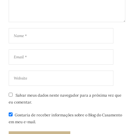
Salvar meus dados neste navegador para a próxima vez que
eu comentar.
Gostaria de receber informações sobre o Blog do Casamento
em meu e-mail.