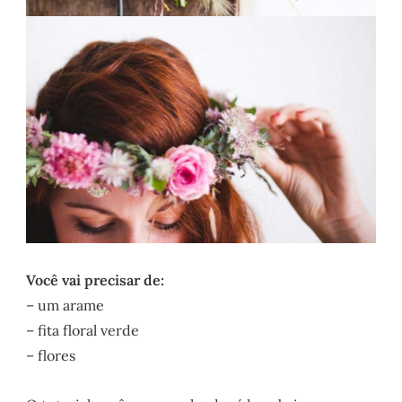
Você vai precisar de:
– um arame
– fita floral verde
– flores