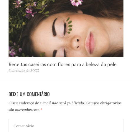
Receitas caseiras com flores para a beleza da pele
6 de maio de 2022
DEIXE UM COMENTÁRIO
O seu endereço de e-mail não será publicado.
Campos obrigatórios
são marcados com
*