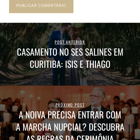
POST ANTERIOR
CASAMENTO NO SES SALINES EM
CURITIBA: ISIS E THIAGO
PRÓXIMO POST
A NOIVA PRECISA ENTRAR COM
A MARCHA NUPCIAL? DESCUBRA
AS REGRAS DA CERIMÔNIA