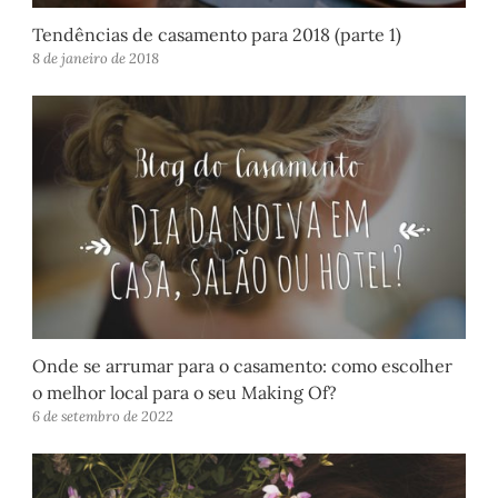
Tendências de casamento para 2018 (parte 1)
8 de janeiro de 2018
Onde se arrumar para o casamento: como escolher
o melhor local para o seu Making Of?
6 de setembro de 2022