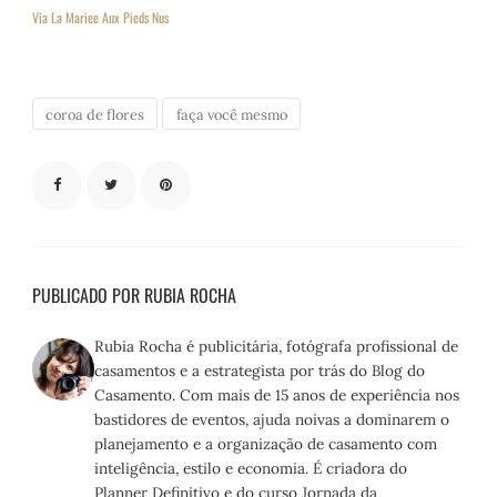
Via La Mariee Aux Pieds Nus
coroa de flores
faça você mesmo
PUBLICADO POR RUBIA ROCHA
Rubia Rocha é publicitária, fotógrafa profissional de
casamentos e a estrategista por trás do Blog do
Casamento. Com mais de 15 anos de experiência nos
bastidores de eventos, ajuda noivas a dominarem o
planejamento e a organização de casamento com
inteligência, estilo e economia. É criadora do
Planner Definitivo e do curso Jornada da