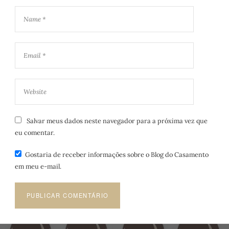
Salvar meus dados neste navegador para a próxima vez que
eu comentar.
Gostaria de receber informações sobre o Blog do Casamento
em meu e-mail.