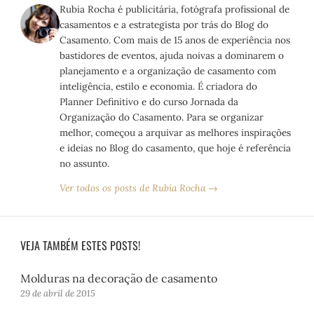
Rubia Rocha é publicitária, fotógrafa profissional de
casamentos e a estrategista por trás do Blog do
Casamento. Com mais de 15 anos de experiência nos
bastidores de eventos, ajuda noivas a dominarem o
planejamento e a organização de casamento com
inteligência, estilo e economia. É criadora do
Planner Definitivo e do curso Jornada da
Organização do Casamento. Para se organizar
melhor, começou a arquivar as melhores inspirações
e ideias no Blog do casamento, que hoje é referência
no assunto.
Ver todos os posts de Rubia Rocha →
VEJA TAMBÉM ESTES POSTS!
Molduras na decoração de casamento
29 de abril de 2015