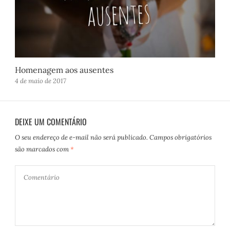
Homenagem aos ausentes
4 de maio de 2017
DEIXE UM COMENTÁRIO
O seu endereço de e-mail não será publicado.
Campos obrigatórios
são marcados com
*