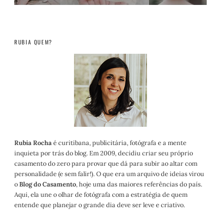
RUBIA QUEM?
Rubia Rocha
é curitibana, publicitária, fotógrafa e a mente
inquieta por trás do blog. Em 2009, decidiu criar seu próprio
casamento do zero para provar que dá para subir ao altar com
personalidade (e sem falir!). O que era um arquivo de ideias virou
o
Blog do Casamento
, hoje uma das maiores referências do país.
Aqui, ela une o olhar de fotógrafa com a estratégia de quem
entende que planejar o grande dia deve ser leve e criativo.