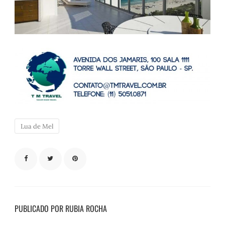
Lua de Mel
PUBLICADO POR RUBIA ROCHA