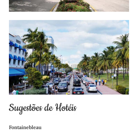
Fontainebleau