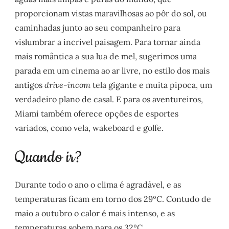
proporcionam vistas maravilhosas ao pôr do sol, ou
caminhadas junto ao seu companheiro para
vislumbrar a incrível paisagem. Para tornar ainda
mais romântica a sua lua de mel, sugerimos uma
parada em um cinema ao ar livre, no estilo dos mais
antigos
drive-incom
tela gigante e muita pipoca, um
verdadeiro plano de casal. E para os aventureiros,
Miami também oferece opções de esportes
variados, como vela, wakeboard e golfe.
Durante todo o ano o clima é agradável, e as
temperaturas ficam em torno dos 29ºC. Contudo de
maio a outubro o calor é mais intenso, e as
temperaturas sobem para os 32ºC.