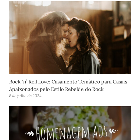
Rock ‘n’ Roll Love: Casamento Temático para Casais
Apaixonados pelo Estilo Rebelde do Rock
8 de julho de 2024