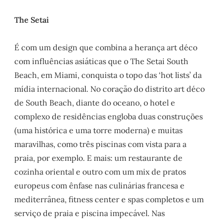
The Setai
É com um design que combina a herança art déco
com influências asiáticas que o The Setai South
Beach, em Miami, conquista o topo das ‘hot lists’ da
mídia internacional. No coração do distrito art déco
de South Beach, diante do oceano, o hotel e
complexo de residências engloba duas construções
(uma histórica e uma torre moderna) e muitas
maravilhas, como três piscinas com vista para a
praia, por exemplo. E mais: um restaurante de
cozinha oriental e outro com um mix de pratos
europeus com ênfase nas culinárias francesa e
mediterrânea, fitness center e spas completos e um
serviço de praia e piscina impecável. Nas