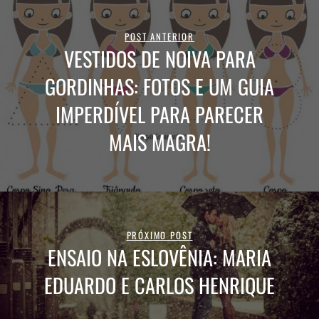
POST ANTERIOR
VESTIDOS DE NOIVA PARA
GORDINHAS: FOTOS E UM GUIA
IMPERDÍVEL PARA PARECER
MAIS MAGRA!
PRÓXIMO POST
ENSAIO NA ESLOVÊNIA: MARIA
EDUARDO E CARLOS HENRIQUE