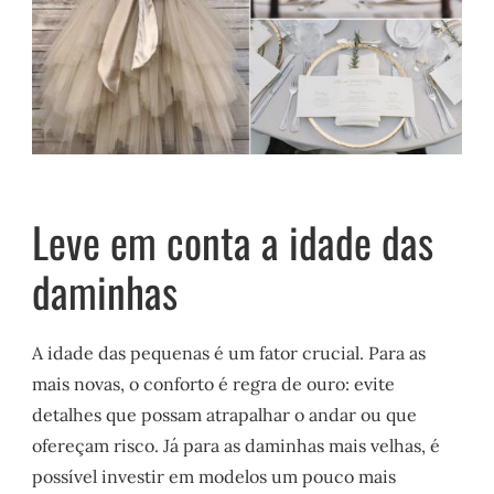
Leve em conta a idade das
daminhas
A idade das pequenas é um fator crucial. Para as
mais novas, o conforto é regra de ouro: evite
detalhes que possam atrapalhar o andar ou que
ofereçam risco. Já para as daminhas mais velhas, é
possível investir em modelos um pouco mais