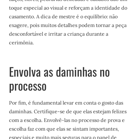
toque especial ao visual e reforçam a identidade do
casamento. A dica de mestre é o equilíbrio: não
exagere, pois muitos detalhes podem tornar a peça
desconfortável e irritar a criança durante a
cerimônia.
Envolva as daminhas no
processo
Por fim, é fundamental levar em conta o gosto das
daminhas. Certifique-se de que elas estejam felizes
com a escolha. Envolvê-las no processo de prova e
escolha faz com que elas se sintam importantes,
especiais e muito mais seguras para o papel de