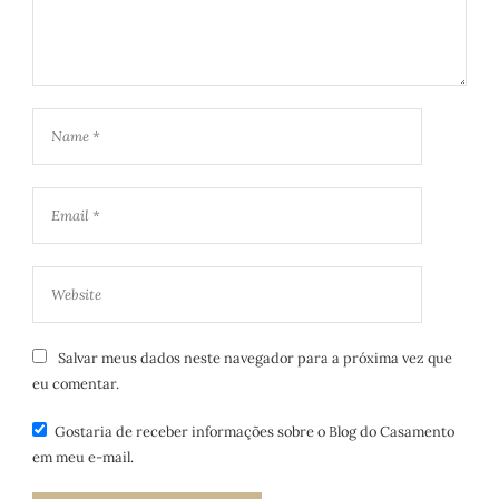
Salvar meus dados neste navegador para a próxima vez que
eu comentar.
Gostaria de receber informações sobre o Blog do Casamento
em meu e-mail.