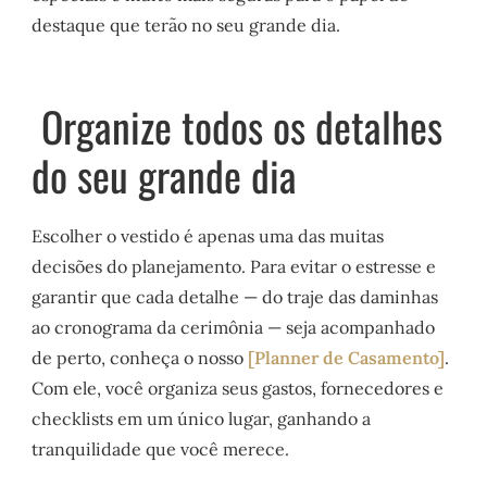
destaque que terão no seu grande dia.
Organize todos os detalhes
do seu grande dia
Escolher o vestido é apenas uma das muitas
decisões do planejamento. Para evitar o estresse e
garantir que cada detalhe — do traje das daminhas
ao cronograma da cerimônia — seja acompanhado
de perto, conheça o nosso
[Planner de Casamento]
.
Com ele, você organiza seus gastos, fornecedores e
checklists em um único lugar, ganhando a
tranquilidade que você merece.