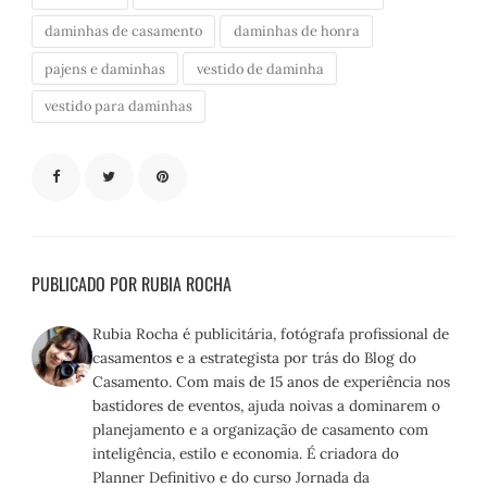
daminhas de casamento
daminhas de honra
pajens e daminhas
vestido de daminha
vestido para daminhas
PUBLICADO POR RUBIA ROCHA
Rubia Rocha é publicitária, fotógrafa profissional de
casamentos e a estrategista por trás do Blog do
Casamento. Com mais de 15 anos de experiência nos
bastidores de eventos, ajuda noivas a dominarem o
planejamento e a organização de casamento com
inteligência, estilo e economia. É criadora do
Planner Definitivo e do curso Jornada da