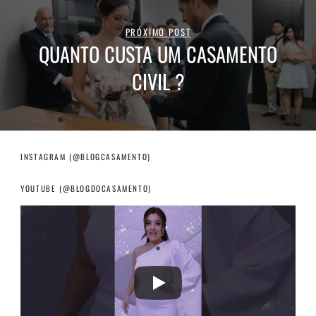
PRÓXIMO POST
QUANTO CUSTA UM CASAMENTO
CIVIL ?
INSTAGRAM (@BLOGCASAMENTO)
YOUTUBE (@BLOGDOCASAMENTO)