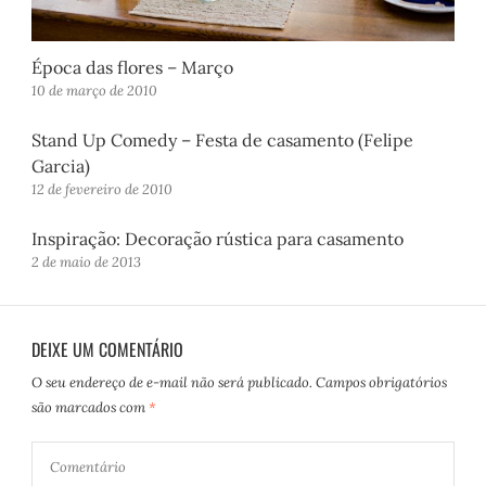
Época das flores – Março
10 de março de 2010
Stand Up Comedy – Festa de casamento (Felipe
Garcia)
12 de fevereiro de 2010
Inspiração: Decoração rústica para casamento
2 de maio de 2013
DEIXE UM COMENTÁRIO
O seu endereço de e-mail não será publicado.
Campos obrigatórios
são marcados com
*