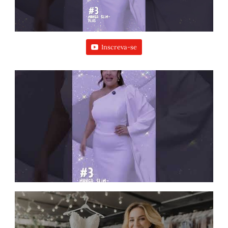
Inscreva-se