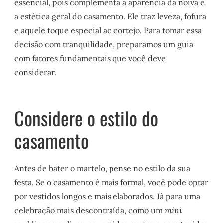
essencial, pois complementa a aparência da noiva e
a estética geral do casamento. Ele traz leveza, fofura
e aquele toque especial ao cortejo. Para tomar essa
decisão com tranquilidade, preparamos um guia
com fatores fundamentais que você deve
considerar.
Considere o estilo do
casamento
Antes de bater o martelo, pense no estilo da sua
festa. Se o casamento é mais formal, você pode optar
por vestidos longos e mais elaborados. Já para uma
celebração mais descontraída, como um
mini