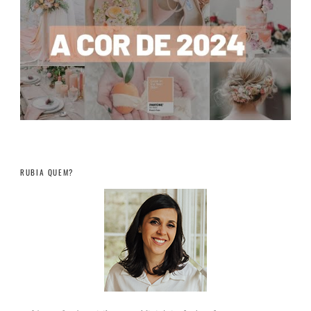
RUBIA QUEM?