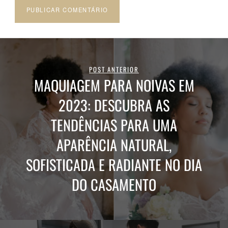
POST ANTERIOR
MAQUIAGEM PARA NOIVAS EM
2023: DESCUBRA AS
TENDÊNCIAS PARA UMA
APARÊNCIA NATURAL,
SOFISTICADA E RADIANTE NO DIA
DO CASAMENTO