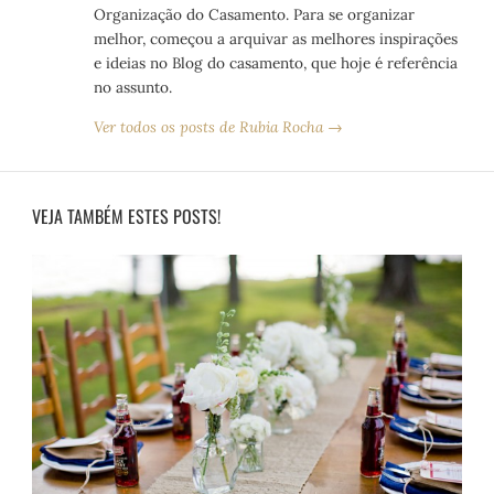
Organização do Casamento. Para se organizar
melhor, começou a arquivar as melhores inspirações
e ideias no Blog do casamento, que hoje é referência
no assunto.
Ver todos os posts de Rubia Rocha →
VEJA TAMBÉM ESTES POSTS!