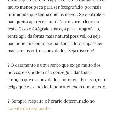
muito menos peça para ser fotografado, por mais
intimidade que tenha com os noivos. Se controle e
não queira aparecer tanto! Não é você o foco da
festa. Caso o fotógrafo apareça para fotográfa-lo,
tente agir da forma mais natural possível, ou seja,
não fique querendo ocupar toda a foto e aparecer
mais que os outros convidados. Seja discreto!
? O casamento é um evento que exige muito dos
noivos, eles podem não conseguir dar toda a
atenção que os convidados merecem. Por isso, não
exiga que eles lhe dediquem atenção o tempo todo.
? Sempre respeite o horário determinado no
convite de casamento
.