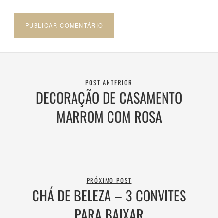
POST ANTERIOR
DECORAÇÃO DE CASAMENTO
MARROM COM ROSA
PRÓXIMO POST
CHÁ DE BELEZA – 3 CONVITES
PARA BAIXAR