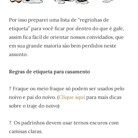
Por isso preparei uma lista de “regrinhas de
etiqueta” para você ficar por dentro do que é gafe,
assim fica fácil de orientar nossos convidados, que
em sua grande maioria são bem perdidos neste
assunto.
Regras de etiqueta para casamento
? Fraque ou meio fraque só podem ser usados pelo
noivo e pai do noivo. (
Clique aqui
para mais dicas
sobre o traje do noivo)
? Os padrinhos devem usar ternos escuros com
camisas claras.