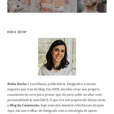
RUBIA QUEM?
Rubia Rocha
é curitibana, publicitária, fotógrafa e a mente
inquieta por trás do blog. Em 2009, decidiu criar seu próprio
casamento do zero para provar que dá para subir ao altar com
personalidade (e sem falir!). O que era um arquivo de ideias virou
o
Blog do Casamento
, hoje uma das maiores referências do país.
Aqui, ela une o olhar de fotógrafa com a estratégia de quem