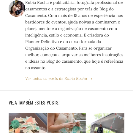
Rubia Rocha é publicitária, fotógrafa profissional de
casamentos e a estrategista por trás do Blog do
Casamento. Com mais de 15 anos de experiência nos
bastidores de eventos, ajuda noivas a dominarem o
planejamento e a organização de casamento com
inteligência, estilo e economia. É criadora do
Planner Definitivo e do curso Jornada da
Organização do Casamento. Para se organizar
melhor, começou a arquivar as melhores inspirações
e ideias no Blog do casamento, que hoje é referência
no assunto.
Ver todos os posts de Rubia Rocha →
VEJA TAMBÉM ESTES POSTS!