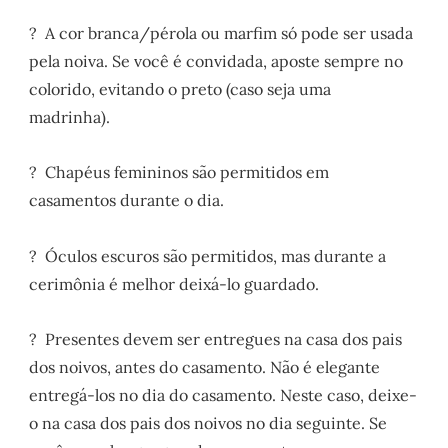
? A cor branca/pérola ou marfim só pode ser usada
pela noiva. Se você é convidada, aposte sempre no
colorido, evitando o preto (caso seja uma
madrinha).
? Chapéus femininos são permitidos em
casamentos durante o dia.
? Óculos escuros são permitidos, mas durante a
cerimônia é melhor deixá-lo guardado.
? Presentes devem ser entregues na casa dos pais
dos noivos, antes do casamento. Não é elegante
entregá-los no dia do casamento. Neste caso, deixe-
o na casa dos pais dos noivos no dia seguinte. Se