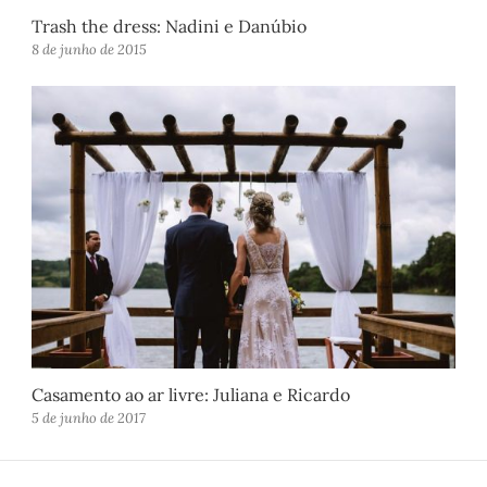
Trash the dress: Nadini e Danúbio
8 de junho de 2015
Casamento ao ar livre: Juliana e Ricardo
5 de junho de 2017