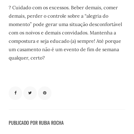
? Cuidado com os excessos. Beber demais, comer
demais, perder o controle sobre a “alegria do
momento” pode gerar uma situação desconfortável
com os noivos e demais convidados. Mantenha a
compostura e seja educado (a) sempre! Até porque
um casamento não é um evento de fim de semana
qualquer, certo?
PUBLICADO POR RUBIA ROCHA