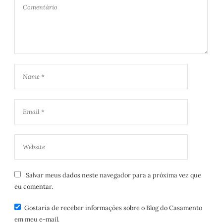
Salvar meus dados neste navegador para a próxima vez que
eu comentar.
Gostaria de receber informações sobre o Blog do Casamento
em meu e-mail.