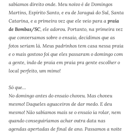
sabíamos direito onde. Meu noivo é de Domingos
Martins, Espírito Santo, e eu de Jaraguá do Sul, Santa
Catarina, e a primeira vez que ele veio para a
praia
de Bombas/SC
, ele adorou. Portanto, na primeira vez
que conversamos sobre o ensaio, decidimos que as
fotos seriam lá. Meus padrinhos tem casa nessa praia
e o mais gostoso foi que eles passaram o domingo com
a gente, indo de praia em praia pra gente escolher o
local perfeito, um mimo!
Só que…
No domingo antes do ensaio choveu. Mas choveu
mesmo! Daqueles aguaceiros de dar medo. E deu
mesmo! Não sabíamos mais se o ensaio ia rolar, nem
quando conseguiríamos achar outra data nas
agendas apertadas de final de ano. Passamos a noite