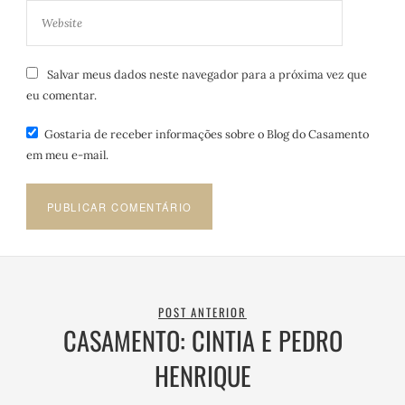
Salvar meus dados neste navegador para a próxima vez que
eu comentar.
Gostaria de receber informações sobre o Blog do Casamento
em meu e-mail.
POST ANTERIOR
CASAMENTO: CINTIA E PEDRO
HENRIQUE