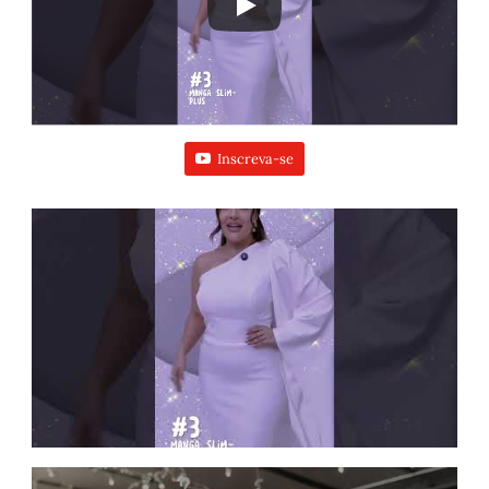
Inscreva-se