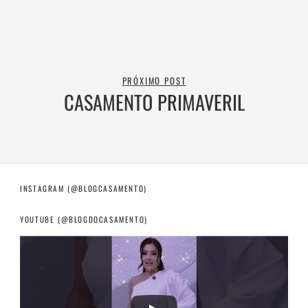
PRÓXIMO POST
CASAMENTO PRIMAVERIL
INSTAGRAM (@BLOGCASAMENTO)
YOUTUBE (@BLOGDOCASAMENTO)