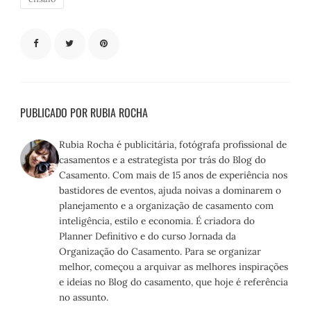
PUBLICADO POR RUBIA ROCHA
Rubia Rocha é publicitária, fotógrafa profissional de
casamentos e a estrategista por trás do Blog do
Casamento. Com mais de 15 anos de experiência nos
bastidores de eventos, ajuda noivas a dominarem o
planejamento e a organização de casamento com
inteligência, estilo e economia. É criadora do
Planner Definitivo e do curso Jornada da
Organização do Casamento. Para se organizar
melhor, começou a arquivar as melhores inspirações
e ideias no Blog do casamento, que hoje é referência
no assunto.