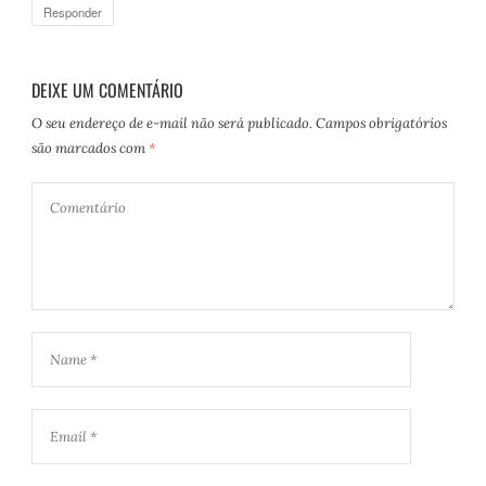
Responder
DEIXE UM COMENTÁRIO
O seu endereço de e-mail não será publicado.
Campos obrigatórios
são marcados com
*