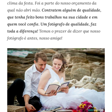
clima da festa. Foi a parte do nosso orçamento da
qual não abri mão.
Contratem alguém de qualidade,
que tenha feito bons trabalhos na sua cidade e em
quem você confie. Um fotógrafo de qualidade, faz
toda a diferença!
Temos o prazer de dizer que nosso
fotógrafo é antes, nosso amigo!