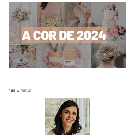
RUBIA QUEM?