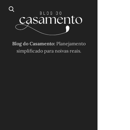
Blog do Casamento:
Planejamento
simplificado para noivas reais.