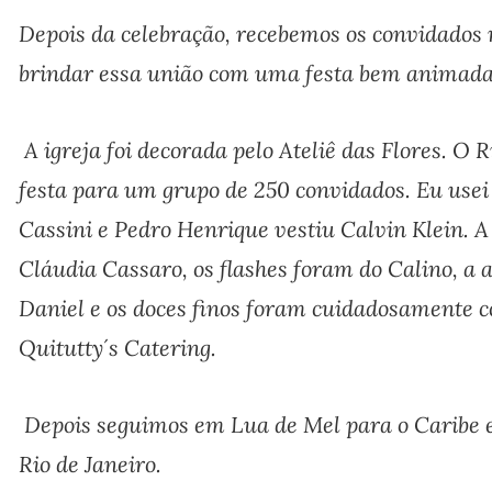
Depois da celebração, recebemos os convidados 
brindar essa união com uma festa bem animada
A igreja foi decorada pelo Ateliê das Flores. O 
festa para um grupo de 250 convidados. Eu usei
Cassini e Pedro Henrique vestiu Calvin Klein. A
Cláudia Cassaro, os flashes foram do Calino, a 
Daniel e os doces finos foram cuidadosamente 
Quitutty´s Catering.
Depois seguimos em Lua de Mel para o Caribe e
Rio de Janeiro.