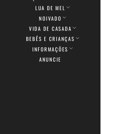
LUA DE MEL
NOIVADO
VIDA DE CASADA
BEBÊS E CRIANÇAS
INFORMAÇÕES
ANUNCIE