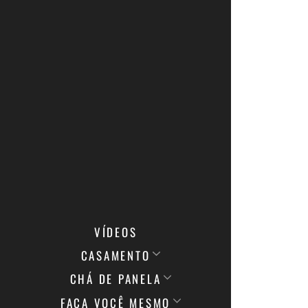
VÍDEOS
CASAMENTO
CHÁ DE PANELA
FAÇA VOCÊ MESMO