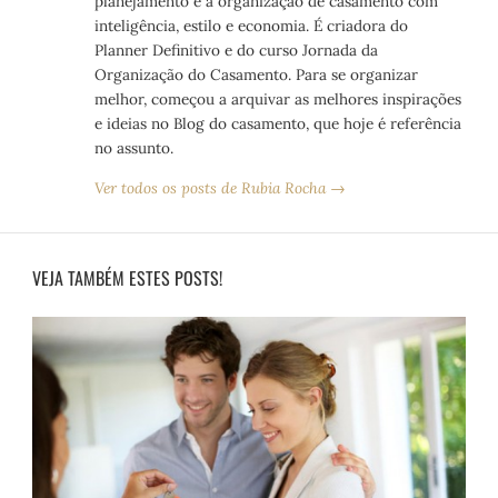
planejamento e a organização de casamento com
inteligência, estilo e economia. É criadora do
Planner Definitivo e do curso Jornada da
Organização do Casamento. Para se organizar
melhor, começou a arquivar as melhores inspirações
e ideias no Blog do casamento, que hoje é referência
no assunto.
Ver todos os posts de Rubia Rocha →
VEJA TAMBÉM ESTES POSTS!