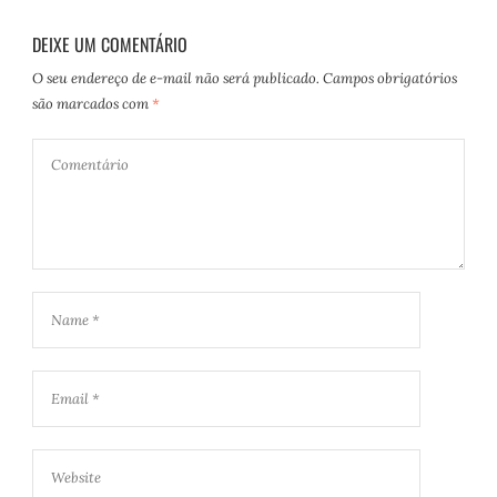
DEIXE UM COMENTÁRIO
O seu endereço de e-mail não será publicado.
Campos obrigatórios
são marcados com
*