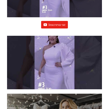
Inscreva-se