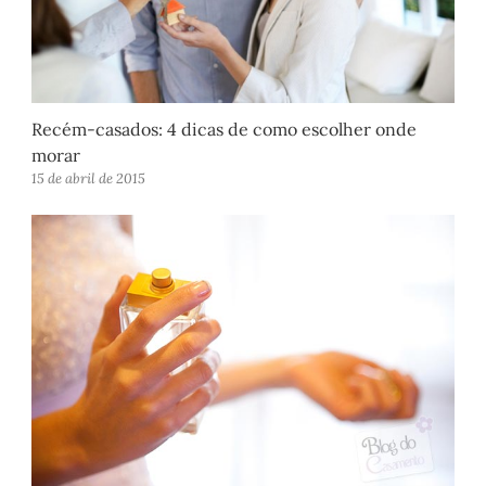
Recém-casados: 4 dicas de como escolher onde
morar
15 de abril de 2015