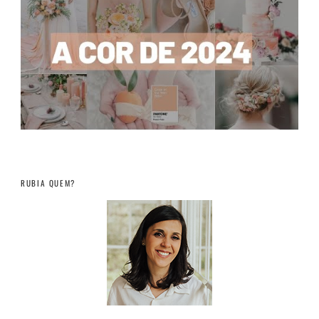
RUBIA QUEM?