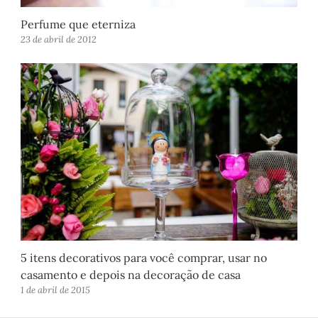
Perfume que eterniza
23 de abril de 2012
5 itens decorativos para você comprar, usar no
casamento e depois na decoração de casa
1 de abril de 2015