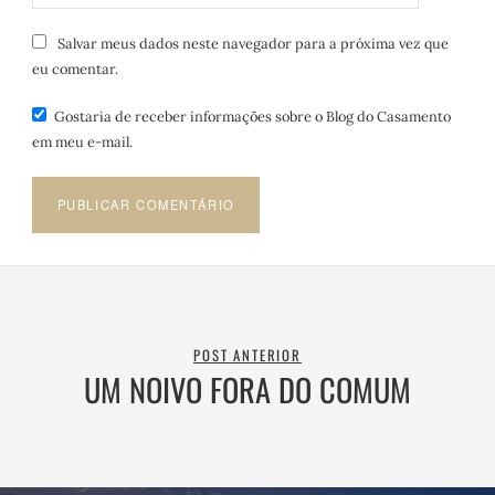
Salvar meus dados neste navegador para a próxima vez que
eu comentar.
Gostaria de receber informações sobre o Blog do Casamento
em meu e-mail.
POST ANTERIOR
UM NOIVO FORA DO COMUM