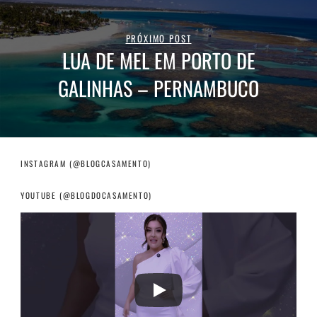
PRÓXIMO POST
LUA DE MEL EM PORTO DE
GALINHAS – PERNAMBUCO
INSTAGRAM (@BLOGCASAMENTO)
YOUTUBE (@BLOGDOCASAMENTO)