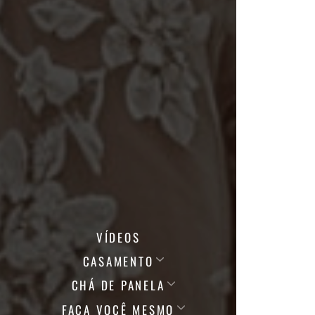
VÍDEOS
CASAMENTO
CHÁ DE PANELA
FAÇA VOCÊ MESMO