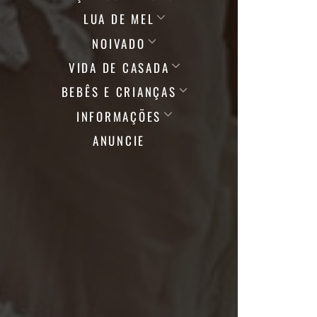
LUA DE MEL
NOIVADO
VIDA DE CASADA
BEBÊS E CRIANÇAS
INFORMAÇÕES
ANUNCIE