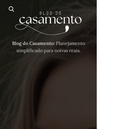
Blog do Casamento:
Planejamento
simplificado para noivas reais.