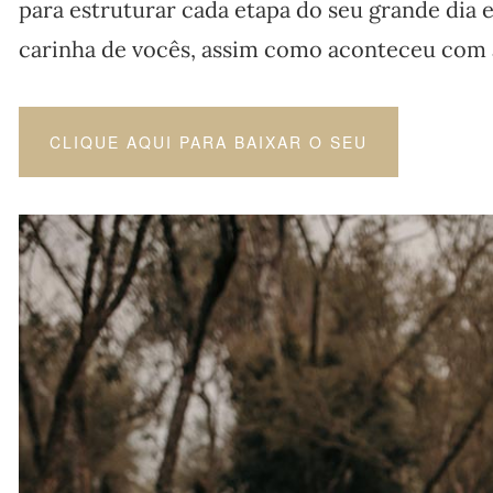
para estruturar cada etapa do seu grande dia e
carinha de vocês, assim como aconteceu com a
CLIQUE AQUI PARA BAIXAR O SEU