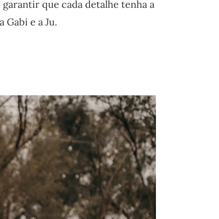
 garantir que cada detalhe tenha a
 Gabi e a Ju.