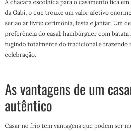
A chácara escolhida para o casamento fica em
da Gabi, o que trouxe um valor afetivo enorme
ser ao ar livre: cerimônia, festa e jantar. Um d
preferência do casal: hambúrguer com batata 
fugindo totalmente do tradicional e trazendo 
celebração.
As vantagens de um casa
autêntico
Casar no frio tem vantagens que podem ser m