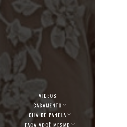
VÍDEOS
CASAMENTO
CHÁ DE PANELA
FAÇA VOCÊ MESMO