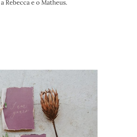
 a Rebecca e o Matheus.