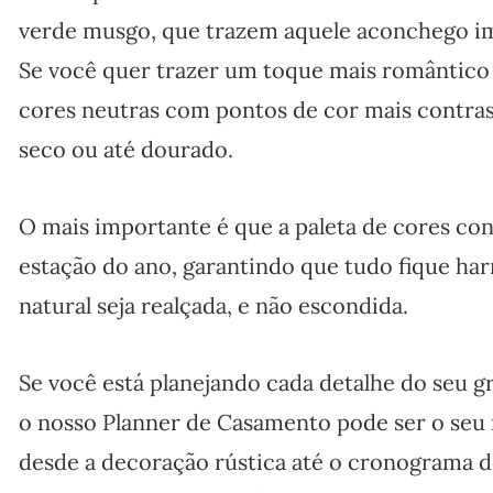
verde musgo, que trazem aquele aconchego im
Se você quer trazer um toque mais romântico 
cores neutras com pontos de cor mais contras
seco ou até dourado.
O mais importante é que a paleta de cores co
estação do ano, garantindo que tudo fique ha
natural seja realçada, e não escondida.
Se você está planejando cada detalhe do seu gr
o nosso Planner de Casamento pode ser o seu m
desde a decoração rústica até o cronograma d