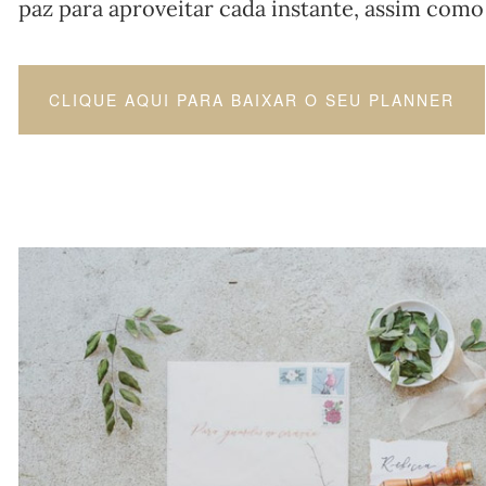
paz para aproveitar cada instante, assim como
CLIQUE AQUI PARA BAIXAR O SEU PLANNER