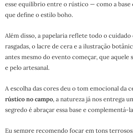
esse equilíbrio entre o rústico — como a base
que define o estilo boho.
Além disso, a papelaria reflete todo o cuidado
rasgadas, o lacre de cera e a ilustração botâ
antes mesmo do evento começar, que aquele s
e pelo artesanal.
A escolha das cores deu o tom emocional da 
rústico no campo
, a natureza já nos entrega u
segredo é abraçar essa base e complementá-l
Eu sempre recomendo focar em tons terrosos, 