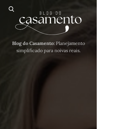
Blog do Casamento:
Planejamento
simplificado para noivas reais.