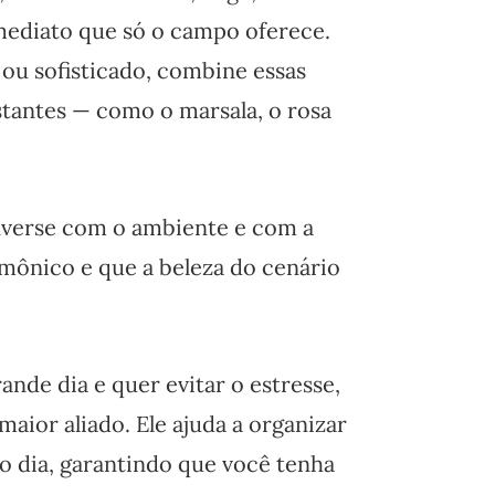
ediato que só o campo oferece.
ou sofisticado, combine essas
tantes — como o marsala, o rosa
nverse com o ambiente e com a
rmônico e que a beleza do cenário
ande dia e quer evitar o estresse,
aior aliado. Ele ajuda a organizar
o dia, garantindo que você tenha