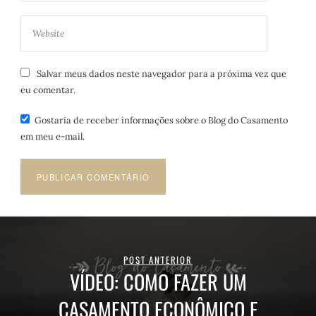
Salvar meus dados neste navegador para a próxima vez que
eu comentar.
Gostaria de receber informações sobre o Blog do Casamento
em meu e-mail.
POST ANTERIOR
VÍDEO: COMO FAZER UM
CASAMENTO ECONÔMICO E