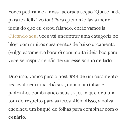
Vocês pediram e a nossa adorada seção “Quase nada
para fez feliz” voltou! Para quem não faz a menor
ideia do que eu estou falando, então vamos lá:
Clicando aqui
você vai encontrar uma categoria no
blog, com muitos casamentos de baixo orçamento
(vulgo casamento barato) com muita ideia boa para
você se inspirar e não deixar esse sonho de lado.
Dito isso, vamos para o
post #44
de um casamento
realizado em uma chácara, com madrinhas e
padrinhos combinando seus trajes, o que deu um
tom de respeito para as fotos. Além disso, a noiva
escolheu um buquê de folhas para combinar com o
cenário.