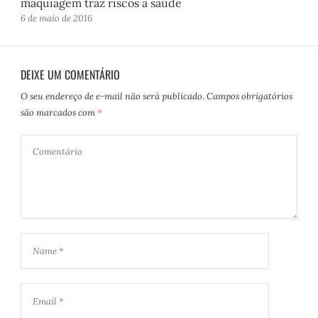
maquiagem traz riscos à saúde
6 de maio de 2016
DEIXE UM COMENTÁRIO
O seu endereço de e-mail não será publicado.
Campos obrigatórios
são marcados com
*