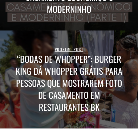
MODERNINHO
PRÓXIMO POST
“BODAS DE WHOPPER”: BURGER
KING DÁ WHOPPER GRÁTIS PARA
PESSOAS QUE MOSTRAREM FOTO
DE CASAMENTO EM
RESTAURANTES BK