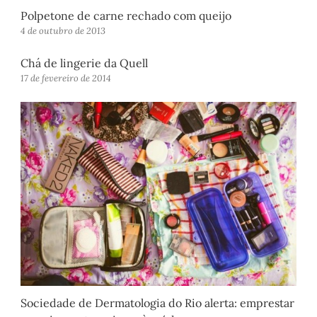
Polpetone de carne rechado com queijo
4 de outubro de 2013
Chá de lingerie da Quell
17 de fevereiro de 2014
Sociedade de Dermatologia do Rio alerta: emprestar