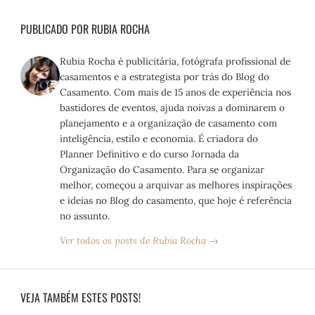
PUBLICADO POR RUBIA ROCHA
Rubia Rocha é publicitária, fotógrafa profissional de
casamentos e a estrategista por trás do Blog do
Casamento. Com mais de 15 anos de experiência nos
bastidores de eventos, ajuda noivas a dominarem o
planejamento e a organização de casamento com
inteligência, estilo e economia. É criadora do
Planner Definitivo e do curso Jornada da
Organização do Casamento. Para se organizar
melhor, começou a arquivar as melhores inspirações
e ideias no Blog do casamento, que hoje é referência
no assunto.
Ver todos os posts de Rubia Rocha →
VEJA TAMBÉM ESTES POSTS!