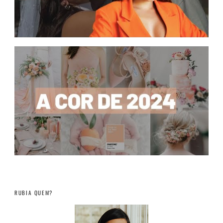
RUBIA QUEM?