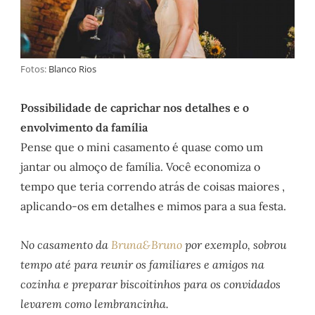
Fotos:
Blanco Rios
Possibilidade de caprichar nos detalhes e o
envolvimento da família
Pense que o mini casamento é quase como um
jantar ou almoço de família. Você economiza o
tempo que teria correndo atrás de coisas maiores ,
aplicando-os em detalhes e mimos para a sua festa.
No casamento da
Bruna&Bruno
por exemplo, sobrou
tempo até para reunir os familiares e amigos na
cozinha e preparar biscoitinhos para os convidados
levarem como lembrancinha.