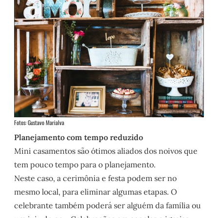
Fotos: Gustavo Marialva
Planejamento com tempo reduzido
Mini casamentos são ótimos aliados dos noivos que
tem pouco tempo para o planejamento.
Neste caso, a cerimônia e festa podem ser no
mesmo local, para eliminar algumas etapas. O
celebrante também poderá ser alguém da família ou