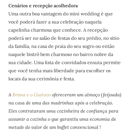
Cenários e recepção acolhedora
Uma outra boa vantagem do mini wedding é que
você poderá fazer a sua celebração naquela
capelinha charmosa que conhece. A recepção
poderá ser no salão de festas do seu prédio, no sítio
da família, na casa de praia do seu sogro ou então
naquele bistrô bem charmoso no bairro nobre da
sua cidade. Uma lista de convidados enxuta permite
que você tenha mais liberdade para escolher os
locais da sua cerimônia e festa.
A
Bruna e o Gustavo
ofereceram um almoço (feijoada)
na casa de uma das madrinhas após a celebração.
Eles contrataram uma cozinheira de confiança para
assumir a cozinha o que garantiu uma economia de
metade do valor de um buffet convencional !