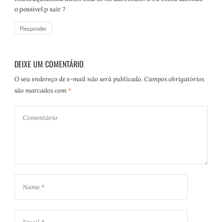
:
o possivel p sair ?
Responder
DEIXE UM COMENTÁRIO
O seu endereço de e-mail não será publicado.
Campos obrigatórios
são marcados com
*