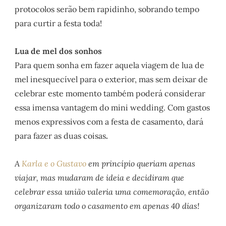
protocolos serão bem rapidinho, sobrando tempo
para curtir a festa toda!
Lua de mel dos sonhos
Para quem sonha em fazer aquela viagem de lua de
mel inesquecível para o exterior, mas sem deixar de
celebrar este momento também poderá considerar
essa imensa vantagem do mini wedding. Com gastos
menos expressivos com a festa de casamento, dará
para fazer as duas coisas
.
A
Karla e o Gustavo
em princípio queriam apenas
viajar, mas mudaram de ideia e decidiram que
celebrar essa união valeria uma comemoração, então
organizaram todo o casamento em apenas 40 dias!