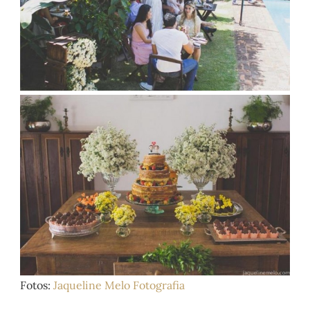
Fotos:
Jaqueline Melo Fotografia