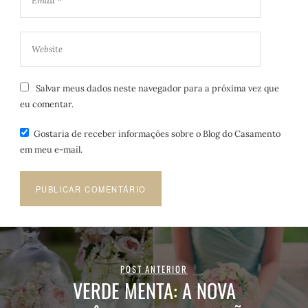
Salvar meus dados neste navegador para a próxima vez que
eu comentar.
Gostaria de receber informações sobre o Blog do Casamento
em meu e-mail.
POST ANTERIOR
VERDE MENTA: A NOVA