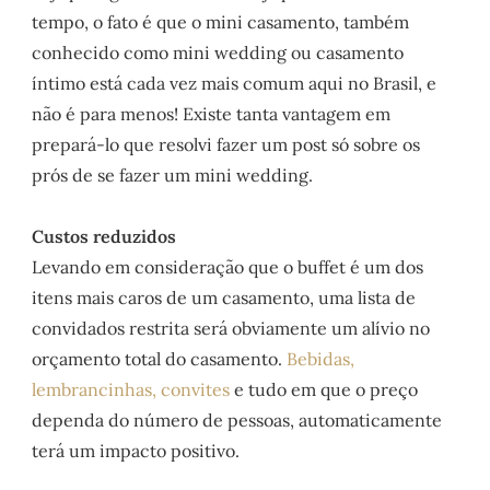
tempo, o fato é que o mini casamento, também
conhecido como mini wedding ou casamento
íntimo está cada vez mais comum aqui no Brasil, e
não é para menos! Existe tanta vantagem em
prepará-lo que resolvi fazer um post só sobre os
prós de se fazer um mini wedding.
Custos reduzidos
Levando em consideração que o buffet é um dos
itens mais caros de um casamento, uma lista de
convidados restrita será obviamente um alívio no
orçamento total do casamento.
Bebidas,
lembrancinhas, convites
e tudo em que o preço
dependa do número de pessoas, automaticamente
terá um impacto positivo.