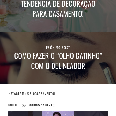
TENDÊNCIA DE DECORAÇÃO
PARA CASAMENTO!
PRÓXIMO POST
COMO FAZER O “OLHO GATINHO”
COM O DELINEADOR
INSTAGRAM (@BLOGCASAMENTO)
YOUTUBE (@BLOGDOCASAMENTO)