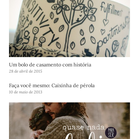
Um bolo de casamento com história
28 de abril de 2015
Faça você mesmo: Caixinha de pérola
10 de maio de 2013