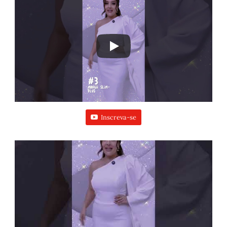
Inscreva-se