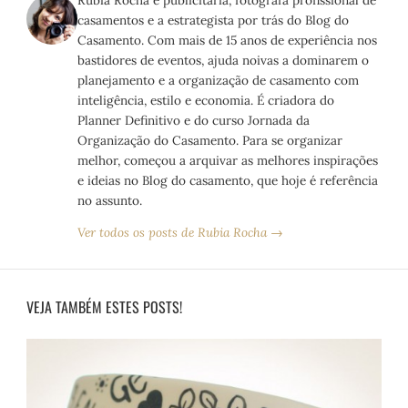
casamentos e a estrategista por trás do Blog do
Casamento. Com mais de 15 anos de experiência nos
bastidores de eventos, ajuda noivas a dominarem o
planejamento e a organização de casamento com
inteligência, estilo e economia. É criadora do
Planner Definitivo e do curso Jornada da
Organização do Casamento. Para se organizar
melhor, começou a arquivar as melhores inspirações
e ideias no Blog do casamento, que hoje é referência
no assunto.
Ver todos os posts de Rubia Rocha →
VEJA TAMBÉM ESTES POSTS!