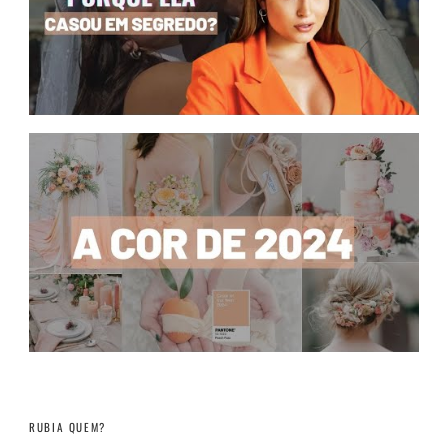
RUBIA QUEM?