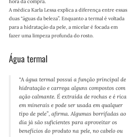
hora da compra.
A médica Karla Lessa explica a diferença entre essas
duas “águas da beleza”. Enquanto a termal é voltada
para a hidratação da pele, a
micelar
é focada em
fazer uma limpeza profunda do rosto.
Água termal
“A água termal possui a função principal de
hidratação e carrega alguns compostos com
ação calmante. É extraída de rochas e é rica
em minerais e pode ser usada em qualquer
tipo de pele”, afirma. Algumas borrifadas ao
dia já são suficientes para aproveitar os
benefícios do produto na pele, no cabelo ou