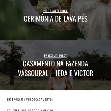
POST ANTERIOR
CERIMÔNIA DE LAVA PÉS
PRÓXIMO POST
CASAMENTO NA FAZENDA
VASSOURAL – IEDA E VICTOR
INSTAGRAM (@BLOGCASAMENTO)
YOUTUBE (@BLOGDOCASAMENTO)