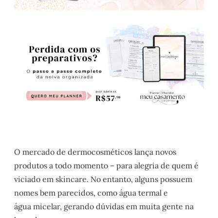
O mercado de dermocosméticos lança novos
produtos a todo momento – para alegria de quem é
viciado em skincare. No entanto, alguns possuem
nomes bem parecidos, como água termal e
água
micelar
, gerando dúvidas em muita gente na