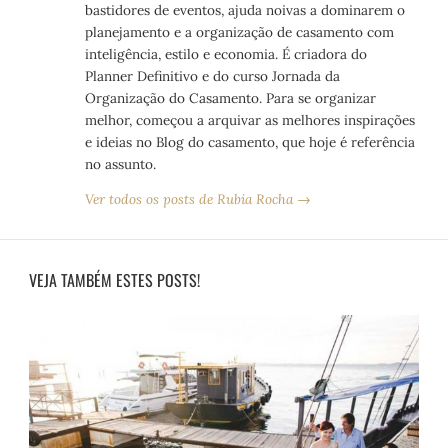
bastidores de eventos, ajuda noivas a dominarem o
planejamento e a organização de casamento com
inteligência, estilo e economia. É criadora do
Planner Definitivo e do curso Jornada da
Organização do Casamento. Para se organizar
melhor, começou a arquivar as melhores inspirações
e ideias no Blog do casamento, que hoje é referência
no assunto.
Ver todos os posts de Rubia Rocha →
VEJA TAMBÉM ESTES POSTS!