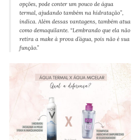
opções, pode conter um pouco de água
termal, ajudando também na hidratação”,
indica. Além dessas vantagens, também atua
como demaquilante. “Lembrando que ela não
retira a make à prova d’água, pois não é sua
função.”