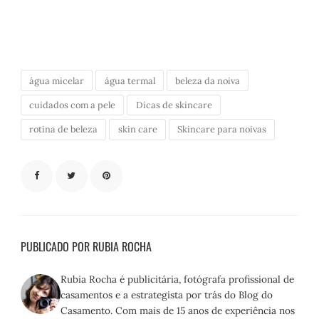
água micelar
água termal
beleza da noiva
cuidados com a pele
Dicas de skincare
rotina de beleza
skin care
Skincare para noivas
PUBLICADO POR RUBIA ROCHA
Rubia Rocha é publicitária, fotógrafa profissional de
casamentos e a estrategista por trás do Blog do
Casamento. Com mais de 15 anos de experiência nos