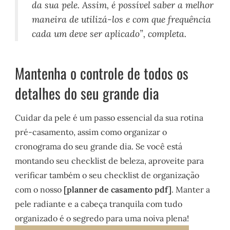
da sua pele. Assim, é possível saber a melhor
maneira de utilizá-los e com que frequência
cada um deve ser aplicado”, completa.
Mantenha o controle de todos os
detalhes do seu grande dia
Cuidar da pele é um passo essencial da sua rotina
pré-casamento, assim como organizar o
cronograma do seu grande dia. Se você está
montando seu checklist de beleza, aproveite para
verificar também o seu checklist de organização
com o nosso
[planner de casamento pdf]
. Manter a
pele radiante e a cabeça tranquila com tudo
organizado é o segredo para uma noiva plena!