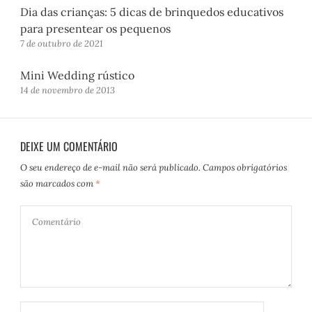
Dia das crianças: 5 dicas de brinquedos educativos
para presentear os pequenos
7 de outubro de 2021
Mini Wedding rústico
14 de novembro de 2013
DEIXE UM COMENTÁRIO
O seu endereço de e-mail não será publicado.
Campos obrigatórios
são marcados com
*