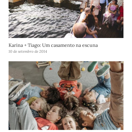
Karina + Tiago: Um casamento na escuna
10 de setembro de 2014