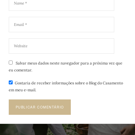
Salvar meus dados neste navegador para a próxima vez que
eu comentar.
Gostaria de receber informações sobre o Blog do Casamento
em meu e-mail.