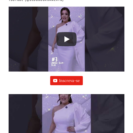
Inscreva-se