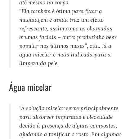
até mesmo no corpo.
“Ela também é ótima para fixar a
maquiagem e ainda traz um efeito
refrescante, assim como as chamadas
brumas faciais – outro produtinho bem
popular nos últimos meses”, cita. Já a
água
micelar
é mais indicada para a
limpeza da pele.
Água micelar
“A solução
micelar
serve principalmente
para absorver impurezas e oleosidade
devido à presença de alguns compostos,
ajudando a tonificar o rosto. Em algumas