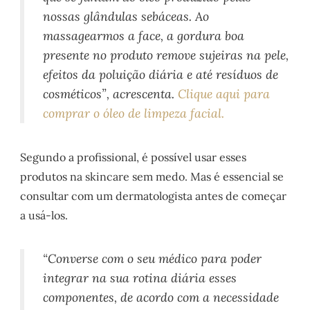
nossas glândulas sebáceas. Ao
massagearmos a face, a gordura boa
presente no produto remove sujeiras na pele,
efeitos da poluição diária e até resíduos de
cosméticos”, acrescenta.
Clique aqui para
comprar o óleo de limpeza facial.
Segundo a profissional, é possível usar esses
produtos na skincare sem medo. Mas é essencial se
consultar com um dermatologista antes de começar
a usá-los.
“Converse com o seu médico para poder
integrar na sua rotina diária esses
componentes, de acordo com a necessidade