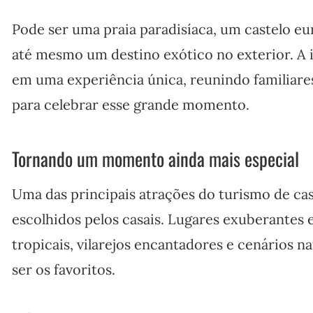
Pode ser uma praia paradisíaca, um castelo eu
até mesmo um destino exótico no exterior. A 
em uma experiência única, reunindo familiare
para celebrar esse grande momento.
Tornando um momento ainda mais especial
Uma das principais atrações do turismo de ca
escolhidos pelos casais. Lugares exuberantes 
tropicais, vilarejos encantadores e cenários 
ser os favoritos.