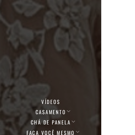
VÍDEOS
CASAMENTO
CHÁ DE PANELA
FAÇA VOCÊ MESMO