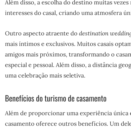
Além disso, a escolha do destino muitas vezes 
interesses do casal, criando uma atmosfera ún
Outro aspecto atraente do
destination weddin
mais íntimos e exclusivos. Muitos casais opta
amigos mais próximos, transformando o cas
especial e pessoal. Além disso, a distância ge
uma celebração mais seletiva.
Benefícios do turismo de casamento
Além de proporcionar uma experiência única e
casamento oferece outros benefícios. Um deles