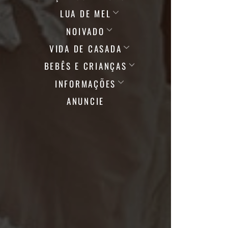
LUA DE MEL
NOIVADO
VIDA DE CASADA
BEBÊS E CRIANÇAS
INFORMAÇÕES
ANUNCIE