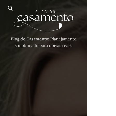
Blog do Casamento:
Planejamento
simplificado para noivas reais.