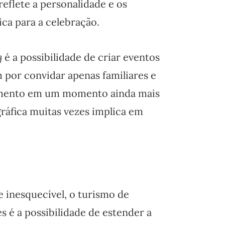
reflete a personalidade e os
ica para a celebração.
g
é a possibilidade de criar eventos
m por convidar apenas familiares e
amento em um momento ainda mais
ográfica muitas vezes implica em
 inesquecível, o turismo de
 é a possibilidade de estender a