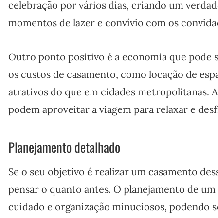
celebração por vários dias, criando um verda
momentos de lazer e convívio com os convida
Outro ponto positivo é a economia que pode s
os custos de casamento, como locação de espa
atrativos do que em cidades metropolitanas. A
podem aproveitar a viagem para relaxar e desf
Planejamento detalhado
Se o seu objetivo é realizar um casamento des
pensar o quanto antes. O planejamento de um
cuidado e organização minuciosos, podendo s