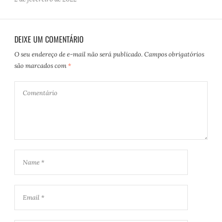
DEIXE UM COMENTÁRIO
O seu endereço de e-mail não será publicado.
Campos obrigatórios
são marcados com
*