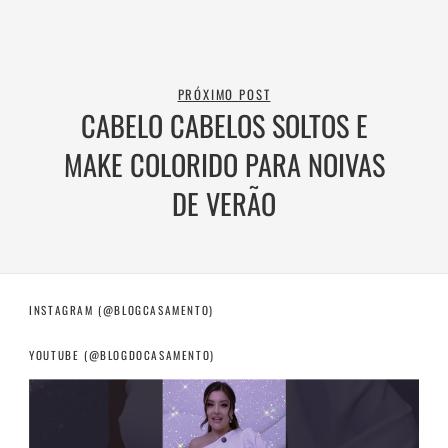
PRÓXIMO POST
CABELO CABELOS SOLTOS E
MAKE COLORIDO PARA NOIVAS
DE VERÃO
INSTAGRAM (@BLOGCASAMENTO)
YOUTUBE (@BLOGDOCASAMENTO)