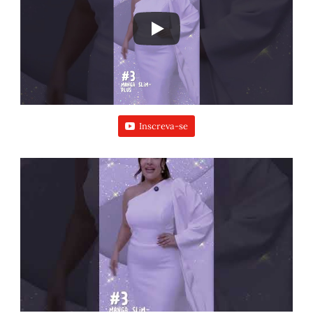
Inscreva-se