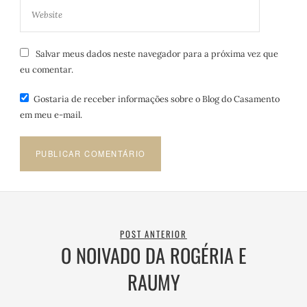
Salvar meus dados neste navegador para a próxima vez que
eu comentar.
Gostaria de receber informações sobre o Blog do Casamento
em meu e-mail.
POST ANTERIOR
O NOIVADO DA ROGÉRIA E
RAUMY