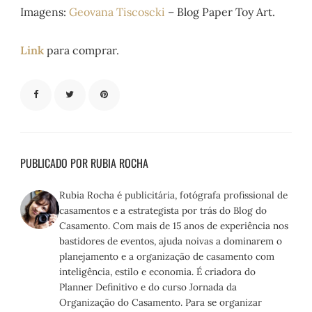
Imagens:
Geovana Tiscoscki
– Blog Paper Toy Art.
Link
para comprar.
PUBLICADO POR RUBIA ROCHA
Rubia Rocha é publicitária, fotógrafa profissional de
casamentos e a estrategista por trás do Blog do
Casamento. Com mais de 15 anos de experiência nos
bastidores de eventos, ajuda noivas a dominarem o
planejamento e a organização de casamento com
inteligência, estilo e economia. É criadora do
Planner Definitivo e do curso Jornada da
Organização do Casamento. Para se organizar