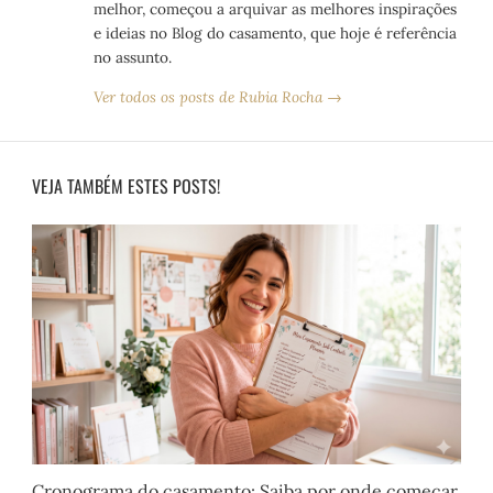
melhor, começou a arquivar as melhores inspirações
e ideias no Blog do casamento, que hoje é referência
no assunto.
Ver todos os posts de Rubia Rocha →
VEJA TAMBÉM ESTES POSTS!
Cronograma do casamento: Saiba por onde começar