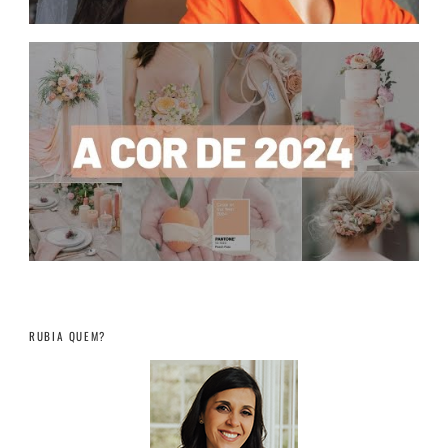
RUBIA QUEM?