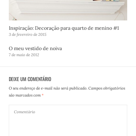
Inspiração: Decoração para quarto de menino #1
3 de fevereiro de 2015
O meu vestido de noiva
7 de maio de 2012
DEIXE UM COMENTÁRIO
O seu endereço de e-mail não será publicado.
Campos obrigatórios
são marcados com
*