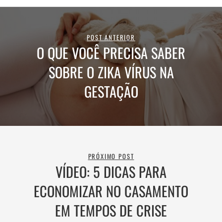
POST ANTERIOR
O QUE VOCÊ PRECISA SABER
SOBRE O ZIKA VÍRUS NA
GESTAÇÃO
PRÓXIMO POST
VÍDEO: 5 DICAS PARA
ECONOMIZAR NO CASAMENTO
EM TEMPOS DE CRISE