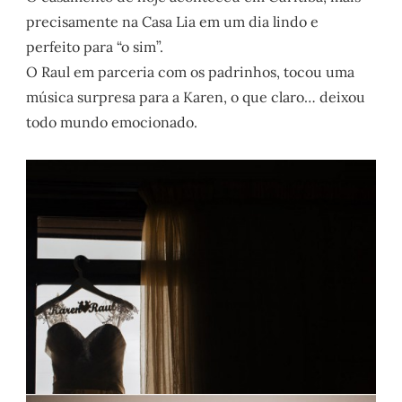
precisamente na Casa Lia em um dia lindo e
perfeito para “o sim”.
O Raul em parceria com os padrinhos, tocou uma
música surpresa para a Karen, o que claro… deixou
todo mundo emocionado.