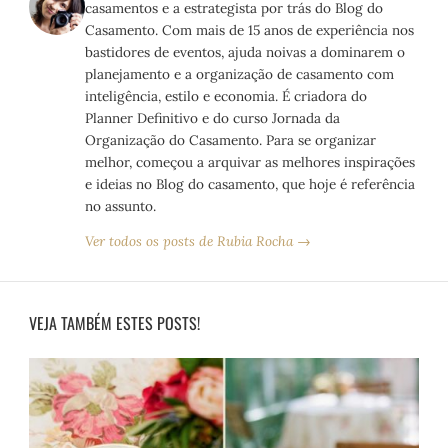
casamentos e a estrategista por trás do Blog do
Casamento. Com mais de 15 anos de experiência nos
bastidores de eventos, ajuda noivas a dominarem o
planejamento e a organização de casamento com
inteligência, estilo e economia. É criadora do
Planner Definitivo e do curso Jornada da
Organização do Casamento. Para se organizar
melhor, começou a arquivar as melhores inspirações
e ideias no Blog do casamento, que hoje é referência
no assunto.
Ver todos os posts de Rubia Rocha →
VEJA TAMBÉM ESTES POSTS!