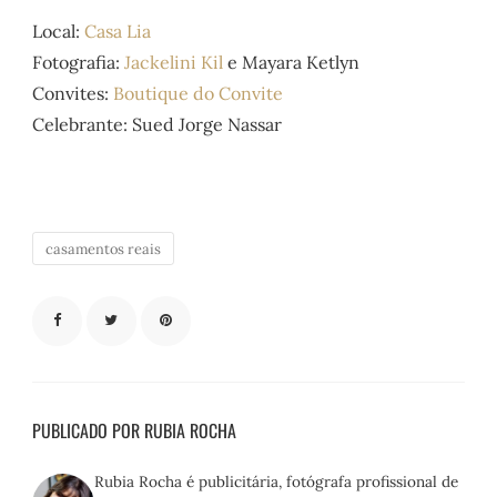
Local:
Casa Lia
Fotografia:
Jackelini Kil
e Mayara Ketlyn
Convites:
Boutique do Convite
Celebrante: Sued Jorge Nassar
casamentos reais
PUBLICADO POR RUBIA ROCHA
Rubia Rocha é publicitária, fotógrafa profissional de