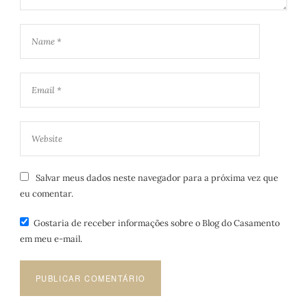
Salvar meus dados neste navegador para a próxima vez que
eu comentar.
Gostaria de receber informações sobre o Blog do Casamento
em meu e-mail.