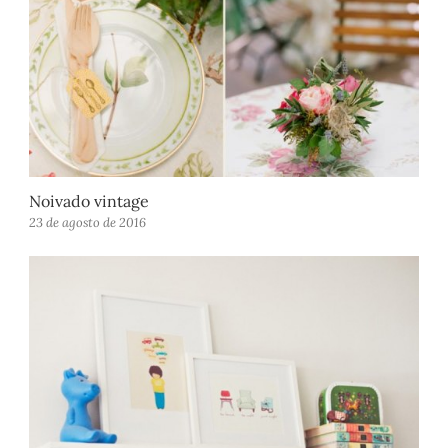
Noivado vintage
23 de agosto de 2016