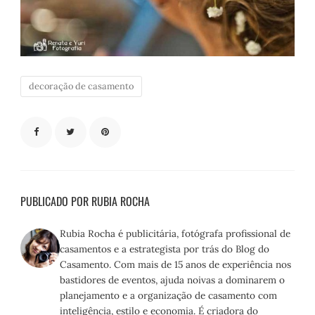
decoração de casamento
PUBLICADO POR RUBIA ROCHA
Rubia Rocha é publicitária, fotógrafa profissional de
casamentos e a estrategista por trás do Blog do
Casamento. Com mais de 15 anos de experiência nos
bastidores de eventos, ajuda noivas a dominarem o
planejamento e a organização de casamento com
inteligência, estilo e economia. É criadora do