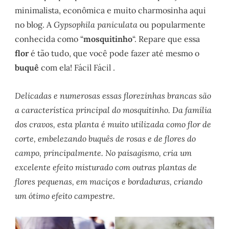
minimalista, econômica e muito charmosinha aqui
no blog. A
Gypsophila paniculata
ou popularmente
conhecida como “
mosquitinho
“. Repare que essa
flor
é tão tudo, que você pode fazer até mesmo o
buquê
com ela! Fácil Fácil .
Delicadas e numerosas essas florezinhas brancas são
a característica principal do mosquitinho. Da família
dos cravos, esta planta é muito utilizada como flor de
corte, embelezando buquês de rosas e de flores do
campo, principalmente. No paisagismo, cria um
excelente efeito misturado com outras plantas de
flores pequenas, em maciços e bordaduras, criando
um ótimo efeito campestre.