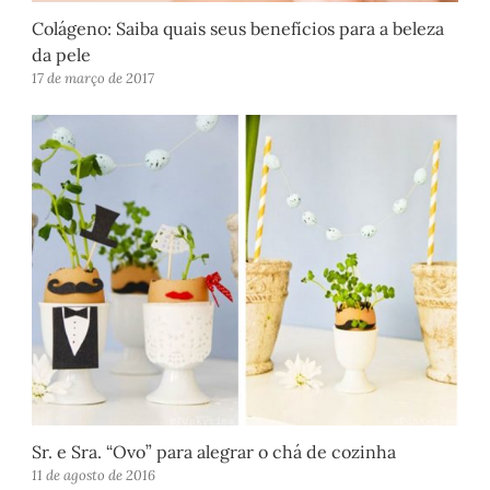
Colágeno: Saiba quais seus benefícios para a beleza
da pele
17 de março de 2017
Sr. e Sra. “Ovo” para alegrar o chá de cozinha
11 de agosto de 2016