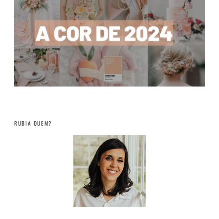
RUBIA QUEM?