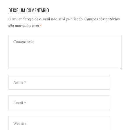
DEIXE UM COMENTÁRIO
O seu endereço de e-mail não será publicado.
Campos obrigatórios
são marcados com
*