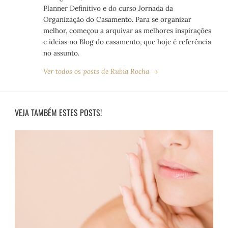
Planner Definitivo e do curso Jornada da
Organização do Casamento. Para se organizar
melhor, começou a arquivar as melhores inspirações
e ideias no Blog do casamento, que hoje é referência
no assunto.
Ver todos os posts de Rubia Rocha →
VEJA TAMBÉM ESTES POSTS!