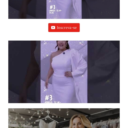
Inscreva-se