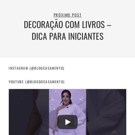
PRÓXIMO POST
DECORAÇÃO COM LIVROS –
DICA PARA INICIANTES
INSTAGRAM (@BLOGCASAMENTO)
YOUTUBE (@BLOGDOCASAMENTO)