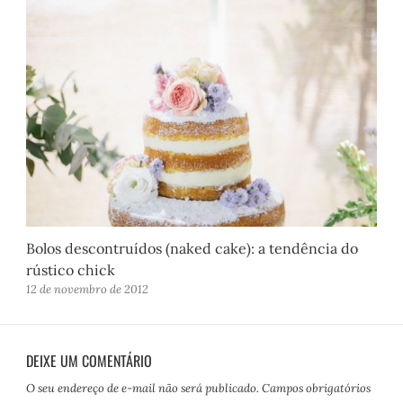
Bolos descontruídos (naked cake): a tendência do
rústico chick
12 de novembro de 2012
DEIXE UM COMENTÁRIO
O seu endereço de e-mail não será publicado.
Campos obrigatórios