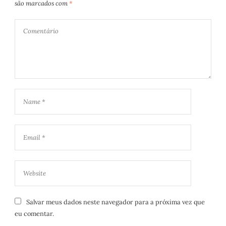
são marcados com
*
Salvar meus dados neste navegador para a próxima vez que
eu comentar.