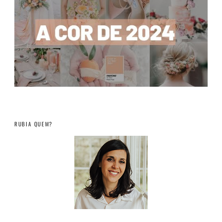
RUBIA QUEM?