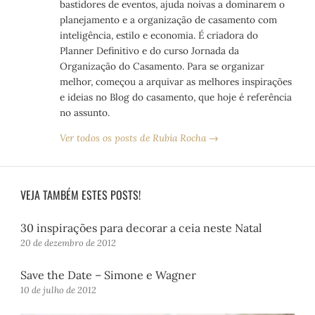
bastidores de eventos, ajuda noivas a dominarem o
planejamento e a organização de casamento com
inteligência, estilo e economia. É criadora do
Planner Definitivo e do curso Jornada da
Organização do Casamento. Para se organizar
melhor, começou a arquivar as melhores inspirações
e ideias no Blog do casamento, que hoje é referência
no assunto.
Ver todos os posts de Rubia Rocha →
VEJA TAMBÉM ESTES POSTS!
30 inspirações para decorar a ceia neste Natal
20 de dezembro de 2012
Save the Date – Simone e Wagner
10 de julho de 2012