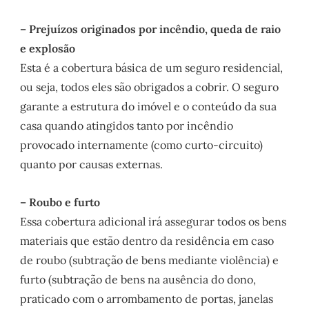
– Prejuízos originados por incêndio, queda de raio
e explosão
Esta é a cobertura básica de um seguro residencial,
ou seja, todos eles são obrigados a cobrir. O seguro
garante a estrutura do imóvel e o conteúdo da sua
casa quando atingidos tanto por incêndio
provocado internamente (como curto-circuito)
quanto por causas externas.
– Roubo e furto
Essa cobertura adicional irá assegurar todos os bens
materiais que estão dentro da residência em caso
de roubo (subtração de bens mediante violência) e
furto (subtração de bens na ausência do dono,
praticado com o arrombamento de portas, janelas