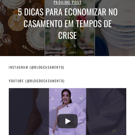
PRÓXIMO POST
5 DICAS PARA ECONOMIZAR NO
CASAMENTO EM TEMPOS DE
CRISE
INSTAGRAM (@BLOGCASAMENTO)
YOUTUBE (@BLOGDOCASAMENTO)