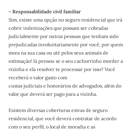
– Responsabilidade civil familiar
Sim, existe uma opção no seguro residencial que irá
cobrir indenizações que possam ser cobradas
judicialmente por outras pessoas que tenham sido
prejudicadas involuntariamente por você, por quem
mora na sua casa ou até pelos seus animais de
estimação! Já pensou se o seu cachorrinho morder a
vizinha e ela resolver te processar por isso? Você
receberá o valor gasto com
custas judiciais e honorários de advogados, além do
valor que deverá ser pago para a vizinha.
Existem diversas coberturas extras de seguro
residencial, que você deverá contratar de acordo
com o seu perfil, o local de moradia e as