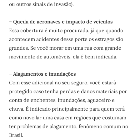
ou outros sinais de invasão).
– Queda de aeronaves e impacto de veículos
Essa cobertura é muito procurada, já que quando
acontecem acidentes desse porte os estragos são
grandes. Se você morar em uma rua com grande
movimento de automóveis, ela é bem indicada.
– Alagamentos e inundações
Com esse adicional no seu seguro, você estará
protegido caso tenha perdas e danos materiais por
conta de enchentes, inundações, aguaceiro e
chuva. É indicado principalmente para quem terá
como novo lar uma casa em regiões que costumam
ter problemas de alagamento, fenômeno comum no
Brasil.