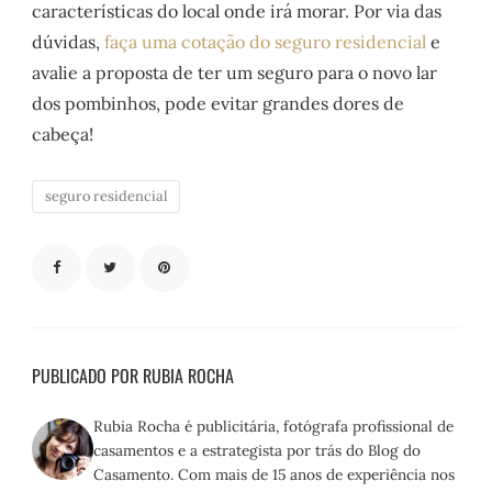
características do local onde irá morar. Por via das
dúvidas,
faça uma cotação do seguro residencial
e
avalie a proposta de ter um seguro para o novo lar
dos pombinhos, pode evitar grandes dores de
cabeça!
seguro residencial
PUBLICADO POR RUBIA ROCHA
Rubia Rocha é publicitária, fotógrafa profissional de
casamentos e a estrategista por trás do Blog do
Casamento. Com mais de 15 anos de experiência nos