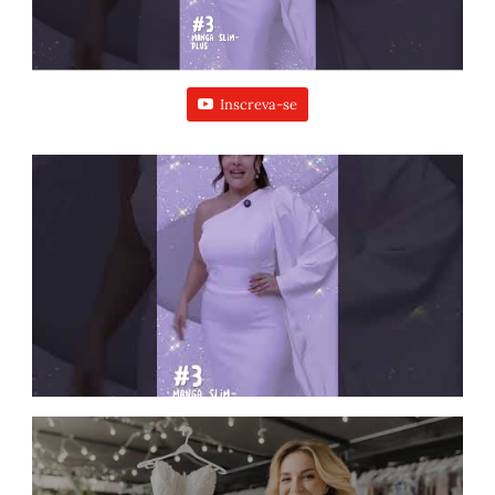
Inscreva-se