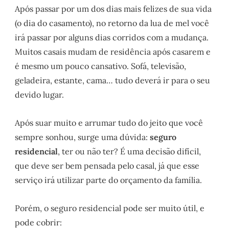
Após passar por um dos dias mais felizes de sua vida
(o dia do casamento), no retorno da lua de mel você
irá passar por alguns dias corridos com a mudança.
Muitos casais mudam de residência após casarem e
é mesmo um pouco cansativo. Sofá, televisão,
geladeira, estante, cama… tudo deverá ir para o seu
devido lugar.
Após suar muito e arrumar tudo do jeito que você
sempre sonhou, surge uma dúvida:
seguro
residencial
, ter ou não ter? É uma decisão difícil,
que deve ser bem pensada pelo casal, já que esse
serviço irá utilizar parte do orçamento da família.
Porém, o seguro residencial pode ser muito útil, e
pode cobrir: