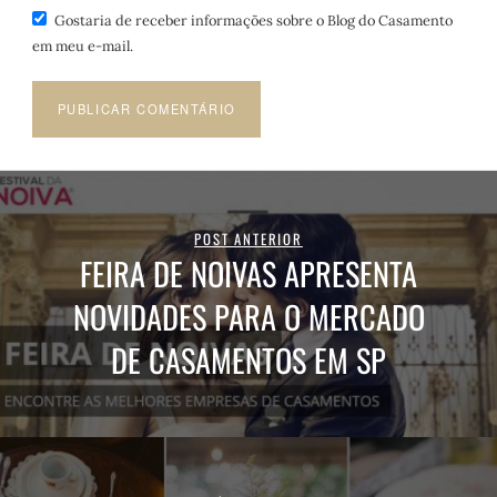
Gostaria de receber informações sobre o Blog do Casamento
em meu e-mail.
POST ANTERIOR
FEIRA DE NOIVAS APRESENTA
NOVIDADES PARA O MERCADO
DE CASAMENTOS EM SP