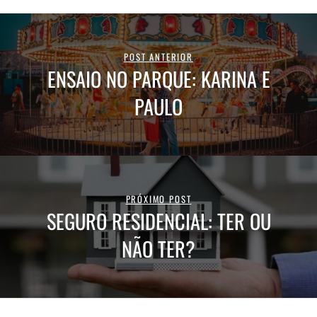
POST ANTERIOR
ENSAIO NO PARQUE: KARINA E
PAULO
PRÓXIMO POST
SEGURO RESIDENCIAL: TER OU
NÃO TER?