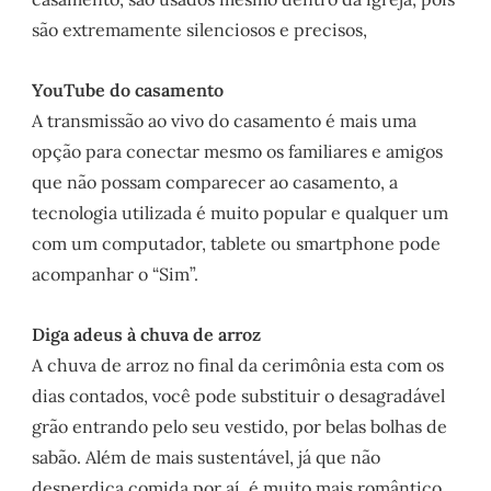
são extremamente silenciosos e precisos,
YouTube do casamento
A transmissão ao vivo do casamento é mais uma
opção para conectar mesmo os familiares e amigos
que não possam comparecer ao casamento, a
tecnologia utilizada é muito popular e qualquer um
com um computador, tablete ou smartphone pode
acompanhar o “Sim”.
Diga adeus à chuva de arroz
A chuva de arroz no final da cerimônia esta com os
dias contados, você pode substituir o desagradável
grão entrando pelo seu vestido, por belas bolhas de
sabão. Além de mais sustentável, já que não
desperdiça comida por aí, é muito mais romântico.