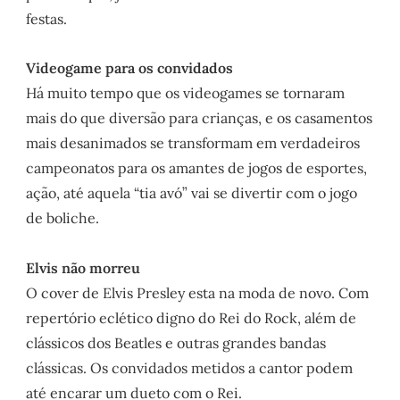
festas.
Videogame para os convidados
Há muito tempo que os videogames se tornaram
mais do que diversão para crianças, e os casamentos
mais desanimados se transformam em verdadeiros
campeonatos para os amantes de jogos de esportes,
ação, até aquela “tia avó” vai se divertir com o jogo
de boliche.
Elvis não morreu
O cover de Elvis Presley esta na moda de novo. Com
repertório eclético digno do Rei do Rock, além de
clássicos dos Beatles e outras grandes bandas
clássicas. Os convidados metidos a cantor podem
até encarar um dueto com o Rei.