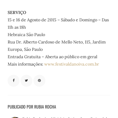
SERVIÇO
15 e 16 de Agosto de 2015 – Sábado e Domingo – Das
11h as 18h
Hebraica São Paulo
Rua Dr. Alberto Cardoso de Mello Neto, 115, Jardim
Europa, São Paulo
Entrada Gratuita – Aberta ao público em geral
Mais informações:
www.festivaldanoiva.com.br
PUBLICADO POR RUBIA ROCHA