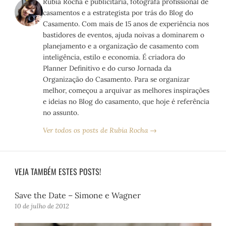
Rubia Rocha é publicitária, fotógrafa profissional de
casamentos e a estrategista por trás do Blog do
Casamento. Com mais de 15 anos de experiência nos
bastidores de eventos, ajuda noivas a dominarem o
planejamento e a organização de casamento com
inteligência, estilo e economia. É criadora do
Planner Definitivo e do curso Jornada da
Organização do Casamento. Para se organizar
melhor, começou a arquivar as melhores inspirações
e ideias no Blog do casamento, que hoje é referência
no assunto.
Ver todos os posts de Rubia Rocha →
VEJA TAMBÉM ESTES POSTS!
Save the Date – Simone e Wagner
10 de julho de 2012