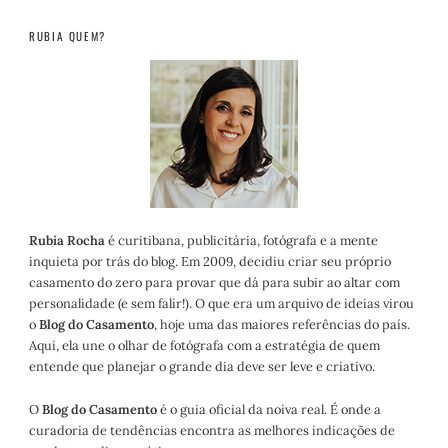
RUBIA QUEM?
Rubia Rocha
é curitibana, publicitária, fotógrafa e a mente
inquieta por trás do blog. Em 2009, decidiu criar seu próprio
casamento do zero para provar que dá para subir ao altar com
personalidade (e sem falir!). O que era um arquivo de ideias virou
o
Blog do Casamento
, hoje uma das maiores referências do país.
Aqui, ela une o olhar de fotógrafa com a estratégia de quem
entende que planejar o grande dia deve ser leve e criativo.
O
Blog do Casamento
é o guia oficial da noiva real. É onde a
curadoria de tendências encontra as melhores indicações de