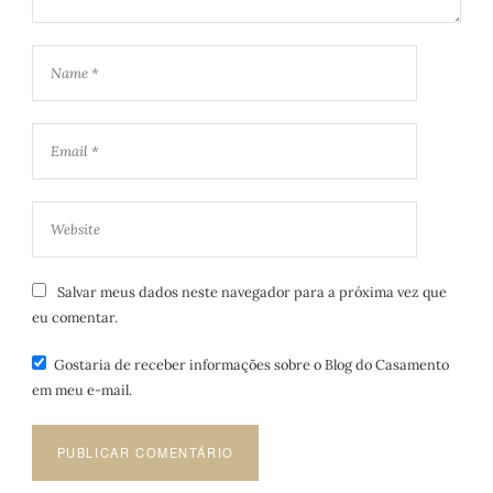
Salvar meus dados neste navegador para a próxima vez que
eu comentar.
Gostaria de receber informações sobre o Blog do Casamento
em meu e-mail.