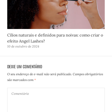
Cílios naturais e definidos para noivas: como criar o
efeito Angel Lashes?
10 de outubro de 2024
DEIXE UM COMENTÁRIO
O seu endereço de e-mail não será publicado.
Campos obrigatórios
são marcados com
*