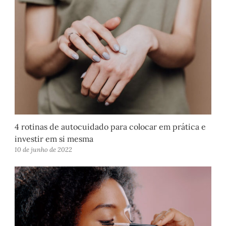
4 rotinas de autocuidado para colocar em prática e
investir em si mesma
10 de junho de 2022