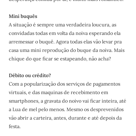
Mini buquês
A situação é sempre uma verdadeira loucura, as
convidadas todas em volta da noiva esperando ela
arremessar o buquê. Agora todas elas vão levar pra
casa uma mini reprodução do buque da noiva. Mais
chique do que ficar se estapeando, não acha?
Débito ou crédito?
Com a popularização dos serviços de pagamentos
virtuais, e das maquinas de recebimento em
smartphones, a gravata do noivo vai ficar inteira, até
a Lua de mel pelo menos. Mesmo os desprevenidos
vão abrir a carteira, antes, durante e até depois da
festa.