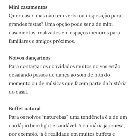
Mini casamentos
Quer casar, mas não tem verba ou disposição para
grandes festas? Uma opção pode ser a de mini
casamentos, realizados em espaços menores para
familiares e amigos próximos.
Noivos dançarinos
Para contagiar os convidados muitos noivos estão
ensaiando passos de dança ao som de hits do
momento ou de músicas que fazem parte da história
do casal.
Buffet natural
Para os noivos “naturebas”, uma tendência é a de um
cardápio bem light e saudável. A culinária japonesa,
por exemplo, já é realidade em muitos buffets e