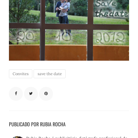
Convites
save the date
PUBLICADO POR RUBIA ROCHA