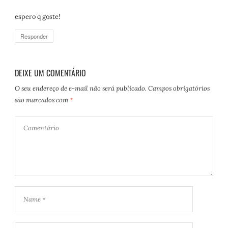
espero q goste!
Responder
DEIXE UM COMENTÁRIO
O seu endereço de e-mail não será publicado.
Campos obrigatórios
são marcados com
*