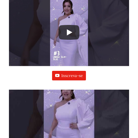
Inscreva-se