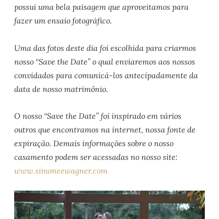
possui uma bela paisagem que aproveitamos para
fazer um ensaio fotográfico.
Uma das fotos deste dia foi escolhida para criarmos
nosso “Save the Date” o qual enviaremos aos nossos
convidados para comunicá-los antecipadamente da
data de nosso matrimônio.
O nosso “Save the Date” foi inspirado em vários
outros que encontramos na internet, nossa fonte de
expiração. Demais informações sobre o nosso
casamento podem ser acessadas no nosso site:
www.simoneewagner.com