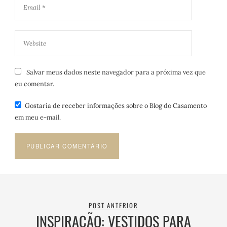
Salvar meus dados neste navegador para a próxima vez que
eu comentar.
Gostaria de receber informações sobre o Blog do Casamento
em meu e-mail.
POST ANTERIOR
INSPIRAÇÃO: VESTIDOS PARA