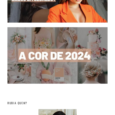
RUBIA QUEM?