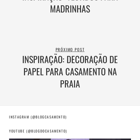
MADRINHAS
PRÓXIMO POST
INSPIRAÇÃO: DECORAÇÃO DE
PAPEL PARA CASAMENTO NA
PRAIA
INSTAGRAM (@BLOGCASAMENTO)
YOUTUBE (@BLOGDOCASAMENTO)