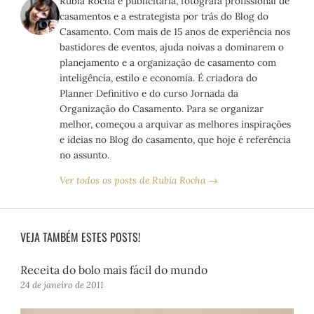
Rubia Rocha é publicitária, fotógrafa profissional de
casamentos e a estrategista por trás do Blog do
Casamento. Com mais de 15 anos de experiência nos
bastidores de eventos, ajuda noivas a dominarem o
planejamento e a organização de casamento com
inteligência, estilo e economia. É criadora do
Planner Definitivo e do curso Jornada da
Organização do Casamento. Para se organizar
melhor, começou a arquivar as melhores inspirações
e ideias no Blog do casamento, que hoje é referência
no assunto.
Ver todos os posts de Rubia Rocha →
VEJA TAMBÉM ESTES POSTS!
Receita do bolo mais fácil do mundo
24 de janeiro de 2011