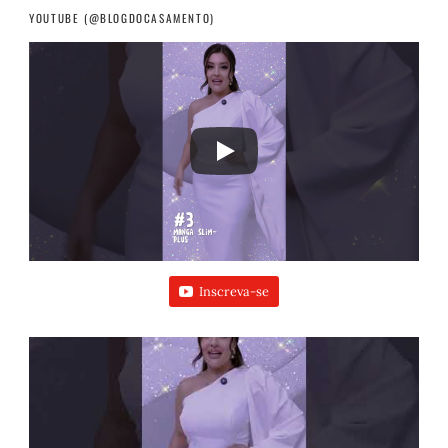
YOUTUBE (@BLOGDOCASAMENTO)
Inscreva-se