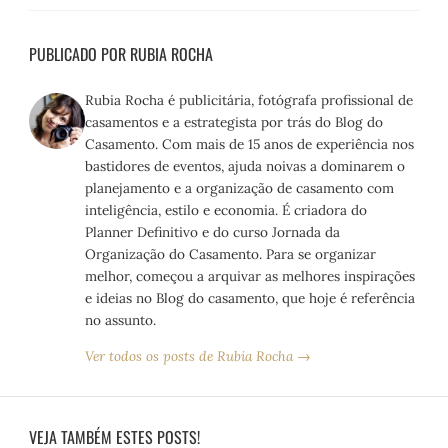
PUBLICADO POR RUBIA ROCHA
Rubia Rocha é publicitária, fotógrafa profissional de
casamentos e a estrategista por trás do Blog do
Casamento. Com mais de 15 anos de experiência nos
bastidores de eventos, ajuda noivas a dominarem o
planejamento e a organização de casamento com
inteligência, estilo e economia. É criadora do
Planner Definitivo e do curso Jornada da
Organização do Casamento. Para se organizar
melhor, começou a arquivar as melhores inspirações
e ideias no Blog do casamento, que hoje é referência
no assunto.
Ver todos os posts de Rubia Rocha →
VEJA TAMBÉM ESTES POSTS!