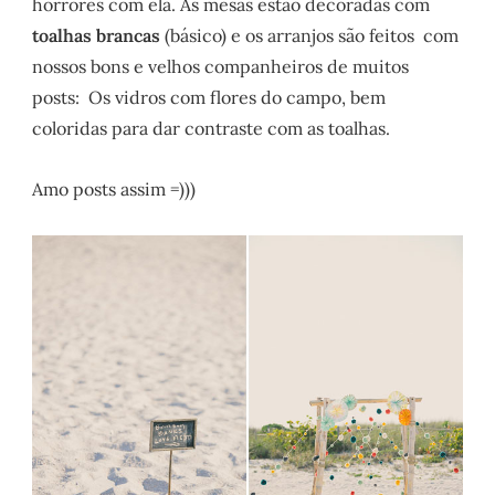
horrores com ela. As mesas estão decoradas com
toalhas brancas
(básico) e os arranjos são feitos com
nossos bons e velhos companheiros de muitos
posts: Os vidros com flores do campo, bem
coloridas para dar contraste com as toalhas.
Amo posts assim =)))