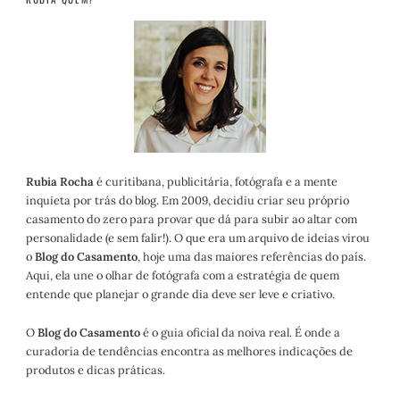
Rubia Rocha
é curitibana, publicitária, fotógrafa e a mente
inquieta por trás do blog. Em 2009, decidiu criar seu próprio
casamento do zero para provar que dá para subir ao altar com
personalidade (e sem falir!). O que era um arquivo de ideias virou
o
Blog do Casamento
, hoje uma das maiores referências do país.
Aqui, ela une o olhar de fotógrafa com a estratégia de quem
entende que planejar o grande dia deve ser leve e criativo.
O
Blog do Casamento
é o guia oficial da noiva real. É onde a
curadoria de tendências encontra as melhores indicações de
produtos e dicas práticas.