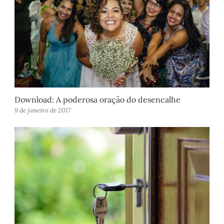
Download: A poderosa oração do desencalhe
9 de janeiro de 2017