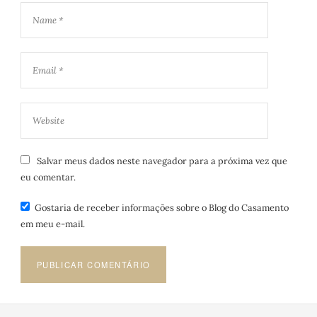
Salvar meus dados neste navegador para a próxima vez que
eu comentar.
Gostaria de receber informações sobre o Blog do Casamento
em meu e-mail.