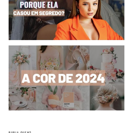
RUBIA QUEM?