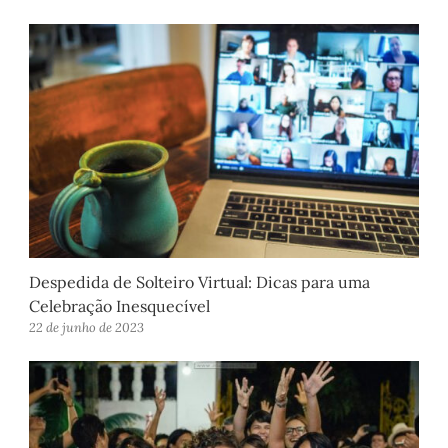
Despedida de Solteiro Virtual: Dicas para uma
Celebração Inesquecível
22 de junho de 2023