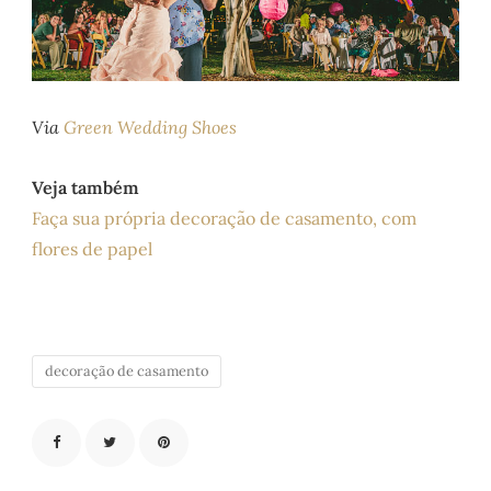
Via
Green Wedding Shoes
Veja também
Faça sua própria decoração de casamento, com
flores de papel
decoração de casamento