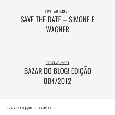
POST ANTERIOR
SAVE THE DATE – SIMONE E
WAGNER
PRÓXIMO POST
BAZAR DO BLOG! EDIÇÃO
004/2012
INSTAGRAM (@BLOGCASAMENTO)