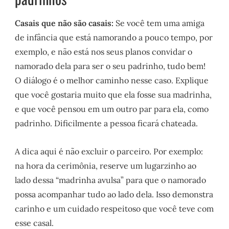
Casais que não são casais:
Se você tem uma amiga
de infância que está namorando a pouco tempo, por
exemplo, e não está nos seus planos convidar o
namorado dela para ser o seu padrinho, tudo bem!
O diálogo é o melhor caminho nesse caso. Explique
que você gostaria muito que ela fosse sua madrinha,
e que você pensou em um outro par para ela, como
padrinho. Dificilmente a pessoa ficará chateada.
A dica aqui é não excluir o parceiro. Por exemplo:
na hora da cerimônia, reserve um lugarzinho ao
lado dessa “madrinha avulsa” para que o namorado
possa acompanhar tudo ao lado dela. Isso demonstra
carinho e um cuidado respeitoso que você teve com
esse casal.