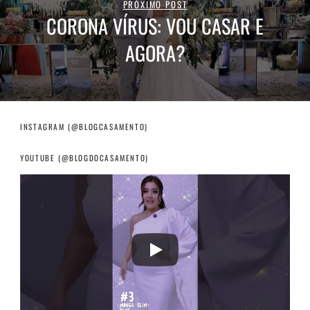
PRÓXIMO POST
CORONA VÍRUS: VOU CASAR E
AGORA?
INSTAGRAM (@BLOGCASAMENTO)
YOUTUBE (@BLOGDOCASAMENTO)