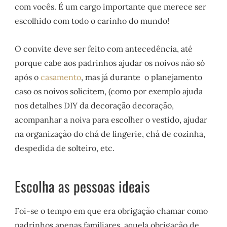
com vocês. É um cargo importante que merece ser
escolhido com todo o carinho do mundo!
O convite deve ser feito com antecedência, até
porque cabe aos padrinhos ajudar os noivos não só
após o
casamento
, mas já durante o planejamento
caso os noivos solicitem, (como por exemplo ajuda
nos detalhes DIY da decoração decoração,
acompanhar a noiva para escolher o vestido, ajudar
na organização do chá de lingerie, chá de cozinha,
despedida de solteiro, etc.
Escolha as pessoas ideais
Foi-se o tempo em que era obrigação chamar como
padrinhos apenas familiares, aquela obrigação de