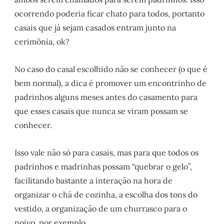
ocorrendo poderia ficar chato para todos, portanto
casais que já sejam casados entram junto na
cerimônia, ok?
No caso do casal escolhido não se conhecer (o que é
bem normal), a dica é promover um encontrinho de
padrinhos alguns meses antes do casamento para
que esses casais que nunca se viram possam se
conhecer.
Isso vale não só para casais, mas para que todos os
padrinhos e madrinhas possam “quebrar o gelo”,
facilitando bastante a interação na hora de
organizar o chá de cozinha, a escolha dos tons do
vestido, a organização de um churrasco para o
noivo, por exemplo.