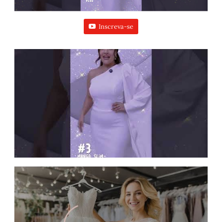
Inscreva-se