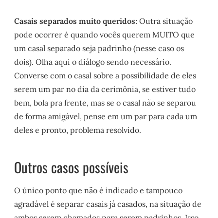
Casais separados muito queridos:
Outra situação
pode ocorrer é quando vocês querem MUITO que
um casal separado seja padrinho (nesse caso os
dois). Olha aqui o diálogo sendo necessário.
Converse com o casal sobre a possibilidade de eles
serem um par no dia da cerimônia, se estiver tudo
bem, bola pra frente, mas se o casal não se separou
de forma amigável, pense em um par para cada um
deles e pronto, problema resolvido.
Outros casos possíveis
O único ponto que não é indicado e tampouco
agradável é separar casais já casados, na situação de
ambos serem chamados para serem padrinhos. Isso