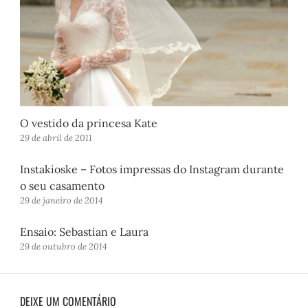
O vestido da princesa Kate
29 de abril de 2011
Instakioske – Fotos impressas do Instagram durante
o seu casamento
29 de janeiro de 2014
Ensaio: Sebastian e Laura
29 de outubro de 2014
DEIXE UM COMENTÁRIO