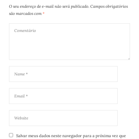
O seu endereço de e-mail não será publicado.
Campos obrigatórios
são marcados com
*
Salvar meus dados neste navegador para a próxima vez que