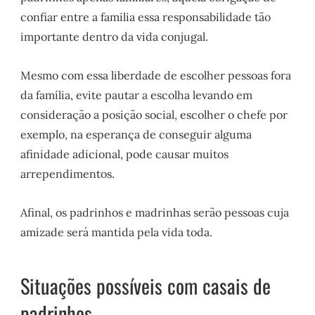
confiar entre a família essa responsabilidade tão
importante dentro da vida conjugal.
Mesmo com essa liberdade de escolher pessoas fora
da família, evite pautar a escolha levando em
consideração a posição social, escolher o chefe por
exemplo, na esperança de conseguir alguma
afinidade adicional, pode causar muitos
arrependimentos.
Afinal, os padrinhos e madrinhas serão pessoas cuja
amizade será mantida pela vida toda.
Situações possíveis com casais de
padrinhos