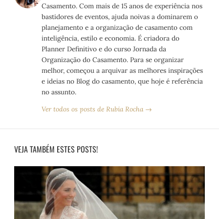
Casamento. Com mais de 15 anos de experiência nos
bastidores de eventos, ajuda noivas a dominarem o
planejamento e a organização de casamento com
inteligência, estilo e economia. É criadora do
Planner Definitivo e do curso Jornada da
Organização do Casamento. Para se organizar
melhor, começou a arquivar as melhores inspirações
e ideias no Blog do casamento, que hoje é referência
no assunto.
Ver todos os posts de Rubia Rocha →
VEJA TAMBÉM ESTES POSTS!