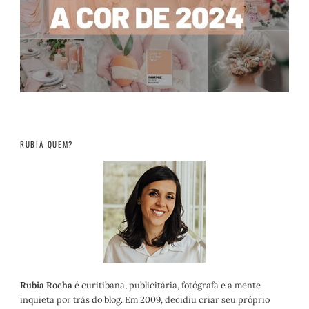
RUBIA QUEM?
Rubia Rocha
é curitibana, publicitária, fotógrafa e a mente
inquieta por trás do blog. Em 2009, decidiu criar seu próprio