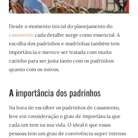
Desde o momento inicial do planejamento do
casamento
cada detalhe surge como essencial. A
escolha dos padrinhos e madrinhas também tem
importância e merece ser tratada com muito
carinho para ser justa tanto com os padrinhos
quanto com os noivos.
A i
mportância dos padrinhos
Na hora de escolher os padrinhos de casamento,
leve em consideração o grau de importância que
cada um tem na sua vida. O ideal é que essas
pessoas tem um grau de convivência super intenso