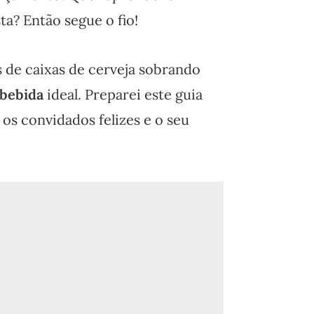
ta? Então segue o fio!
s de caixas de cerveja sobrando
 bebida
ideal. Preparei este guia
 os convidados felizes e o seu