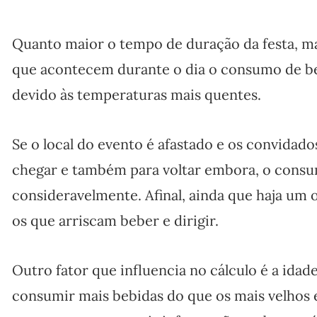
Quanto maior o tempo de duração da festa, ma
que acontecem durante o dia o consumo de be
devido às temperaturas mais quentes.
Se o local do evento é afastado e os convidado
chegar e também para voltar embora, o consum
consideravelmente. Afinal, ainda que haja um 
os que arriscam beber e dirigir.
Outro fator que influencia no cálculo é a ida
consumir mais bebidas do que os mais velhos