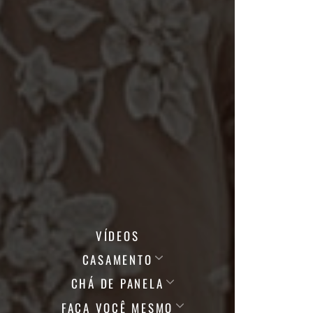
VÍDEOS
CASAMENTO
CHÁ DE PANELA
FAÇA VOCÊ MESMO