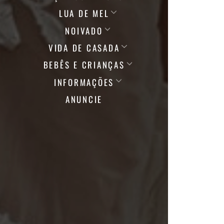
LUA DE MEL
NOIVADO
VIDA DE CASADA
BEBÊS E CRIANÇAS
INFORMAÇÕES
ANUNCIE