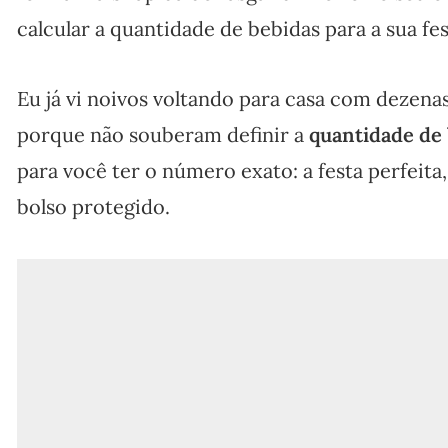
calcular a quantidade de bebidas para a sua fes
Eu já vi noivos voltando para casa com dezena
porque não souberam definir a
quantidade de
para você ter o número exato: a festa perfeita,
bolso protegido.