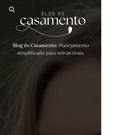
Blog do Casamento:
Planejamento
simplificado para noivas reais.