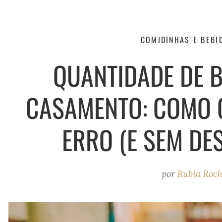
COMIDINHAS E BEBI
QUANTIDADE DE 
CASAMENTO: COMO 
ERRO (E SEM DES
por
Rubia Roc