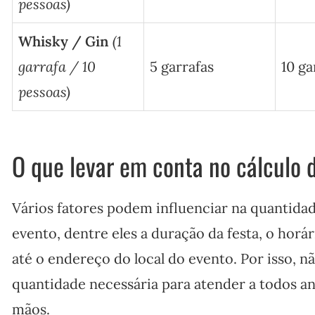
pessoas)
Whisky / Gin
(1
garrafa / 10
5 garrafas
10 ga
pessoas)
O que levar em conta no cálculo 
Vários fatores podem influenciar na quantidad
evento, dentre eles a duração da festa, o horá
até o endereço do local do evento. Por isso, nã
quantidade necessária para atender a todos a
mãos.