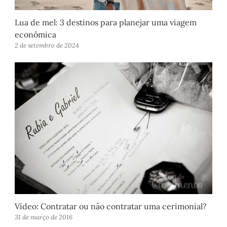
Lua de mel: 3 destinos para planejar uma viagem
econômica
2 de setembro de 2024
Vídeo: Contratar ou não contratar uma cerimonial?
31 de março de 2016