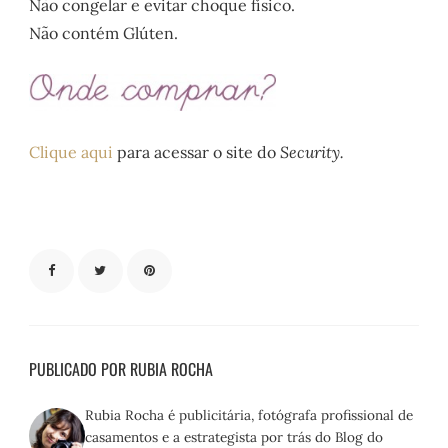
Não congelar e evitar choque físico.
Não contém Glúten.
Clique aqui
para acessar o site do
Security.
PUBLICADO POR RUBIA ROCHA
Rubia Rocha é publicitária, fotógrafa profissional de
casamentos e a estrategista por trás do Blog do