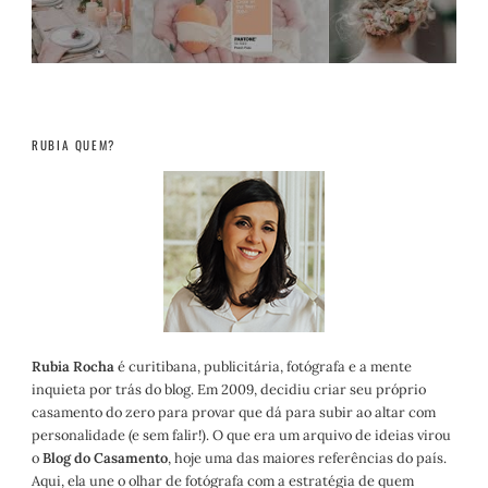
RUBIA QUEM?
Rubia Rocha
é curitibana, publicitária, fotógrafa e a mente
inquieta por trás do blog. Em 2009, decidiu criar seu próprio
casamento do zero para provar que dá para subir ao altar com
personalidade (e sem falir!). O que era um arquivo de ideias virou
o
Blog do Casamento
, hoje uma das maiores referências do país.
Aqui, ela une o olhar de fotógrafa com a estratégia de quem