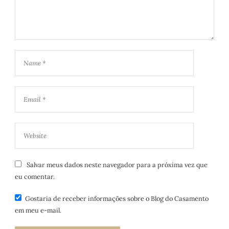
Salvar meus dados neste navegador para a próxima vez que
eu comentar.
Gostaria de receber informações sobre o Blog do Casamento
em meu e-mail.