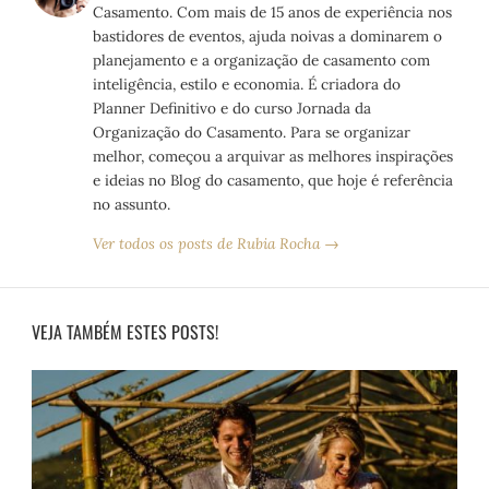
Casamento. Com mais de 15 anos de experiência nos
bastidores de eventos, ajuda noivas a dominarem o
planejamento e a organização de casamento com
inteligência, estilo e economia. É criadora do
Planner Definitivo e do curso Jornada da
Organização do Casamento. Para se organizar
melhor, começou a arquivar as melhores inspirações
e ideias no Blog do casamento, que hoje é referência
no assunto.
Ver todos os posts de Rubia Rocha →
VEJA TAMBÉM ESTES POSTS!