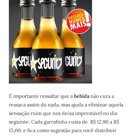
É importante ressaltar que a
bebida
não cura a
ressaca assim do nada, mas ajuda a eliminar aquela
sensação ruim que nos deixa imprestável no dia
seguinte. Cada garrafinha custa de R$ 12,90 a R$
15,00, e fica como sugestão para você distribuir