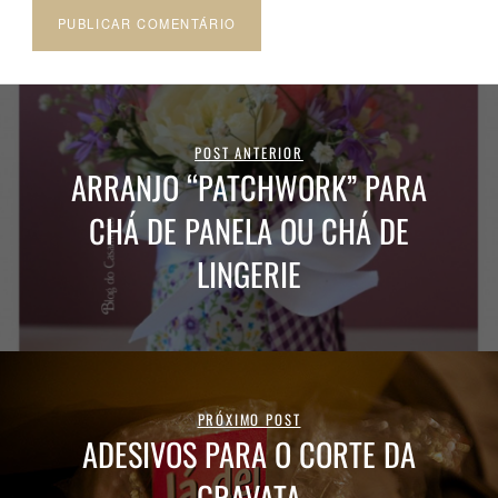
POST ANTERIOR
ARRANJO “PATCHWORK” PARA
CHÁ DE PANELA OU CHÁ DE
LINGERIE
PRÓXIMO POST
ADESIVOS PARA O CORTE DA
GRAVATA