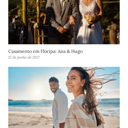
Casamento em Floripa: Ana & Hugo
12 de junho de 2017