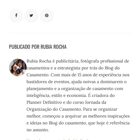
PUBLICADO POR RUBIA ROCHA
Rubia Rocha é publicitária, fotógrafa profissional de
casamentos e a estrategista por trás do Blog do
Casamento. Com mais de 15 anos de experiência nos
bastidores de eventos, ajuda noivas a dominarem o
planejamento e a organização de casamento com
inteligência, estilo e economia. É criadora do
Planner Definitivo e do curso Jornada da
Organização do Casamento. Para se organizar
melhor, começou a arquivar as melhores inspirações
e ideias no Blog do casamento, que hoje é referência
no assunto.