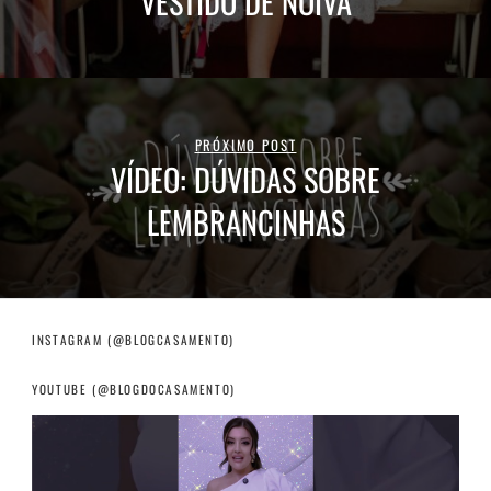
VESTIDO DE NOIVA
PRÓXIMO POST
VÍDEO: DÚVIDAS SOBRE
LEMBRANCINHAS
INSTAGRAM (@BLOGCASAMENTO)
YOUTUBE (@BLOGDOCASAMENTO)