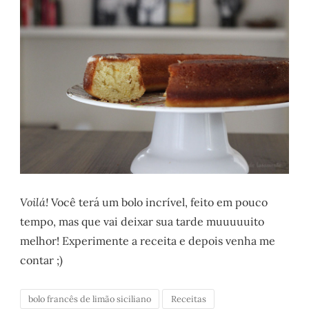
Voilá!
Você terá um bolo incrível, feito em pouco
tempo, mas que vai deixar sua tarde muuuuuito
melhor! Experimente a receita e depois venha me
contar ;)
bolo francês de limão siciliano
Receitas