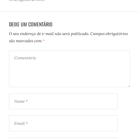
DEIXE UM COMENTÁRIO
O seu endereço de e-mail não será publicado.
Campos obrigatórios
são marcados com
*