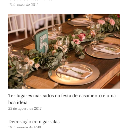
16 de maio de 2012
Ter lugares marcados na festa de casamento é uma
boa ideia
23 de agosto de 2017
Decoração com garrafas
19 de agosto de 2015