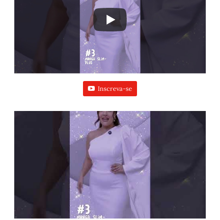
Inscreva-se