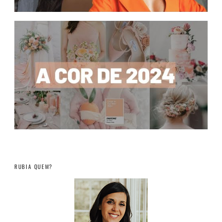
RUBIA QUEM?