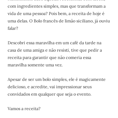
com ingredientes simples, mas que transformam a
vida de uma pessoa? Pois bem, a receita de hoje é
uma delas. O Bolo francês de limão siciliano, já ouviu
falar?
Descobri essa maravilha em um café da tarde na
casa de uma amiga e não resisti, tive que pedir a
receita para garantir que não comeria essa
maravilha somente uma vez.
Apesar de ser um bolo simples, ele é magicamente
delicioso, e acredite, vai impressionar seus
convidados em qualquer que seja o evento.
Vamos a receita?