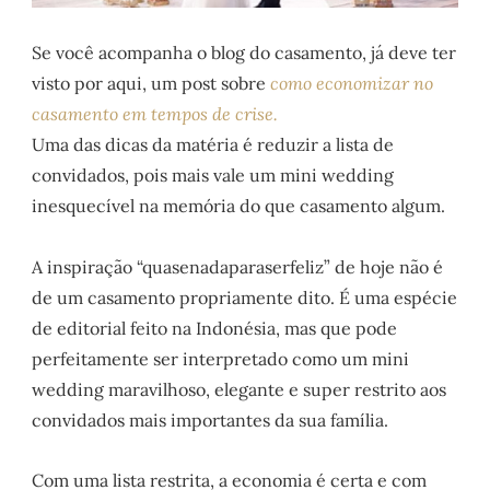
Se você acompanha o blog do casamento, já deve ter
visto por aqui, um post sobre
como economizar no
casamento em tempos de crise.
Uma das dicas da matéria é reduzir a lista de
convidados, pois mais vale um mini wedding
inesquecível na memória do que casamento algum.
A inspiração “quasenadaparaserfeliz” de hoje não é
de um casamento propriamente dito. É uma espécie
de editorial feito na Indonésia, mas que pode
perfeitamente ser interpretado como um mini
wedding maravilhoso, elegante e super restrito aos
convidados mais importantes da sua família.
Com uma lista restrita, a economia é certa e com