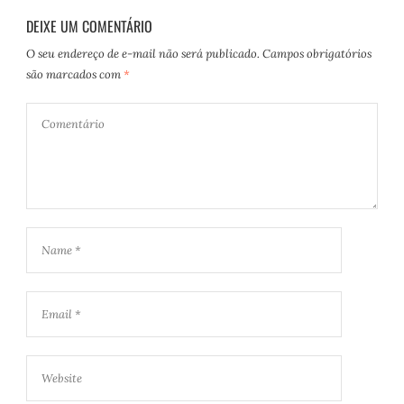
DEIXE UM COMENTÁRIO
O seu endereço de e-mail não será publicado.
Campos obrigatórios
são marcados com
*