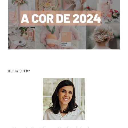
RUBIA QUEM?