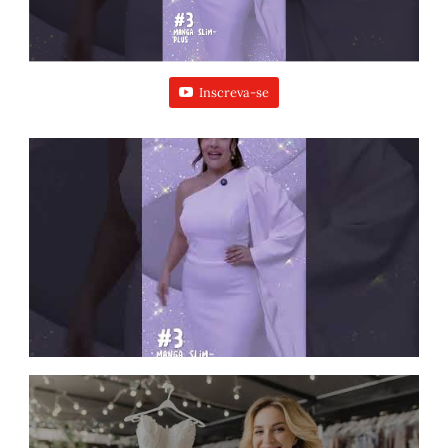
Inscreva-se