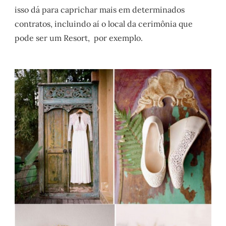
isso dá para caprichar mais em determinados
contratos, incluindo aí o local da cerimônia que
pode ser um Resort, por exemplo.