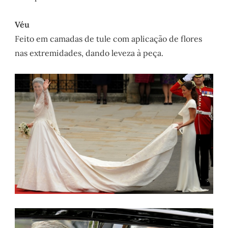
Véu
Feito em camadas de tule com aplicação de flores
nas extremidades, dando leveza à peça.