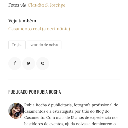
Fotos via
Claudia S. Ioschpe
Veja também
Casamento real (a cerimônia)
Trajes
vestido de noiva
PUBLICADO POR RUBIA ROCHA
Rubia Rocha é publicitária, fotógrafa profissional de
casamentos e a estrategista por trás do Blog do
Casamento. Com mais de 15 anos de experiência nos
bastidores de eventos, ajuda noivas a dominarem o