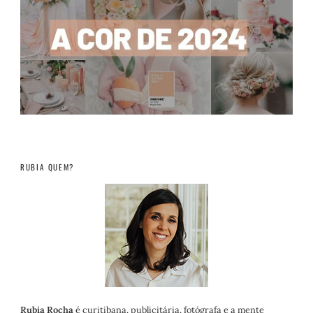
RUBIA QUEM?
Rubia Rocha
é curitibana, publicitária, fotógrafa e a mente