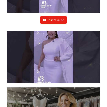
Inscreva-se