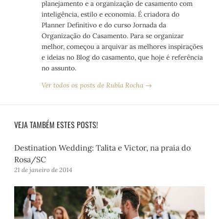
planejamento e a organização de casamento com
inteligência, estilo e economia. É criadora do
Planner Definitivo e do curso Jornada da
Organização do Casamento. Para se organizar
melhor, começou a arquivar as melhores inspirações
e ideias no Blog do casamento, que hoje é referência
no assunto.
Ver todos os posts de Rubia Rocha →
VEJA TAMBÉM ESTES POSTS!
Destination Wedding: Talita e Victor, na praia do
Rosa/SC
21 de janeiro de 2014