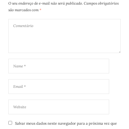
O seu endereço de e-mail não será publicado.
Campos obrigatórios
são marcados com
*
Salvar meus dados neste navegador para a próxima vez que