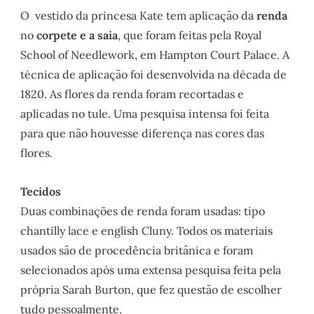
O vestido da princesa Kate tem aplicação da
renda
no
corpete e a saia
, que foram feitas pela Royal
School of Needlework, em Hampton Court Palace. A
técnica de aplicação foi desenvolvida na década de
1820. As flores da renda foram recortadas e
aplicadas no tule. Uma pesquisa intensa foi feita
para que não houvesse diferença nas cores das
flores.
Tecidos
Duas combinações de renda foram usadas: tipo
chantilly lace e english Cluny. Todos os materiais
usados são de procedência britânica e foram
selecionados após uma extensa pesquisa feita pela
própria Sarah Burton, que fez questão de escolher
tudo pessoalmente.