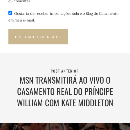
eu comentar.
Gostaria de receber informações sobre o Blog do Casamento
em meu e-mail.
POST ANTERIOR
MSN TRANSMITIRÁ AO VIVO O
CASAMENTO REAL DO PRÍNCIPE
WILLIAM COM KATE MIDDLETON