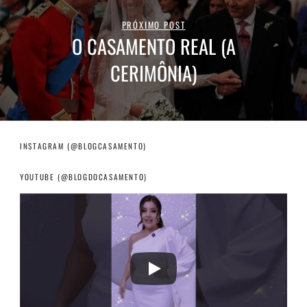
PRÓXIMO POST
O CASAMENTO REAL (A
CERIMÔNIA)
INSTAGRAM (@BLOGCASAMENTO)
YOUTUBE (@BLOGDOCASAMENTO)