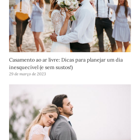
Casamento ao ar livre: Dicas para planejar um dia
inesquecível (e sem sustos!)
29 de março de 2023