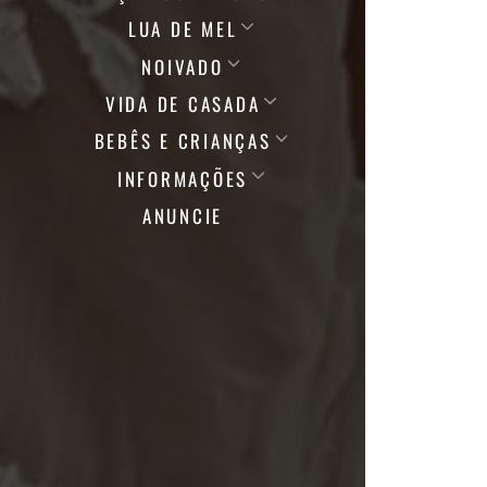
LUA DE MEL
NOIVADO
VIDA DE CASADA
BEBÊS E CRIANÇAS
INFORMAÇÕES
ANUNCIE