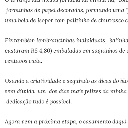
forminhas de papel decoradas, formando uma “f
uma bola de isopor com palitinho de churrasco 
Fiz também lembrancinhas individuais, balinha
custaram R$ 4,80) embaladas em saquinhos de 
centavos cada.
Usando a criatividade e seguindo as dicas do bl
sem dúvida um dos dias mais felizes da minha
dedicação tudo é possível.
Agora vem a próxima etapa, o casamento daqui 