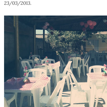
23/03/2013.