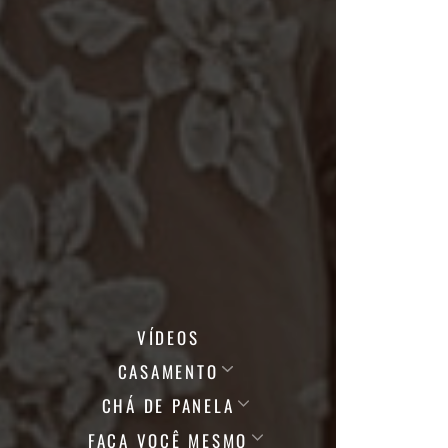
VÍDEOS
CASAMENTO
CHÁ DE PANELA
FAÇA VOCÊ MESMO