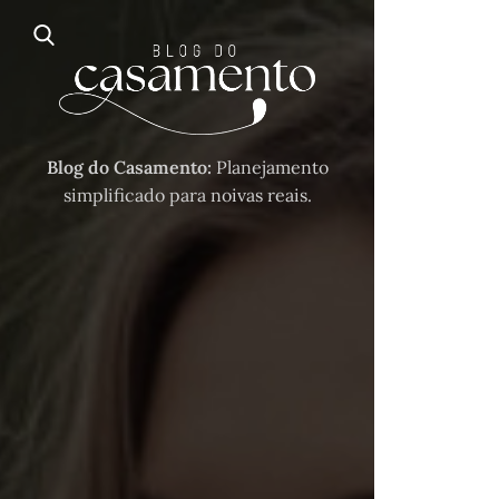
Blog do Casamento:
Planejamento
simplificado para noivas reais.