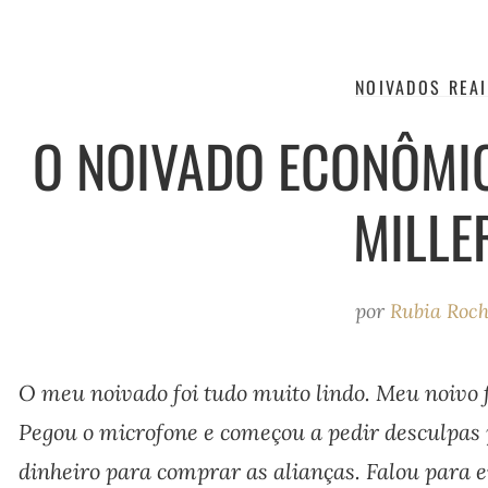
NOIVADOS REA
O NOIVADO ECONÔMIC
MILLE
por
Rubia Roc
O meu noivado foi tudo muito lindo. Meu noivo
Pegou o microfone e começou a pedir desculpas 
dinheiro para comprar as alianças.
Falou para e