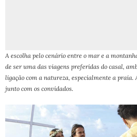
A escolha pelo cenário entre o mar e a montanha
de ser uma das viagens preferidas do casal, a
ligação com a natureza, especialmente a praia. 
junto com os convidados.