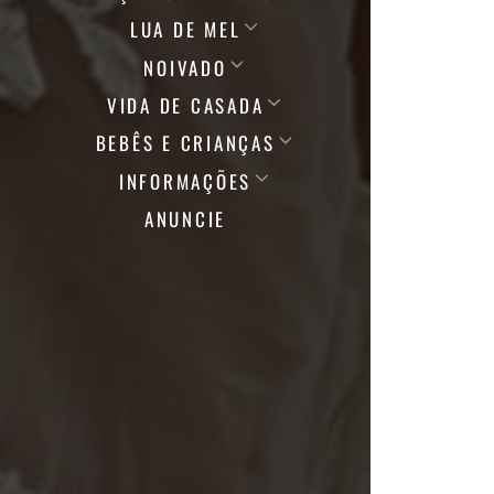
LUA DE MEL
NOIVADO
VIDA DE CASADA
BEBÊS E CRIANÇAS
INFORMAÇÕES
ANUNCIE