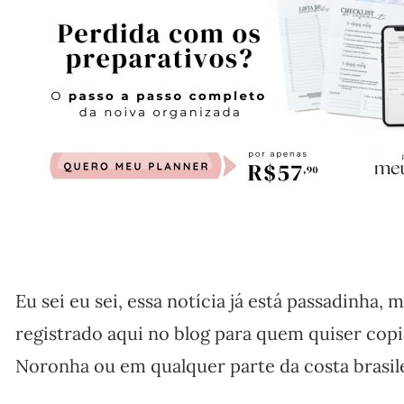
Eu sei eu sei, essa notícia já está passadinha
registrado aqui no blog para quem quiser copi
Noronha ou em qualquer parte da costa brasile