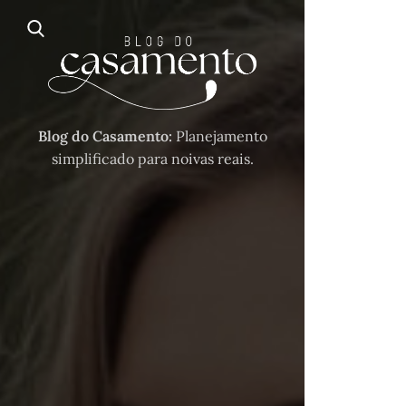
Blog do Casamento:
Planejamento
simplificado para noivas reais.