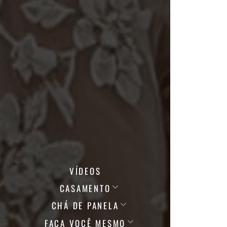
VÍDEOS
CASAMENTO
CHÁ DE PANELA
FAÇA VOCÊ MESMO