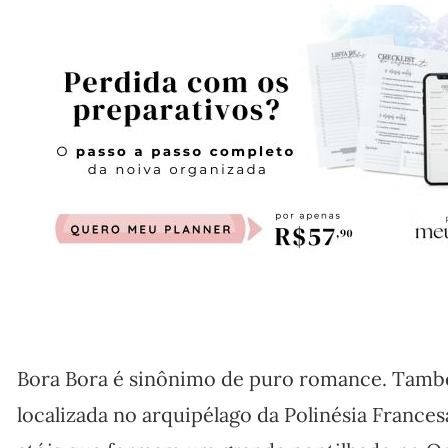
Bora Bora é sinônimo de puro romance. Tamb
localizada no arquipélago da Polinésia Francesa