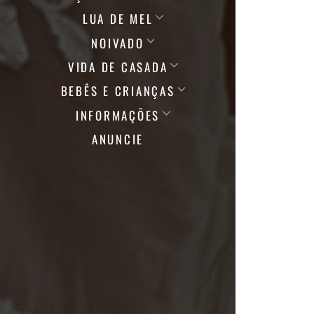
LUA DE MEL
NOIVADO
VIDA DE CASADA
BEBÊS E CRIANÇAS
INFORMAÇÕES
ANUNCIE