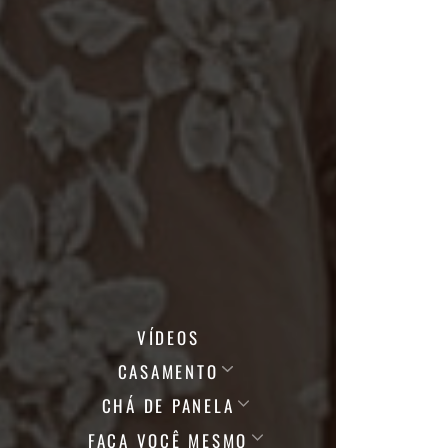
VÍDEOS
CASAMENTO
CHÁ DE PANELA
FAÇA VOCÊ MESMO