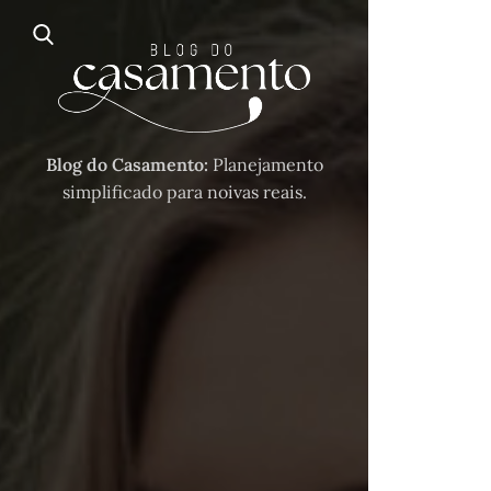
Blog do Casamento:
Planejamento
simplificado para noivas reais.