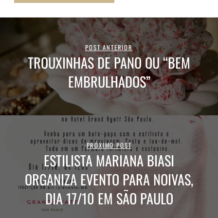
POST ANTERIOR
TROUXINHAS DE PANO OU “BEM
EMBRULHADOS”
PRÓXIMO POST
ESTILISTA MARIANA BIASI
ORGANIZA EVENTO PARA NOIVAS,
DIA 17/10 EM SÃO PAULO