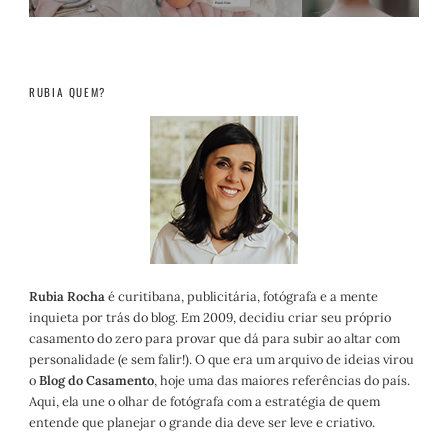
RUBIA QUEM?
Rubia Rocha
é curitibana, publicitária, fotógrafa e a mente
inquieta por trás do blog. Em 2009, decidiu criar seu próprio
casamento do zero para provar que dá para subir ao altar com
personalidade (e sem falir!). O que era um arquivo de ideias virou
o
Blog do Casamento
, hoje uma das maiores referências do país.
Aqui, ela une o olhar de fotógrafa com a estratégia de quem
entende que planejar o grande dia deve ser leve e criativo.