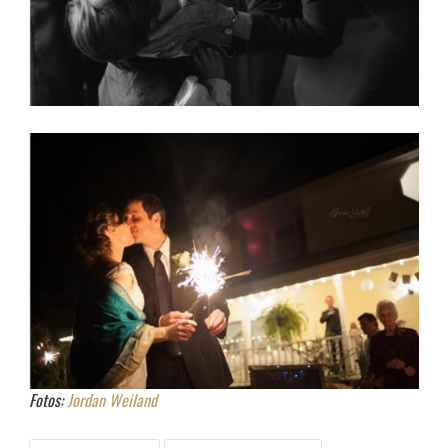
Fotos:
Jordan Weiland