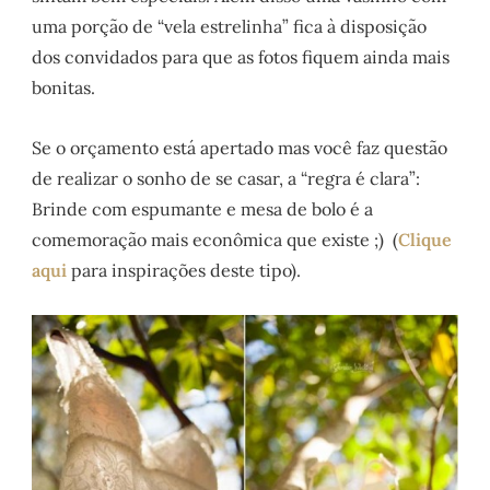
uma porção de “vela estrelinha” fica à disposição
dos convidados para que as fotos fiquem ainda mais
bonitas.
Se o orçamento está apertado mas você faz questão
de realizar o sonho de se casar, a “regra é clara”:
Brinde com espumante e mesa de bolo é a
comemoração mais econômica que existe ;) (
Clique
aqui
para inspirações deste tipo).