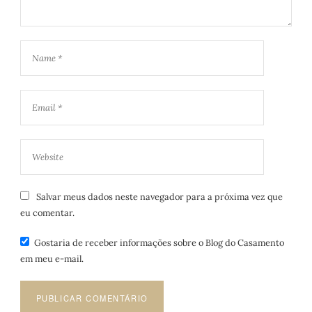
Salvar meus dados neste navegador para a próxima vez que
eu comentar.
Gostaria de receber informações sobre o Blog do Casamento
em meu e-mail.