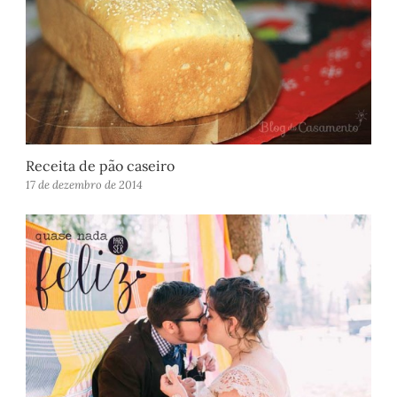
Receita de pão caseiro
17 de dezembro de 2014