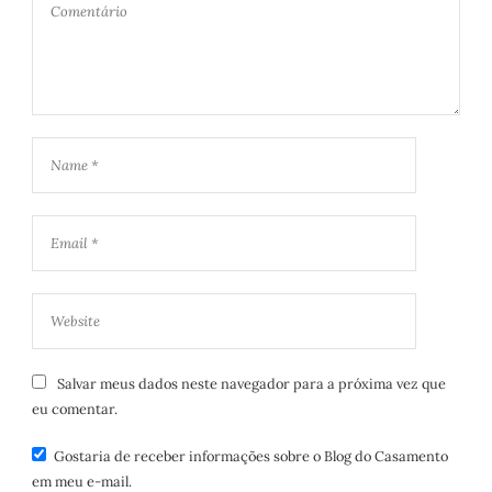
Salvar meus dados neste navegador para a próxima vez que
eu comentar.
Gostaria de receber informações sobre o Blog do Casamento
em meu e-mail.