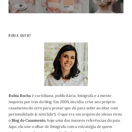
RUBIA QUEM?
Rubia Rocha
é curitibana, publicitária, fotógrafa e a mente
inquieta por trás do blog. Em 2009, decidiu criar seu próprio
casamento do zero para provar que dá para subir ao altar com
personalidade (e sem falir!). O que era um arquivo de ideias virou
o
Blog do Casamento
, hoje uma das maiores referências do país.
Aqui, ela une o olhar de fotógrafa com a estratégia de quem