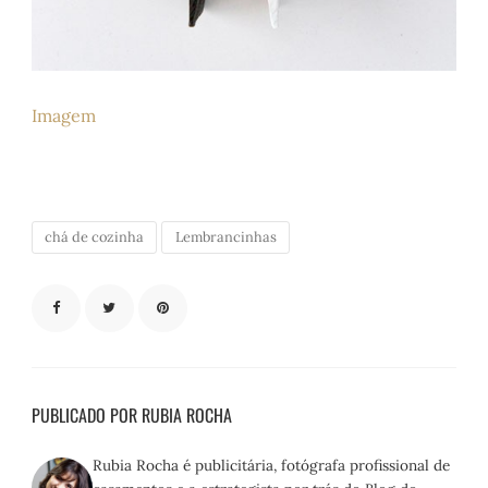
Imagem
chá de cozinha
Lembrancinhas
PUBLICADO POR RUBIA ROCHA
Rubia Rocha é publicitária, fotógrafa profissional de