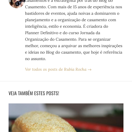
casamentos e a estrategista por trás do Blog do
Casamento. Com mais de 15 anos de experiência nos
bastidores de eventos, ajuda noivas a dominarem o
planejamento e a organização de casamento com
inteligência, estilo e economia. É criadora do
Planner Definitivo e do curso Jornada da
Organização do Casamento. Para se organizar
melhor, começou a arquivar as melhores inspirações
e ideias no Blog do casamento, que hoje é referência
no assunto.
Ver todos os posts de Rubia Rocha →
VEJA TAMBÉM ESTES POSTS!