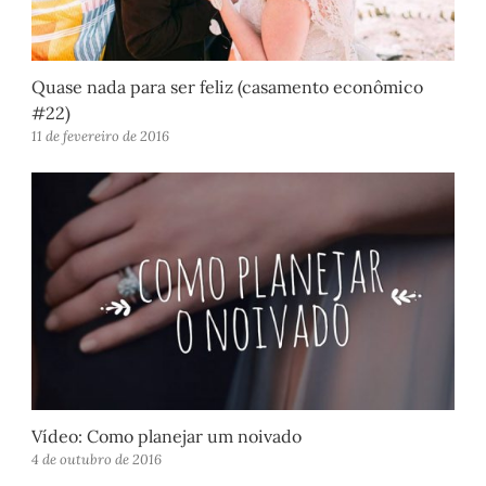
Quase nada para ser feliz (casamento econômico
#22)
11 de fevereiro de 2016
Vídeo: Como planejar um noivado
4 de outubro de 2016