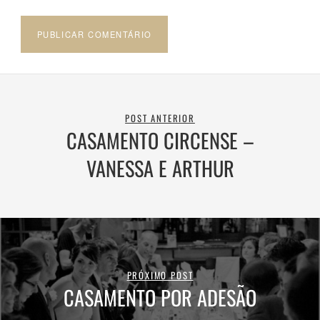
POST ANTERIOR
CASAMENTO CIRCENSE –
VANESSA E ARTHUR
PRÓXIMO POST
CASAMENTO POR ADESÃO