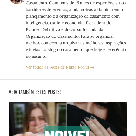
Casamento. Com mais de 15 anos de experiência nos
bastidores de eventos, ajuda noivas a dominarem o
planejamento e a organização de casamento com
inteligência, estilo e economia. É criadora do
Planner Definitivo e do curso Jornada da
Organização do Casamento. Para se organizar
melhor, começou a arquivar as melhores inspirações
e ideias no Blog do casamento, que hoje é referência
no assunto.
Ver todos os posts de Rubia Rocha →
VEJA TAMBÉM ESTES POSTS!