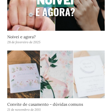
Noivei e agora?
28 de fevereiro de 2025
Convite de casamento – dúvidas comuns
21 de novembro de 2011