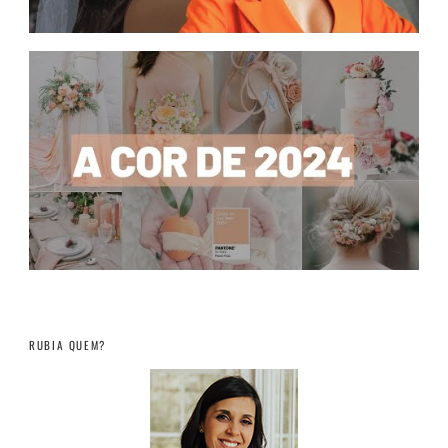
RUBIA QUEM?