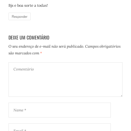
Bjs e boa sorte a todas!
Responder
DEIXE UM COMENTÁRIO
O seu endereço de e-mail não será publicado.
Campos obrigatórios
são marcados com
*