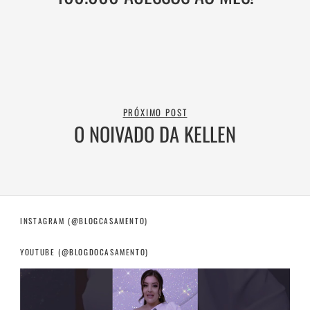
PRÓXIMO POST
O NOIVADO DA KELLEN
INSTAGRAM (@BLOGCASAMENTO)
YOUTUBE (@BLOGDOCASAMENTO)