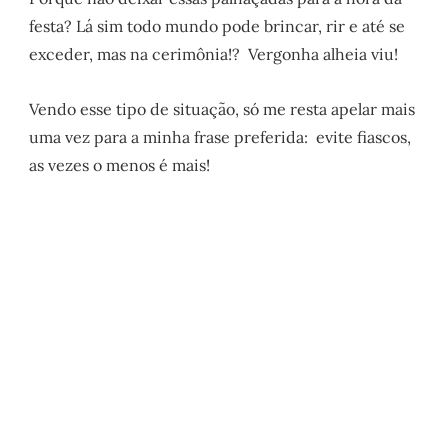
festa? Lá sim todo mundo pode brincar, rir e até se
exceder, mas na cerimônia!? Vergonha alheia viu!
Vendo esse tipo de situação, só me resta apelar mais
uma vez para a minha frase preferida: evite fiascos,
as vezes o menos é mais!