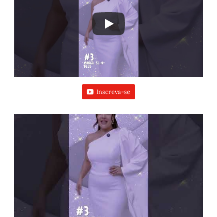
Inscreva-se