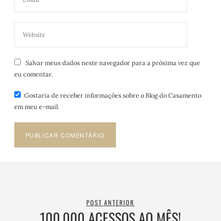
Salvar meus dados neste navegador para a próxima vez que
eu comentar.
Gostaria de receber informações sobre o Blog do Casamento
em meu e-mail.
POST ANTERIOR
100.000 ACESSOS AO MÊS!