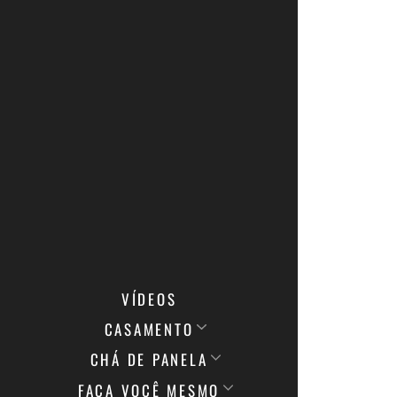
VÍDEOS
CASAMENTO
CHÁ DE PANELA
FAÇA VOCÊ MESMO