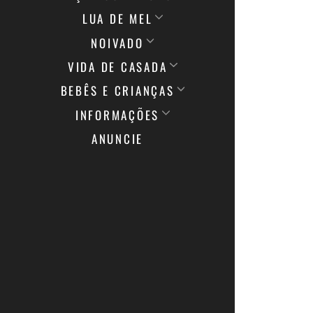
LUA DE MEL
NOIVADO
VIDA DE CASADA
BEBÊS E CRIANÇAS
INFORMAÇÕES
ANUNCIE