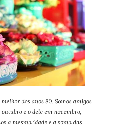
 melhor dos anos 80. Somos amigos
m outubro e o dele em novembro,
mos a mesma idade e a soma das