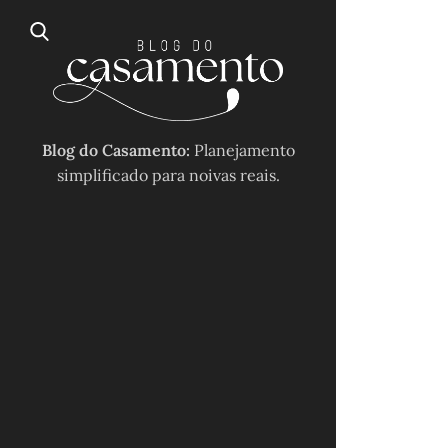
Blog do Casamento:
Planejamento
simplificado para noivas reais.