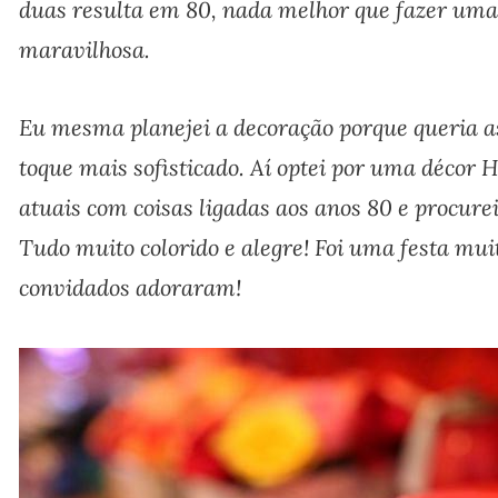
duas resulta em 80, nada melhor que fazer uma 
maravilhosa.
Eu mesma planejei a decoração porque queria a
toque mais sofisticado. Aí optei por uma décor 
atuais com coisas ligadas aos anos 80 e procur
Tudo muito colorido e alegre! Foi uma festa mui
convidados adoraram!
.