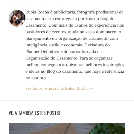
Rubia Rocha é publicitária, fotógrafa profissional de
casamentos e a estrategista por trás do Blog do
Casamento. Com mais de 15 anos de experiência nos
bastidores de eventos, ajuda noivas a dominarem o
planejamento e a organização de casamento com
inteligência, estilo e economia. É criadora do
Planner Definitivo e do curso Jornada da
Organização do Casamento. Para se organizar
melhor, começou a arquivar as melhores inspirações
e ideias no Blog do casamento, que hoje é referência
no assunto.
Ver todos os posts de Rubia Rocha →
VEJA TAMBÉM ESTES POSTS!