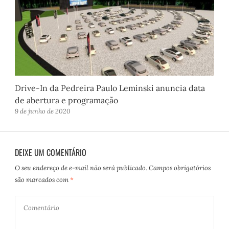
Drive-In da Pedreira Paulo Leminski anuncia data
de abertura e programação
9 de junho de 2020
DEIXE UM COMENTÁRIO
O seu endereço de e-mail não será publicado.
Campos obrigatórios
são marcados com
*