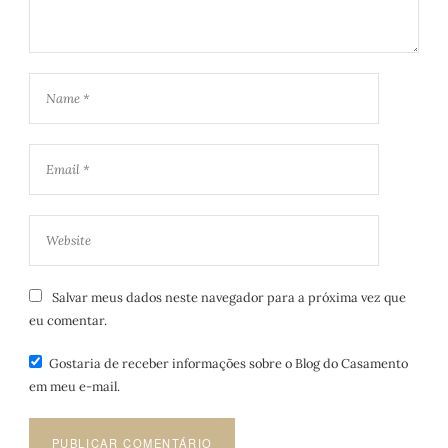
Salvar meus dados neste navegador para a próxima vez que
eu comentar.
Gostaria de receber informações sobre o Blog do Casamento
em meu e-mail.