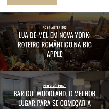
POST ANTERIOR
LUA DE MEL EM NOVA YORK:
ROTEIRO ROMÂNTICO NA BIG
APPLE
PRÓXIMO POST
BARIGUI WOODLAND, O MELHOR
LUGAR PARA SE COMEÇAR A