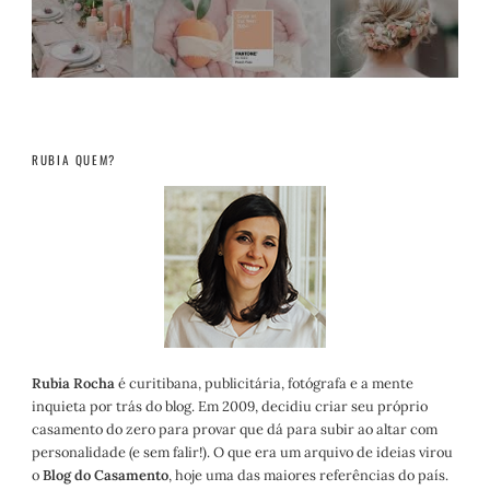
RUBIA QUEM?
Rubia Rocha
é curitibana, publicitária, fotógrafa e a mente
inquieta por trás do blog. Em 2009, decidiu criar seu próprio
casamento do zero para provar que dá para subir ao altar com
personalidade (e sem falir!). O que era um arquivo de ideias virou
o
Blog do Casamento
, hoje uma das maiores referências do país.