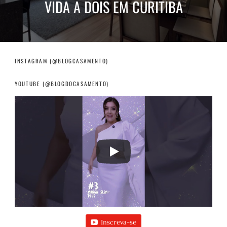
VIDA A DOIS EM CURITIBA
INSTAGRAM (@BLOGCASAMENTO)
YOUTUBE (@BLOGDOCASAMENTO)
Inscreva-se