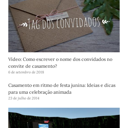
Vídeo: Como escrever o nome dos convidados no
convite de casamento?
6 de setembro de 2018
Casamento em ritmo de festa junina: Ideias e dicas
para uma celebração animada
23 de julho de 2014