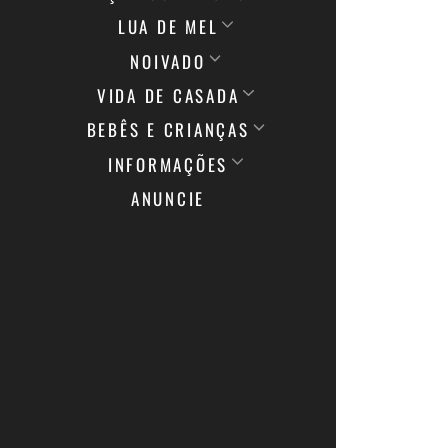
LUA DE MEL
NOIVADO
VIDA DE CASADA
BEBÊS E CRIANÇAS
INFORMAÇÕES
ANUNCIE