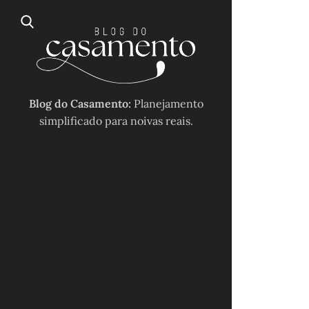
Blog do Casamento:
Planejamento
simplificado para noivas reais.