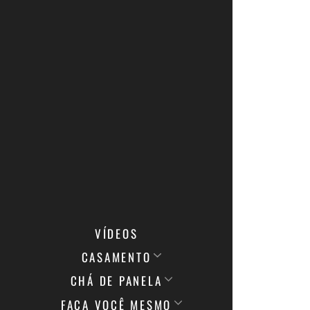
VÍDEOS
CASAMENTO
CHÁ DE PANELA
FAÇA VOCÊ MESMO