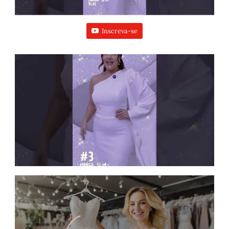
Inscreva-se