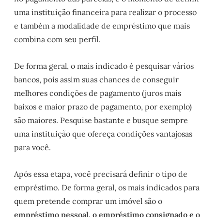
uma instituição financeira para realizar o processo
e também a modalidade de empréstimo que mais
combina com seu perfil.
De forma geral, o mais indicado é pesquisar vários
bancos, pois assim suas chances de conseguir
melhores condições de pagamento (juros mais
baixos e maior prazo de pagamento, por exemplo)
são maiores. Pesquise bastante e busque sempre
uma instituição que ofereça condições vantajosas
para você.
Após essa etapa, você precisará definir o tipo de
empréstimo. De forma geral, os mais indicados para
quem pretende comprar um imóvel são o
empréstimo pessoal, o empréstimo consignado e o