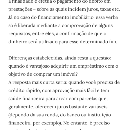
a finalidade e efetua o pagamento do débito em
prestações – sobre as quais incidem juros, taxas etc.
Já no caso do financiamento imobiliário, essa verba
só é liberada mediante a comprovação de alguns
requisitos, entre eles, a confirmação de que o
dinheiro será utilizado para esse determinado fim.
Diferenças estabelecidas, ainda resta a questão:
quando é vantajoso adquirir um empréstimo com o
objetivo de comprar um imóvel?
A resposta mais curta seria: quando você precisa de
crédito rápido, com aprovação mais fácil e tem
saúde financeira para arcar com parcelas que,
geralmente, oferecem juros bastante variáveis
(dependo da sua renda, do banco ou instituição
financeira, por exemplo). No entanto, é preciso