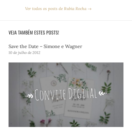
Ver todos os posts de Rubia Rocha →
VEJA TAMBÉM ESTES POSTS!
Save the Date – Simone e Wagner
10 de julho de 2012