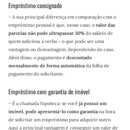
Empréstimo consignado
– A sua principal diferença em comparação com o
empréstimo pessoal é que, nesse caso, o
valor das
parcelas não pode ultrapassar 30%
do salário de
quem solicitou a verba – o que pode ser uma
vantagem ou desvantagem, dependendo do caso.
Além disso, o pagamento é
descontado
mensalmente de forma automática
da folha de
pagamento do solicitante.
Empréstimo com garantia de imóvel
– É a chamada hipoteca: se você
já possui um
imóvel, pode apresentá-lo como garantia
na hora
de solicitar um empréstimo para adquirir outro.
Aqui a principal vantagem é conseguir um valor de