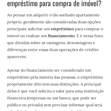
empréstimo para compra de imóvel?
Ao pensar em adquirir o tão sonhado apartamento
próprio, geralmente são consideradas duas opções
principais: solicitar um
empréstimo
para comprar o
imóvel ou realizar um
financiamento
. E é nessa hora
que dúvidas sobre as vantagens, desvantagens e
diferenças entre essas duas operações de crédito
aparecem.
Apesar do financiamento ser considerado um
empréstimo pela maioria das pessoas, o empréstimo
propriamente dito tem suas distinções. A principal
delas é que você solicita o valor para uma instituição
financeira (empresas ou um banco, que pode ser
público ou privado) sem precisar informar qual será