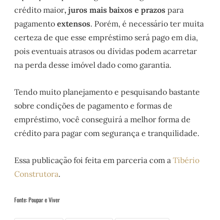
crédito maior
, juros mais baixos e prazos
para
pagamento
extensos
. Porém, é necessário ter muita
certeza de que esse empréstimo será pago em dia,
pois eventuais atrasos ou dívidas podem acarretar
na perda desse imóvel dado como garantia.
Tendo muito planejamento e pesquisando bastante
sobre condições de pagamento e formas de
empréstimo, você conseguirá a melhor forma de
crédito para pagar com segurança e tranquilidade.
Essa publicação foi feita em parceria com a
Tibério
Construtora
.
Fonte: Poupar e Viver