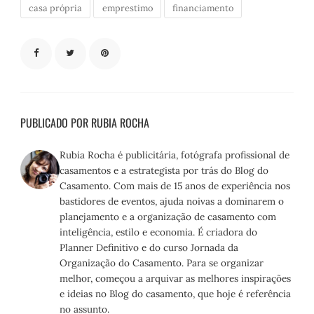
casa própria
emprestimo
financiamento
PUBLICADO POR RUBIA ROCHA
Rubia Rocha é publicitária, fotógrafa profissional de
casamentos e a estrategista por trás do Blog do
Casamento. Com mais de 15 anos de experiência nos
bastidores de eventos, ajuda noivas a dominarem o
planejamento e a organização de casamento com
inteligência, estilo e economia. É criadora do
Planner Definitivo e do curso Jornada da
Organização do Casamento. Para se organizar
melhor, começou a arquivar as melhores inspirações
e ideias no Blog do casamento, que hoje é referência
no assunto.