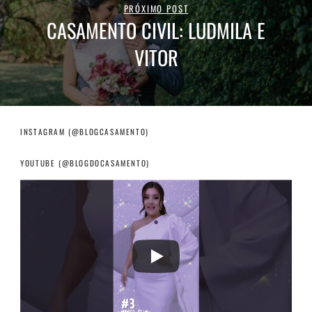
PRÓXIMO POST
CASAMENTO CIVIL: LUDMILA E
VITOR
INSTAGRAM (@BLOGCASAMENTO)
YOUTUBE (@BLOGDOCASAMENTO)