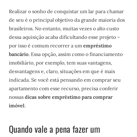
Realizar o sonho de conquistar um lar para chamar
de seu é o principal objetivo da grande maioria dos
brasileiros. No entanto, muitas vezes o alto custo
dessa aquisição acaba dificultando esse projeto –
por isso é comum recorrer a um
empréstimo
bancário
. Essa opção, assim como o financiamento
imobiliário, por exemplo, tem suas vantagens,
desvantagens e, claro, situações em que é mais
indicada. Se você está pensando em comprar seu
apartamento com esse recurso, precisa conferir
nossas
dicas sobre empréstimo para comprar
imóvel
.
Quando vale a pena fazer um