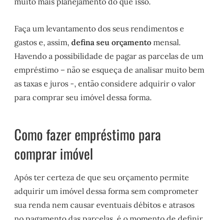
muito mais planejamento do que isso.
Faça um levantamento dos seus rendimentos e
gastos e, assim,
defina seu orçamento
mensal.
Havendo a possibilidade de pagar as parcelas de um
empréstimo – não se esqueça de analisar muito bem
as taxas e juros -, então considere adquirir o valor
para comprar seu imóvel dessa forma.
Como fazer empréstimo para
comprar imóvel
Após ter certeza de que seu orçamento permite
adquirir um imóvel dessa forma sem comprometer
sua renda nem causar eventuais débitos e atrasos
no pagamento das parcelas, é o momento de definir