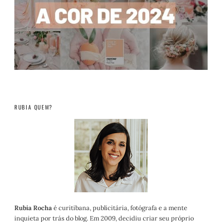
RUBIA QUEM?
Rubia Rocha
é curitibana, publicitária, fotógrafa e a mente
inquieta por trás do blog. Em 2009, decidiu criar seu próprio