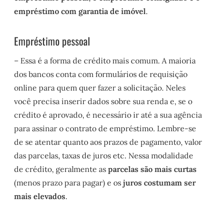
empréstimo com garantia de imóvel
.
Empréstimo pessoal
– Essa é a forma de crédito mais comum. A maioria
dos bancos conta com formulários de requisição
online para quem quer fazer a solicitação. Neles
você precisa inserir dados sobre sua renda e, se o
crédito é aprovado, é necessário ir até a sua agência
para assinar o contrato de empréstimo. Lembre-se
de se atentar quanto aos prazos de pagamento, valor
das parcelas, taxas de juros etc. Nessa modalidade
de crédito, geralmente as
parcelas são mais curtas
(menos prazo para pagar) e os
juros costumam ser
mais elevados
.