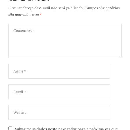
O seu endereço de e-mail não será publicado.
Campos obrigatórios
são marcados com
*
Salvar meus dados neste navegador para a próxima vez que