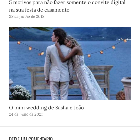
5 motivos para não fazer somente o convite digital
na sua festa de casamento
28 de junho de 2018
O mini wedding de Sasha e João
24 de maio de 2021
DEIXE UM COMENTÁRIO