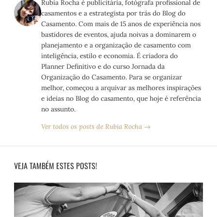
Rubia Rocha é publicitária, fotógrafa profissional de
casamentos e a estrategista por trás do Blog do
Casamento. Com mais de 15 anos de experiência nos
bastidores de eventos, ajuda noivas a dominarem o
planejamento e a organização de casamento com
inteligência, estilo e economia. É criadora do
Planner Definitivo e do curso Jornada da
Organização do Casamento. Para se organizar
melhor, começou a arquivar as melhores inspirações
e ideias no Blog do casamento, que hoje é referência
no assunto.
Ver todos os posts de Rubia Rocha →
VEJA TAMBÉM ESTES POSTS!