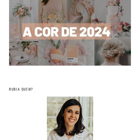
RUBIA QUEM?