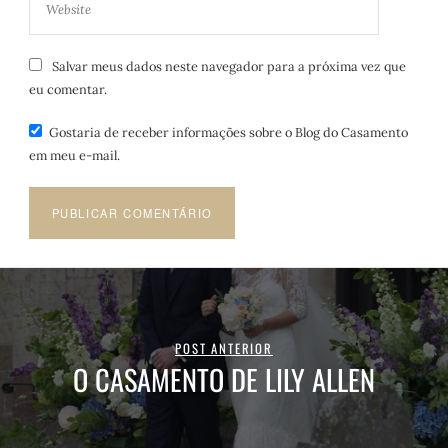
Salvar meus dados neste navegador para a próxima vez que
eu comentar.
Gostaria de receber informações sobre o Blog do Casamento
em meu e-mail.
POST ANTERIOR
O CASAMENTO DE LILY ALLEN