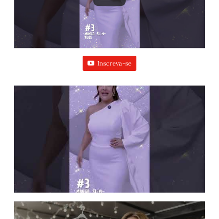
Inscreva-se