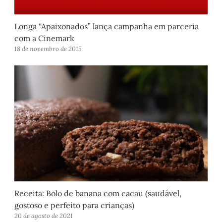
Longa “Apaixonados” lança campanha em parceria
com a Cinemark
18 de novembro de 2015
Receita: Bolo de banana com cacau (saudável,
gostoso e perfeito para crianças)
20 de agosto de 2021