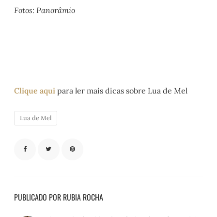
Fotos: Panorâmio
Clique aqui
para ler mais dicas sobre Lua de Mel
Lua de Mel
PUBLICADO POR RUBIA ROCHA