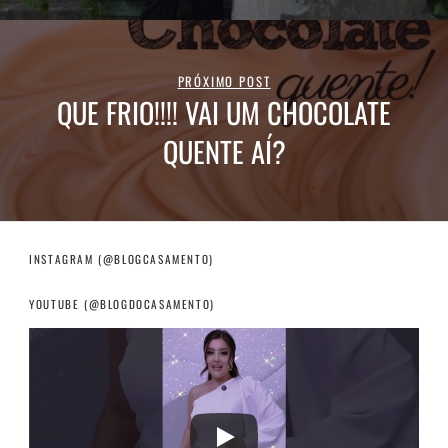
PRÓXIMO POST
QUE FRIO!!!! VAI UM CHOCOLATE
QUENTE AÍ?
INSTAGRAM (@BLOGCASAMENTO)
YOUTUBE (@BLOGDOCASAMENTO)