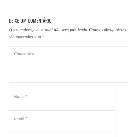
DEIXE UM COMENTÁRIO
O seu endereço de e-mail não será publicado.
Campos obrigatórios
são marcados com
*