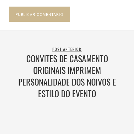
POST ANTERIOR
CONVITES DE CASAMENTO
ORIGINAIS IMPRIMEM
PERSONALIDADE DOS NOIVOS E
ESTILO DO EVENTO