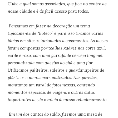
Clube a qual somos associados, que fica no centro de
nossa cidade e é de fácil acesso para todos.
Pensamos em fazer na decoração um tema
tipicamente de “Boteco” e para isso tiramos várias
ideias em sites relacionados a casamentos. As mesas
foram compostas por toalhas xadrez nas cores azul,
verde e roxo, com uma garrafa de cerveja long net
personalizada com adesivo do chá e uma flor.
Utilizamos paliteiros, saleiros e guardanapeiros de
plásticos e menus personalizados. Nas paredes,
montamos um varal de fotos nossas, contendo
momentos especiais de viagens e outras datas
importantes desde o início do nosso relacionamento.
Em um dos cantos do salão, fizemos uma mesa de