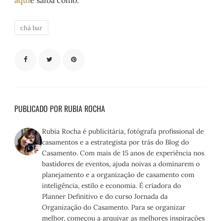
chá bar
PUBLICADO POR RUBIA ROCHA
Rubia Rocha é publicitária, fotógrafa profissional de
casamentos e a estrategista por trás do Blog do
Casamento. Com mais de 15 anos de experiência nos
bastidores de eventos, ajuda noivas a dominarem o
planejamento e a organização de casamento com
inteligência, estilo e economia. É criadora do
Planner Definitivo e do curso Jornada da
Organização do Casamento. Para se organizar
melhor, começou a arquivar as melhores inspirações