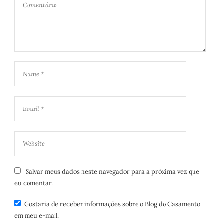
Salvar meus dados neste navegador para a próxima vez que
eu comentar.
Gostaria de receber informações sobre o Blog do Casamento
em meu e-mail.