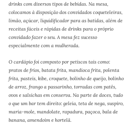
drinks com diversos tipos de bebidas. Na mesa,
colocamos à disposição dos convidados coqueteleiras,
limão, açúcar, liquidificador para as batidas, além de
receitas fáceis e rápidas de drinks para o próprio
convidado fazer o seu. A mesa fez sucesso
especialmente com a mulherada.
O cardápio foi composto por petiscos tais como:
pratos de frios, batata frita, mandioca frita, polenta
frita, pasteis, kibe, croquete, bolinho de queijo, bolinho
de arroz, frango a passarinho, torradas com patês,
ovos e salsichas em conserva. Na parte de doces, tudo
o que um bar tem direito: geleia, teta de nega, suspiro,
maria-mole, mandolate, rapadura, paçoca, bala de
banana, amendoim e hortelã.