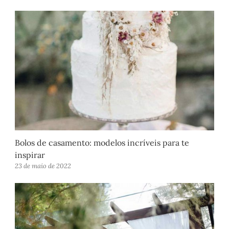
Bolos de casamento: modelos incríveis para te
inspirar
23 de maio de 2022