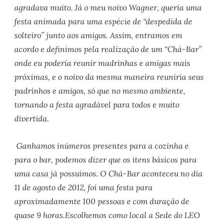
agradava muito. Já o meu noivo Wagner, queria uma
festa animada para uma espécie de “despedida de
solteiro” junto aos amigos. Assim, entramos em
acordo e definimos pela realização de um “Chá-Bar”
onde eu poderia reunir madrinhas e amigas mais
próximas, e o noivo da mesma maneira reuniria seus
padrinhos e amigos, só que no mesmo ambiente,
tornando a festa agradável para todos e muito
divertida.
Ganhamos inúmeros presentes para a cozinha e
para o bar, podemos dizer que os itens básicos para
uma casa já possuímos. O Chá-Bar aconteceu no dia
11 de agosto de 2012, foi uma festa para
aproximadamente 100 pessoas e com duração de
quase 9 horas.Escolhemos como local a Sede do LEO