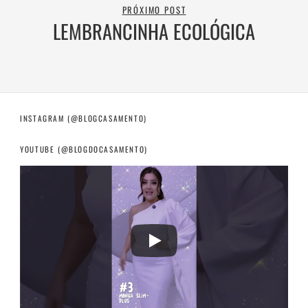
PRÓXIMO POST
LEMBRANCINHA ECOLÓGICA
INSTAGRAM (@BLOGCASAMENTO)
YOUTUBE (@BLOGDOCASAMENTO)