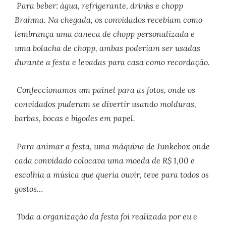
Para beber: água, refrigerante, drinks e chopp
Brahma. Na chegada, os convidados recebiam como
lembrança uma caneca de chopp personalizada e
uma bolacha de chopp, ambas poderiam ser usadas
durante a festa e levadas para casa como recordação.
Confeccionamos um painel para as fotos, onde os
convidados puderam se divertir usando molduras,
barbas, bocas e bigodes em papel.
Para animar a festa, uma máquina de Junkebox onde
cada convidado colocava uma moeda de R$ 1,00 e
escolhia a música que queria ouvir, teve para todos os
gostos…
Toda a organização da festa foi realizada por eu e