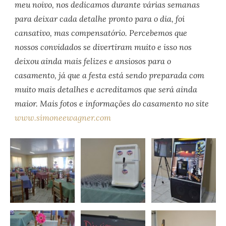
meu noivo, nos dedicamos durante várias semanas
para deixar cada detalhe pronto para o dia, foi
cansativo, mas compensatório. Percebemos que
nossos convidados se divertiram muito e isso nos
deixou ainda mais felizes e ansiosos para o
casamento, já que a festa está sendo preparada com
muito mais detalhes e acreditamos que será ainda
maior. Mais fotos e informações do casamento no site
www.simoneewagner.com