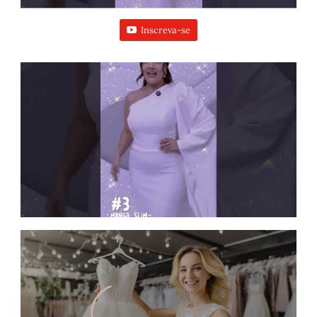
Inscreva-se