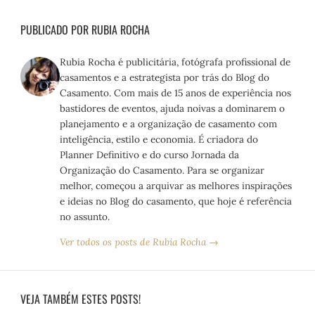
PUBLICADO POR RUBIA ROCHA
Rubia Rocha é publicitária, fotógrafa profissional de
casamentos e a estrategista por trás do Blog do
Casamento. Com mais de 15 anos de experiência nos
bastidores de eventos, ajuda noivas a dominarem o
planejamento e a organização de casamento com
inteligência, estilo e economia. É criadora do
Planner Definitivo e do curso Jornada da
Organização do Casamento. Para se organizar
melhor, começou a arquivar as melhores inspirações
e ideias no Blog do casamento, que hoje é referência
no assunto.
Ver todos os posts de Rubia Rocha →
VEJA TAMBÉM ESTES POSTS!