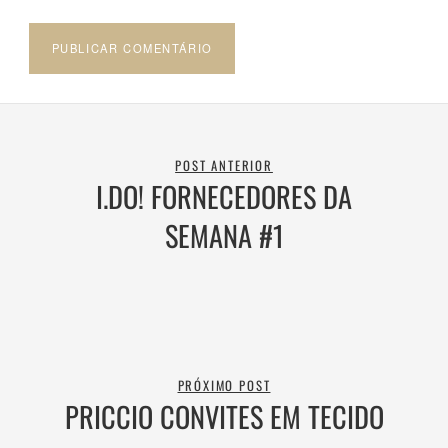
POST ANTERIOR
I.DO! FORNECEDORES DA
SEMANA #1
PRÓXIMO POST
PRICCIO CONVITES EM TECIDO