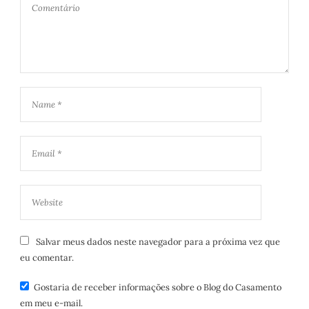
Salvar meus dados neste navegador para a próxima vez que
eu comentar.
Gostaria de receber informações sobre o Blog do Casamento
em meu e-mail.