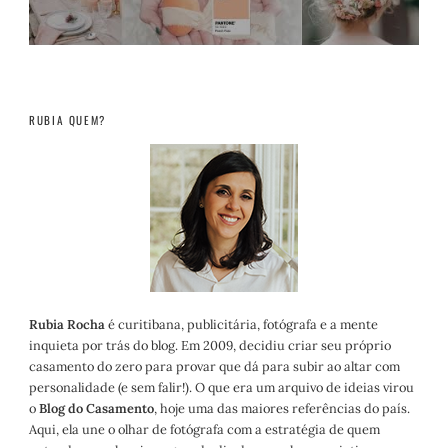
RUBIA QUEM?
Rubia Rocha
é curitibana, publicitária, fotógrafa e a mente
inquieta por trás do blog. Em 2009, decidiu criar seu próprio
casamento do zero para provar que dá para subir ao altar com
personalidade (e sem falir!). O que era um arquivo de ideias virou
o
Blog do Casamento
, hoje uma das maiores referências do país.
Aqui, ela une o olhar de fotógrafa com a estratégia de quem