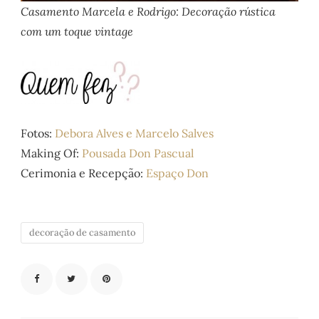
Casamento Marcela e Rodrigo: Decoração rústica
com um toque vintage
Fotos:
Debora Alves e Marcelo Salves
Making Of:
Pousada Don Pascual
Cerimonia e Recepção:
Espaço Don
decoração de casamento