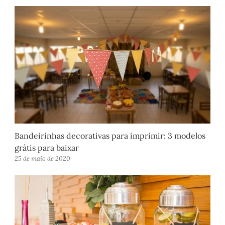
Bandeirinhas decorativas para imprimir: 3 modelos
grátis para baixar
25 de maio de 2020