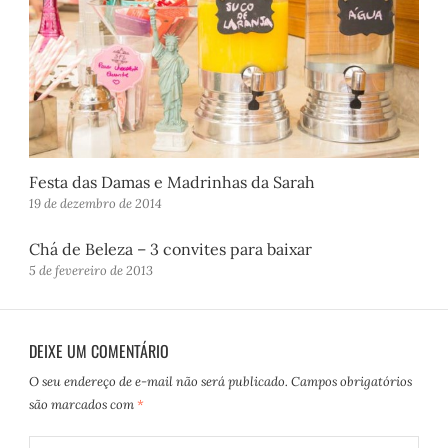
Festa das Damas e Madrinhas da Sarah
19 de dezembro de 2014
Chá de Beleza – 3 convites para baixar
5 de fevereiro de 2013
DEIXE UM COMENTÁRIO
O seu endereço de e-mail não será publicado.
Campos obrigatórios
são marcados com
*