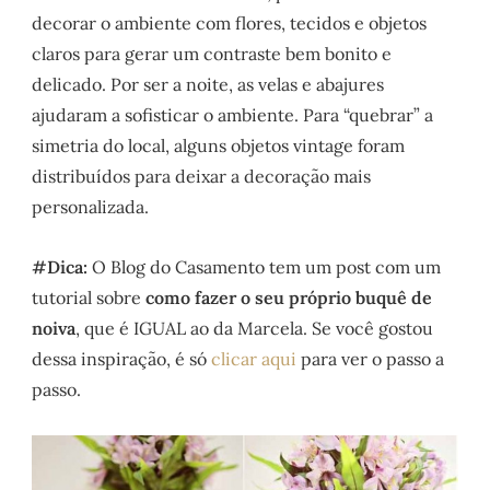
decorar o ambiente com flores, tecidos e objetos
claros para gerar um contraste bem bonito e
delicado. Por ser a noite, as velas e abajures
ajudaram a sofisticar o ambiente. Para “quebrar” a
simetria do local, alguns objetos vintage foram
distribuídos para deixar a decoração mais
personalizada.
#Dica:
O Blog do Casamento tem um post com um
tutorial sobre
como fazer o seu próprio buquê de
noiva
, que é IGUAL ao da Marcela. Se você gostou
dessa inspiração, é só
clicar aqui
para ver o passo a
passo.